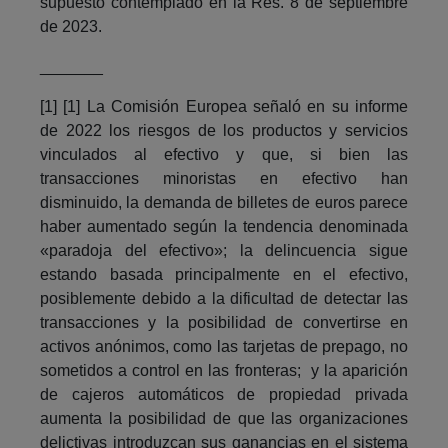
supuesto contemplado en la Res. 8 de septiembre
de 2023.
_______
[1] [1] La Comisión Europea señaló en su informe
de 2022 los riesgos de los productos y servicios
vinculados al efectivo y que, si bien las
transacciones minoristas en efectivo han
disminuido, la demanda de billetes de euros parece
haber aumentado según la tendencia denominada
«paradoja del efectivo»; la delincuencia sigue
estando basada principalmente en el efectivo,
posiblemente debido a la dificultad de detectar las
transacciones y la posibilidad de convertirse en
activos anónimos, como las tarjetas de prepago, no
sometidos a control en las fronteras; y la aparición
de cajeros automáticos de propiedad privada
aumenta la posibilidad de que las organizaciones
delictivas introduzcan sus ganancias en el sistema