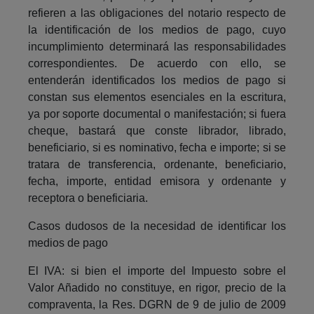
refieren a las obligaciones del notario respecto de
la identificación de los medios de pago, cuyo
incumplimiento determinará las responsabilidades
correspondientes. De acuerdo con ello, se
entenderán identificados los medios de pago si
constan sus elementos esenciales en la escritura,
ya por soporte documental o manifestación; si fuera
cheque, bastará que conste librador, librado,
beneficiario, si es nominativo, fecha e importe; si se
tratara de transferencia, ordenante, beneficiario,
fecha, importe, entidad emisora y ordenante y
receptora o beneficiaria.
Casos dudosos de la necesidad de identificar los
medios de pago
El IVA: si bien el importe del Impuesto sobre el
Valor Añadido no constituye, en rigor, precio de la
compraventa, la Res. DGRN de 9 de julio de 2009