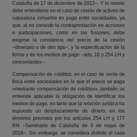
Cataluña de 17 de diciembre de 2013−. Y lo mismo
debe entenderse en el caso de cesión de activos de
naturaleza inmueble en pago entre sociedades, ya
que, al no consistir la contraprestación en acciones
o participaciones, como en las fusiones, debe
exigirse la constancia del precio de la cesión
−dinerario o de otro tipo−, y la especificación de la
forma y de los medios de pago −arts. 10 y 254 LH y
concordantes−.
Compensación de créditos: en el caso de venta de
finca entre sociedades en la que el precio se paga
«mediante compensación de créditos», también se
entiende aplicable la obligación de identificar los
medios de pago, en tanto que la relación jurídica ha
supuesto un desplazamiento de dinero, en los
términos previstos por los artículos 254 LH y 177
RN −Seminario de Cataluña de 3 de mayo de
2018−. Sin embargo, se considera distinto el caso