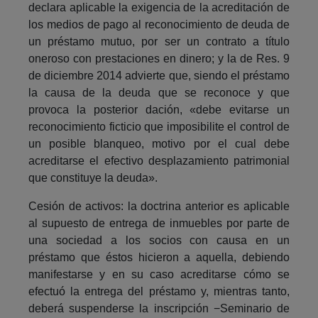
declara aplicable la exigencia de la acreditación de
los medios de pago al reconocimiento de deuda de
un préstamo mutuo, por ser un contrato a título
oneroso con prestaciones en dinero; y la de Res. 9
de diciembre 2014 advierte que, siendo el préstamo
la causa de la deuda que se reconoce y que
provoca la posterior dación, «debe evitarse un
reconocimiento ficticio que imposibilite el control de
un posible blanqueo, motivo por el cual debe
acreditarse el efectivo desplazamiento patrimonial
que constituye la deuda».
Cesión de activos: la doctrina anterior es aplicable
al supuesto de entrega de inmuebles por parte de
una sociedad a los socios con causa en un
préstamo que éstos hicieron a aquella, debiendo
manifestarse y en su caso acreditarse cómo se
efectuó la entrega del préstamo y, mientras tanto,
deberá suspenderse la inscripción −Seminario de