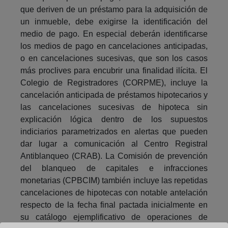
que deriven de un préstamo para la adquisición de
un inmueble, debe exigirse la identificación del
medio de pago. En especial deberán identificarse
los medios de pago en cancelaciones anticipadas,
o en cancelaciones sucesivas, que son los casos
más proclives para encubrir una finalidad ilícita. El
Colegio de Registradores (CORPME), incluye la
cancelación anticipada de préstamos hipotecarios y
las cancelaciones sucesivas de hipoteca sin
explicación lógica dentro de los supuestos
indiciarios parametrizados en alertas que pueden
dar lugar a comunicación al Centro Registral
Antiblanqueo (CRAB). La Comisión de prevención
del blanqueo de capitales e infracciones
monetarias (CPBCIM) también incluye las repetidas
cancelaciones de hipotecas con notable antelación
respecto de la fecha final pactada inicialmente en
su catálogo ejemplificativo de operaciones de