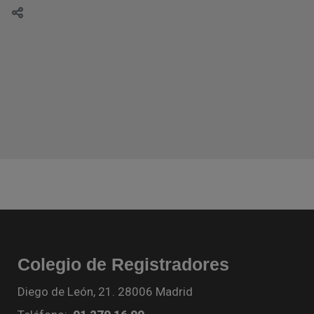
Colegio de Registradores
Diego de León, 21. 28006 Madrid