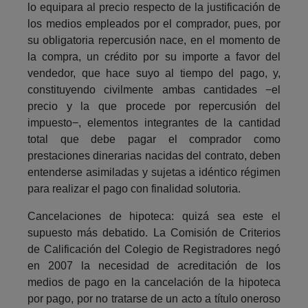
lo equipara al precio respecto de la justificación de
los medios empleados por el comprador, pues, por
su obligatoria repercusión nace, en el momento de
la compra, un crédito por su importe a favor del
vendedor, que hace suyo al tiempo del pago, y,
constituyendo civilmente ambas cantidades −el
precio y la que procede por repercusión del
impuesto−, elementos integrantes de la cantidad
total que debe pagar el comprador como
prestaciones dinerarias nacidas del contrato, deben
entenderse asimiladas y sujetas a idéntico régimen
para realizar el pago con finalidad solutoria.
Cancelaciones de hipoteca: quizá sea este el
supuesto más debatido. La Comisión de Criterios
de Calificación del Colegio de Registradores negó
en 2007 la necesidad de acreditación de los
medios de pago en la cancelación de la hipoteca
por pago, por no tratarse de un acto a título oneroso