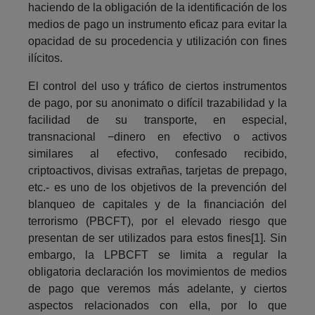
haciendo de la obligación de la identificación de los
medios de pago un instrumento eficaz para evitar la
opacidad de su procedencia y utilización con fines
ilícitos.
El control del uso y tráfico de ciertos instrumentos
de pago, por su anonimato o difícil trazabilidad y la
facilidad de su transporte, en especial,
transnacional −dinero en efectivo o activos
similares al efectivo, confesado recibido,
criptoactivos, divisas extrañas, tarjetas de prepago,
etc.- es uno de los objetivos de la prevención del
blanqueo de capitales y de la financiación del
terrorismo (PBCFT), por el elevado riesgo que
presentan de ser utilizados para estos fines[1]. Sin
embargo, la LPBCFT se limita a regular la
obligatoria declaración los movimientos de medios
de pago que veremos más adelante, y ciertos
aspectos relacionados con ella, por lo que