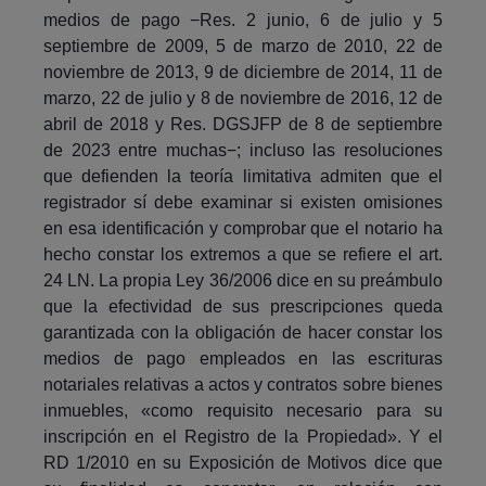
medios de pago −Res. 2 junio, 6 de julio y 5
septiembre de 2009, 5 de marzo de 2010, 22 de
noviembre de 2013, 9 de diciembre de 2014, 11 de
marzo, 22 de julio y 8 de noviembre de 2016, 12 de
abril de 2018 y Res. DGSJFP de 8 de septiembre
de 2023 entre muchas−; incluso las resoluciones
que defienden la teoría limitativa admiten que el
registrador sí debe examinar si existen omisiones
en esa identificación y comprobar que el notario ha
hecho constar los extremos a que se refiere el art.
24 LN. La propia Ley 36/2006 dice en su preámbulo
que la efectividad de sus prescripciones queda
garantizada con la obligación de hacer constar los
medios de pago empleados en las escrituras
notariales relativas a actos y contratos sobre bienes
inmuebles, «como requisito necesario para su
inscripción en el Registro de la Propiedad». Y el
RD 1/2010 en su Exposición de Motivos dice que