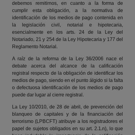
debemos remitirnos, en cuanto a la forma de
cumplir esta obligación, a la normativa de
identificación de los medios de pago contenida en
la legislación civil, notarial e hipotecaria,
esencialmente en los arts. 24 de la Ley del
Notariado, 21 y 254 de la Ley Hipotecaria y 177 del
Reglamento Notarial.
A raíz de la reforma de la Ley 36/2006 nace el
debate acerca del alcance de la calificación
registral respecto de la obligación de identificar los
medios de pago, siendo en el punto álgido si la falta
o defectuosa identificación de los medios de pago
puede dar lugar al cierre registral.
La Ley 10/2010, de 28 de abril, de prevención del
blanqueo de capitales y de la financiación del
terrorismo (LPBCFT) atribuye a los registradores el
papel de sujetos obligados en su art. 2.1.n), lo que