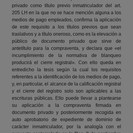
privado como título previo inmatriculador del art.
205 LH en la que no se hace mención alguna a los
medios de pago empleados, confirma la aplicación
de este requisito a los títulos previos que sean
traslativos y a título oneroso, como es la elevación a
público de documento privado que sirve de
antetítulo para la compraventa, y declara que «el
incumplimiento de la normativa de blanqueo
producirá el cierre registral». Con ello queda en
entredicho la tesis según la cual los requisitos
referentes a la identificación de los medios de pago,
y, en particular, el alcance de la calificación registral
y el cierre del registro solo son aplicables a las
escrituras públicas. Ello puede llevar a plantearse
su aplicación a la compraventa firmada en
documento privado y posteriormente recogida en
auto aprobatorio de expediente de dominio de
carácter inmatriculador, por la analogía con el