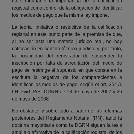
hace indudable la importancia de la calificación
registral como control de la obligación de identificar
los medios de pago que la misma ley impone.
La teoría limitativa o restrictiva de la calificación
registral en este punto parte de la premisa de que,
al no ser esta una materia jurídico real, no hay
calificación en sentido técnico jurídico, y, por tanto,
la posibilidad del registrador de suspender la
inscripción por falta de acreditación del medio de
pago se restringe al supuesto en que conste en la
escritura la negativa de los comparecientes a
identificar los medios de pago, según el art. 254.3.
LH. −vid. Res. DGRN de 18 de mayo de 2007 y 26
de mayo de 2008−.
No obstante, y sobre todo a partir de las reformas
posteriores del Reglamento Notarial (RN), tanto la
doctrina mayoritaria como la DGRN siguen la tesis
amplia o afirmativa de la calificación registral de los