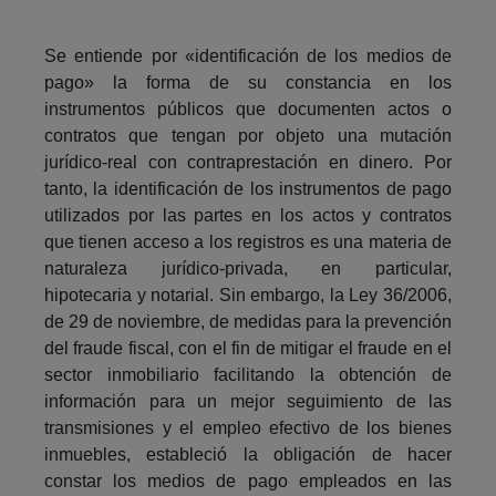
Se entiende por «identificación de los medios de
pago» la forma de su constancia en los
instrumentos públicos que documenten actos o
contratos que tengan por objeto una mutación
jurídico-real con contraprestación en dinero. Por
tanto, la identificación de los instrumentos de pago
utilizados por las partes en los actos y contratos
que tienen acceso a los registros es una materia de
naturaleza jurídico-privada, en particular,
hipotecaria y notarial. Sin embargo, la Ley 36/2006,
de 29 de noviembre, de medidas para la prevención
del fraude fiscal, con el fin de mitigar el fraude en el
sector inmobiliario facilitando la obtención de
información para un mejor seguimiento de las
transmisiones y el empleo efectivo de los bienes
inmuebles, estableció la obligación de hacer
constar los medios de pago empleados en las