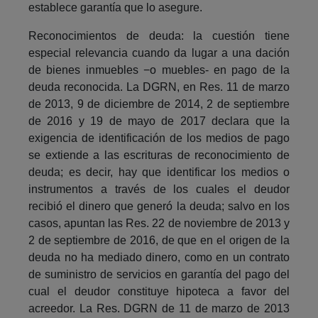
establece garantía que lo asegure.
Reconocimientos de deuda: la cuestión tiene
especial relevancia cuando da lugar a una dación
de bienes inmuebles −o muebles- en pago de la
deuda reconocida. La DGRN, en Res. 11 de marzo
de 2013, 9 de diciembre de 2014, 2 de septiembre
de 2016 y 19 de mayo de 2017 declara que la
exigencia de identificación de los medios de pago
se extiende a las escrituras de reconocimiento de
deuda; es decir, hay que identificar los medios o
instrumentos a través de los cuales el deudor
recibió el dinero que generó la deuda; salvo en los
casos, apuntan las Res. 22 de noviembre de 2013 y
2 de septiembre de 2016, de que en el origen de la
deuda no ha mediado dinero, como en un contrato
de suministro de servicios en garantía del pago del
cual el deudor constituye hipoteca a favor del
acreedor. La Res. DGRN de 11 de marzo de 2013