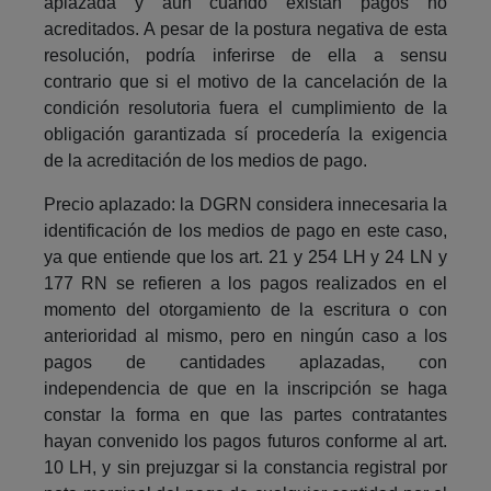
aplazada y aun cuando existan pagos no
acreditados. A pesar de la postura negativa de esta
resolución, podría inferirse de ella a sensu
contrario que si el motivo de la cancelación de la
condición resolutoria fuera el cumplimiento de la
obligación garantizada sí procedería la exigencia
de la acreditación de los medios de pago.
Precio aplazado: la DGRN considera innecesaria la
identificación de los medios de pago en este caso,
ya que entiende que los art. 21 y 254 LH y 24 LN y
177 RN se refieren a los pagos realizados en el
momento del otorgamiento de la escritura o con
anterioridad al mismo, pero en ningún caso a los
pagos de cantidades aplazadas, con
independencia de que en la inscripción se haga
constar la forma en que las partes contratantes
hayan convenido los pagos futuros conforme al art.
10 LH, y sin prejuzgar si la constancia registral por