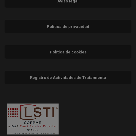
Aviso legal
Política de privacidad
Política de cookies
Registro de Actividades de Tratamiento