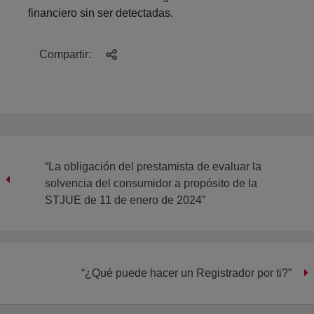
financiero sin ser detectadas.
Compartir:
“La obligación del prestamista de evaluar la
solvencia del consumidor a propósito de la
STJUE de 11 de enero de 2024”
“¿Qué puede hacer un Registrador por ti?”