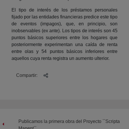
El tipo de interés de los préstamos personales
fijado por las entidades financieras predice este tipo
de eventos (impagos), que, en principio, son
inobservables (ex ante). Los tipos de interés son 45
puntos básicos superiores entre los hogares que
posteriormente experimentan una caída de renta
entre olas y 54 puntos básicos inferiores entre
aquellos cuya renta registra un aumento ulterior.
Compartir:
Publicamos la primera obra del Proyecto ``Scripta
Manent´´