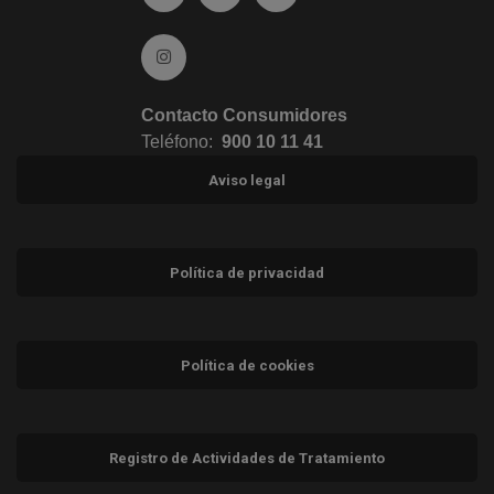
Ir a Instagram (abre en ventana nueva)
Contacto Consumidores
Teléfono:
900 10 11 41
Aviso legal
Política de privacidad
Política de cookies
Registro de Actividades de Tratamiento