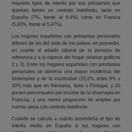
mayores tipos de interés por sus préstamos que
quienes tienen un contrato indefinido, tanto en
España (7%, frente al 6,4%) como en Francia
(5,83%, frente al 5,47%).
Los hogares españoles con préstamos personales
difieren de los del resto de los países, en promedio,
en cuanto al estado laboral de la persona de
referencia y a la riqueza del hogar (véanse gráficos
2 y 3). Entre los hogares españoles con préstamos
personales se observa una mayor incidencia del
desempleo y de la inactividad (23,3%, entre 8% y
10% más que en Alemania, Italia o Portugal, y 20
puntos porcentuales por encima de la observada en
Francia), y una menor proporción de empleo por
cuenta ajena con contrato indefinido.
Cuando se calcula a cuánto ascendería el tipo de
interés medio en España si los hogares con