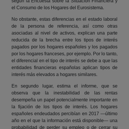
según la Encuesta sobre la Situación Financiera y
el Consumo de los Hogares del Eurosistema.
No obstante, estas diferencias en el estado laboral
de la persona de referencia, así como otras
asociadas al nivel de activos, explican una parte
reducida de la brecha entre los tipos de interés
pagados por los hogares españoles y los pagados
por los hogares franceses, por ejemplo. Por lo tanto,
el diferencial en el tipo de interés se debe a que las
entidades financieras españolas aplican tipos de
interés más elevados a hogares similares.
En segundo lugar, estima el informe, que se
observa que la inestabilidad de las rentas
desempeña un papel potencialmente importante en
la fijación de los tipos de interés. Los hogares
españoles endeudados percibían en 2017 —último
año en el que la información está disponible— una
probabilidad de perder su empleo o de cerrar su