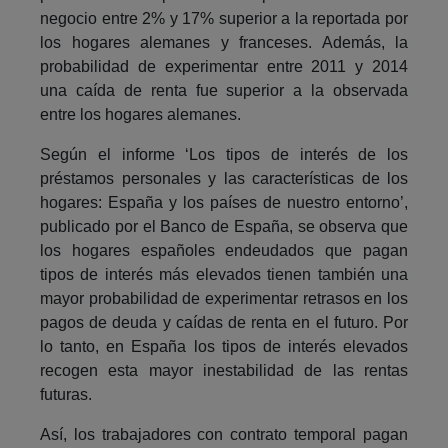
negocio entre 2% y 17% superior a la reportada por
los hogares alemanes y franceses. Además, la
probabilidad de experimentar entre 2011 y 2014
una caída de renta fue superior a la observada
entre los hogares alemanes.
Según el informe ‘Los tipos de interés de los
préstamos personales y las características de los
hogares: España y los países de nuestro entorno’,
publicado por el Banco de España, se observa que
los hogares españoles endeudados que pagan
tipos de interés más elevados tienen también una
mayor probabilidad de experimentar retrasos en los
pagos de deuda y caídas de renta en el futuro. Por
lo tanto, en España los tipos de interés elevados
recogen esta mayor inestabilidad de las rentas
futuras.
Así, los trabajadores con contrato temporal pagan