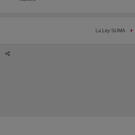
La Ley SUMA