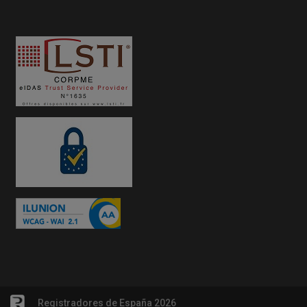
Registradores de España 2026