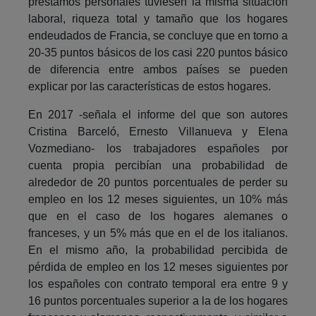
préstamos personales tuviesen la misma situación
laboral, riqueza total y tamaño que los hogares
endeudados de Francia, se concluye que en torno a
20-35 puntos básicos de los casi 220 puntos básico
de diferencia entre ambos países se pueden
explicar por las características de estos hogares.
En 2017 -señala el informe del que son autores
Cristina Barceló, Ernesto Villanueva y Elena
Vozmediano- los trabajadores españoles por
cuenta propia percibían una probabilidad de
alrededor de 20 puntos porcentuales de perder su
empleo en los 12 meses siguientes, un 10% más
que en el caso de los hogares alemanes o
franceses, y un 5% más que en el de los italianos.
En el mismo año, la probabilidad percibida de
pérdida de empleo en los 12 meses siguientes por
los españoles con contrato temporal era entre 9 y
16 puntos porcentuales superior a la de los hogares