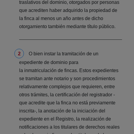
traslativos del dominio, otorgados por personas
que acrediten haber adquirido la propiedad de
la finca al menos un año antes de dicho
otorgamiento también mediante título público.
O bien instar la tramitación de un
expediente de dominio para
la inmatriculación de fincas. Estos expedientes
se tramitan ante notario y son procedimientos
relativamente complejos que requieren, entre
otros trámites, la certificación del registrador -
que acredite que la finca no está previamente
inscrita-, la anotación de la iniciación del
expediente en el Registro, la realización de
notificaciones a los titulares de derechos reales