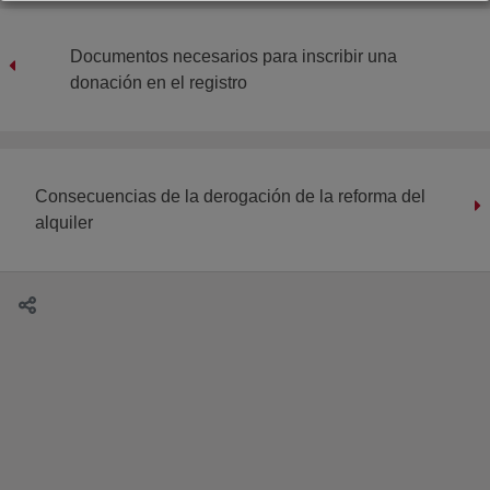
Documentos necesarios para inscribir una
donación en el registro
Consecuencias de la derogación de la reforma del
alquiler