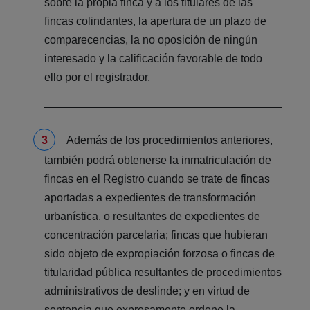
sobre la propia finca y a los titulares de las
fincas colindantes, la apertura de un plazo de
comparecencias, la no oposición de ningún
interesado y la calificación favorable de todo
ello por el registrador.
Además de los procedimientos anteriores,
también podrá obtenerse la inmatriculación de
fincas en el Registro cuando se trate de fincas
aportadas a expedientes de transformación
urbanística, o resultantes de expedientes de
concentración parcelaria; fincas que hubieran
sido objeto de expropiación forzosa o fincas de
titularidad pública resultantes de procedimientos
administrativos de deslinde; y en virtud de
sentencia que expresamente ordene la