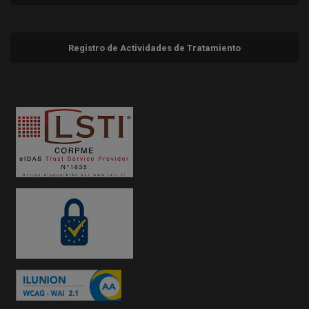
Registro de Actividades de Tratamiento