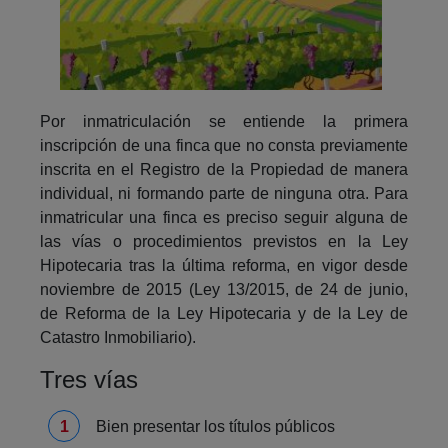
Por inmatriculación se entiende la primera
inscripción de una finca que no consta previamente
inscrita en el Registro de la Propiedad de manera
individual, ni formando parte de ninguna otra. Para
inmatricular una finca es preciso seguir alguna de
las vías o procedimientos previstos en la Ley
Hipotecaria tras la última reforma, en vigor desde
noviembre de 2015 (Ley 13/2015, de 24 de junio,
de Reforma de la Ley Hipotecaria y de la Ley de
Catastro Inmobiliario).
Tres vías
Bien presentar los títulos públicos