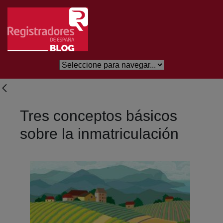
Salta al contingut principal
Tres conceptos básicos
sobre la inmatriculación