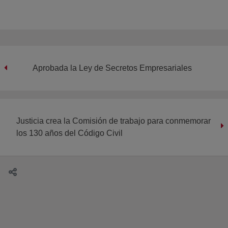
Aprobada la Ley de Secretos Empresariales
Justicia crea la Comisión de trabajo para conmemorar
los 130 años del Código Civil