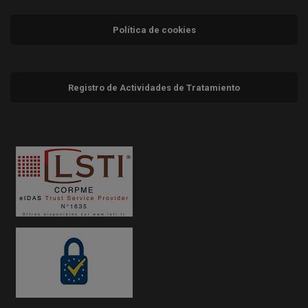
Política de cookies
Registro de Actividades de Tratamiento