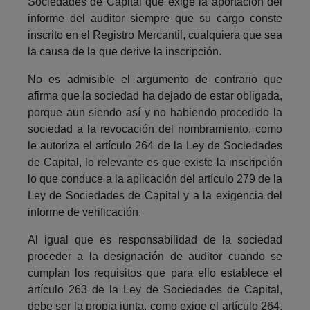
Sociedades de Capital que exige la aportación del
informe del auditor siempre que su cargo conste
inscrito en el Registro Mercantil, cualquiera que sea
la causa de la que derive la inscripción.
No es admisible el argumento de contrario que
afirma que la sociedad ha dejado de estar obligada,
porque aun siendo así y no habiendo procedido la
sociedad a la revocación del nombramiento, como
le autoriza el artículo 264 de la Ley de Sociedades
de Capital, lo relevante es que existe la inscripción
lo que conduce a la aplicación del artículo 279 de la
Ley de Sociedades de Capital y a la exigencia del
informe de verificación.
Al igual que es responsabilidad de la sociedad
proceder a la designación de auditor cuando se
cumplan los requisitos que para ello establece el
artículo 263 de la Ley de Sociedades de Capital,
debe ser la propia junta, como exige el artículo 264,