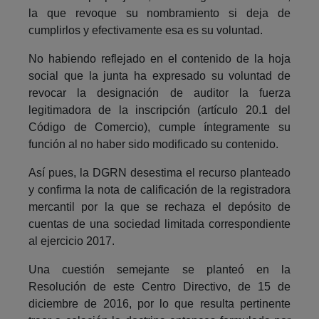
la que revoque su nombramiento si deja de
cumplirlos y efectivamente esa es su voluntad.
No habiendo reflejado en el contenido de la hoja
social que la junta ha expresado su voluntad de
revocar la designación de auditor la fuerza
legitimadora de la inscripción (artículo 20.1 del
Código de Comercio), cumple íntegramente su
función al no haber sido modificado su contenido.
Así pues, la DGRN desestima el recurso planteado
y confirma la nota de calificación de la registradora
mercantil por la que se rechaza el depósito de
cuentas de una sociedad limitada correspondiente
al ejercicio 2017.
Una cuestión semejante se planteó en la
Resolución de este Centro Directivo, de 15 de
diciembre de 2016, por lo que resulta pertinente