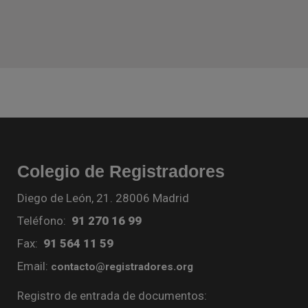
Colegio de Registradores
Diego de León, 21. 28006 Madrid
Teléfono:
91 270 16 99
Fax:
91 564 11 59
Email:
contacto@registradores.org
Registro de entrada de documentos: