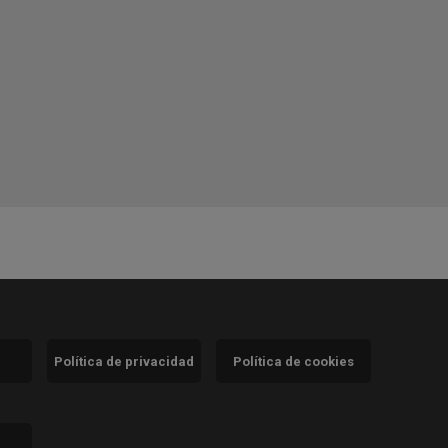
Política de privacidad
Política de cookies
)