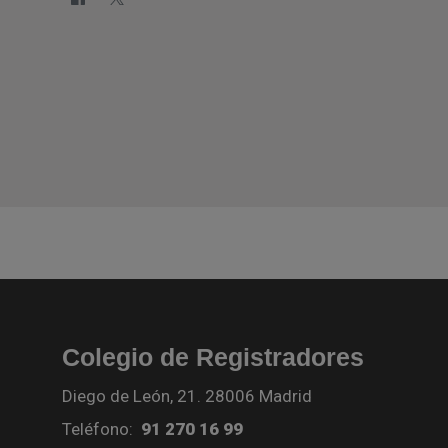
Colegio de Registradores
Diego de León, 21. 28006 Madrid
Teléfono:
91 270 16 99