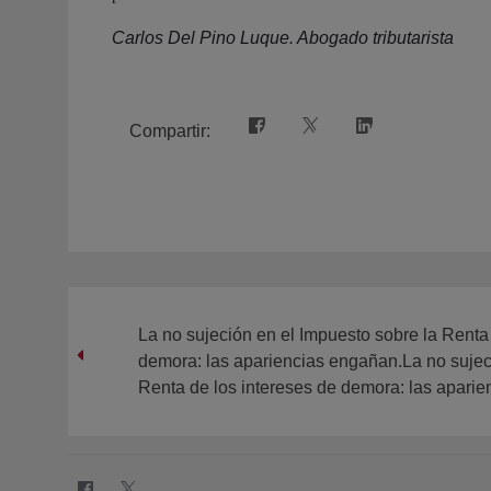
Carlos Del Pino Luque. Abogado tributarista
Compartir:
La no sujeción en el Impuesto sobre la Renta
demora: las apariencias engañan.La no sujec
Renta de los intereses de demora: las apari