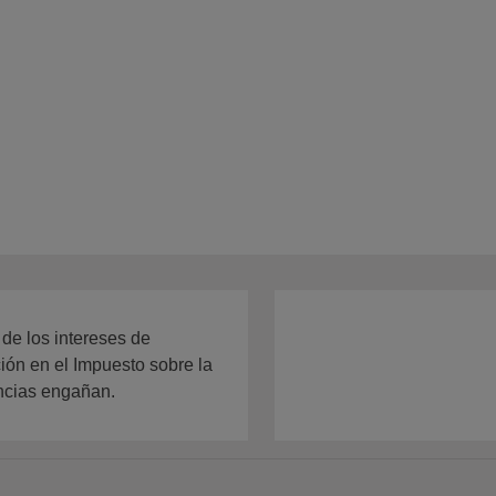
 de los intereses de
ión en el Impuesto sobre la
encias engañan.