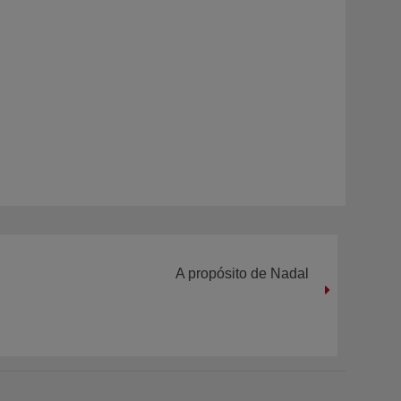
A propósito de Nadal