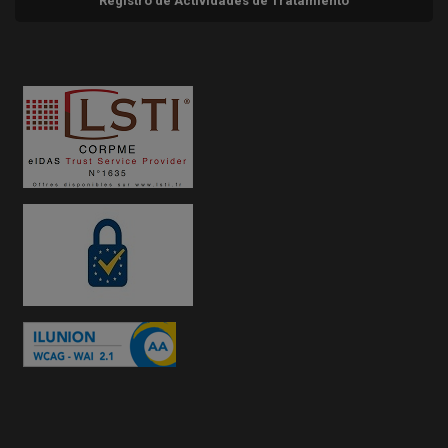
Registro de Actividades de Tratamiento