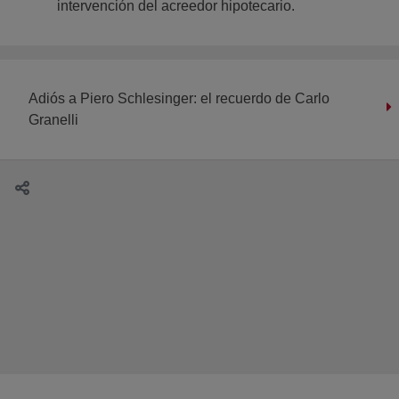
intervención del acreedor hipotecario.
Adiós a Piero Schlesinger: el recuerdo de Carlo
Granelli