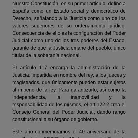
Nuestra Constitución, en su primer artículo, define a
España como un Estado social y democrático de
Derecho, señalando a la Justicia como uno de los
valores superiores de su ordenamiento jurídico.
Consecuencia de ello es la configuración del Poder
Judicial como uno de los tres poderes del Estado,
garante de que la Justicia emane del pueblo, único
titular de la soberanía nacional.
El artículo 117 encarga la administración de la
Justicia, impartida en nombre del rey, a los jueces y
magistrados, que únicamente pueden estar sujetos
al im­perio de la ley. Para garantizarlo, así como la
independencia, la inamovilidad y la
responsabilidad de los mismos, el art 122.2 crea el
Consejo General del Poder Judicial, dando rango
constitucional a su órgano de gobierno.
Este año conmemoramos el 40 aniversario de la