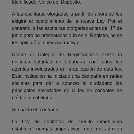
Identificador Único del Depósito.
A las escrituras otorgadas a partir de ahora se les
exigirá el cumplimiento de la nueva Ley. Por el
contrario, a las escrituras otorgadas antes del 17 de
junio pero no presentadas aún en el Registro, no se
les aplicará la nueva normativa.
Desde el Colegio de Registradores existe la
decidida voluntad de colaborar con todos los
agentes involucrados en la aplicación de esta ley.
Esta institución ha iniciado una campaña en redes
sociales para dar a conocer al ciudadano las
principales novedades de la ley de contratos de
crédito inmobiliario.
Sin pacto en contrario
La Ley de contratos de crédito inmobiliario
establece normas imperativas que no admiten