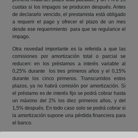
cuotas si los impagos se producen después. Antes
de declararlo vencido, el prestamista está obligado
a requerir el pago y ofrecer el plazo de un mes
desde ese requerimiento para que se regularice el
impago.
Otra novedad importante es la referida a que las
comisiones por amortización total o parcial se
reducen: en los préstamos a interés variable al
0,25% durante los tres primeros años y el 0,15%
durante los cinco primeros. Transcurridos estos
plazos, ya no habrá comisión por amortización. Si
el préstamo es de interés fijo se podrá cobrar hasta
un máximo del 2% los diez primeros años, y del
1,5% después. En todo caso solo se podrá cobrar si
la amortización supone una pérdida financiera para
el banco.
Ventas vinculadas