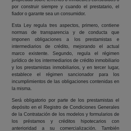
por construir siempre y cuando el prestatario, el
fiador o garante sea un consumidor.
Esta Ley regula tres aspectos, primero, contiene
normas de transparencia y de conducta que
imponen obligaciones a los prestamistas e
intermediarios de crédito, mejorando el actual
marco existente. Segundo, regula el régimen
jurídico de los intermediarios de crédito inmobiliario
y los prestamistas inmobiliarios, y en tercer lugar,
establece el régimen sancionador para los
incumplimientos de las obligaciones contenidas en
la misma.
Será obligatorio por parte de los prestamistas el
depósito en el Registro de Condiciones Generales
de la Contratación de los modelos y formularios de
los préstamos y créditos hipotecarios con
anterioridad a su comercialización. También