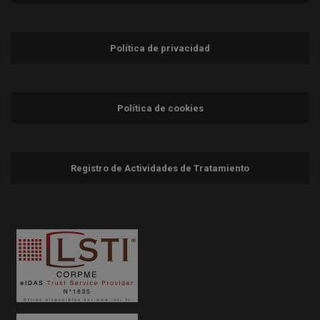
Política de privacidad
Política de cookies
Registro de Actividades de Tratamiento