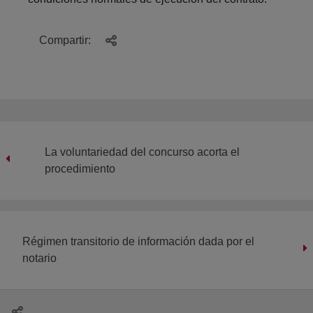
Compartir:
La voluntariedad del concurso acorta el
procedimiento
Régimen transitorio de información dada por el
notario