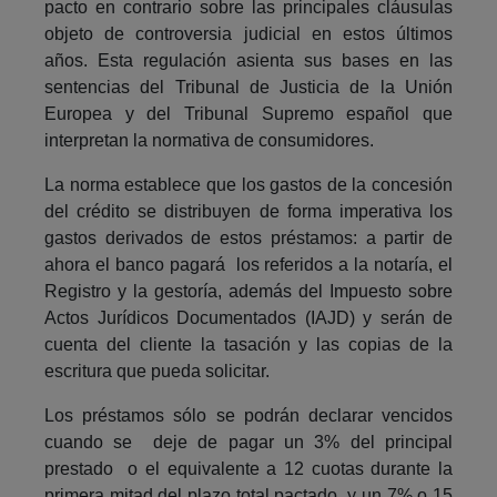
pacto en contrario sobre las principales cláusulas
objeto de controversia judicial en estos últimos
años. Esta regulación asienta sus bases en las
sentencias del Tribunal de Justicia de la Unión
Europea y del Tribunal Supremo español que
interpretan la normativa de consumidores.
La norma establece que los gastos de la concesión
del crédito se distribuyen de forma imperativa los
gastos derivados de estos préstamos: a partir de
ahora el banco pagará los referidos a la notaría, el
Registro y la gestoría, además del Impuesto sobre
Actos Jurídicos Documentados (IAJD) y serán de
cuenta del cliente la tasación y las copias de la
escritura que pueda solicitar.
Los préstamos sólo se podrán declarar vencidos
cuando se deje de pagar un 3% del principal
prestado o el equivalente a 12 cuotas durante la
primera mitad del plazo total pactado, y un 7% o 15