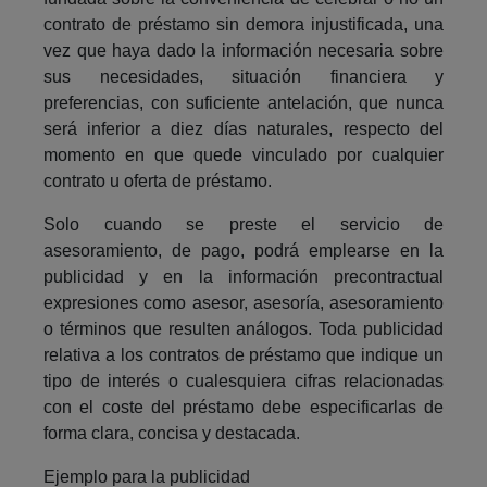
contrato de préstamo sin demora injustificada, una
vez que haya dado la información necesaria sobre
sus necesidades, situación financiera y
preferencias, con suficiente antelación, que nunca
será inferior a diez días naturales, respecto del
momento en que quede vinculado por cualquier
contrato u oferta de préstamo.
Solo cuando se preste el servicio de
asesoramiento, de pago, podrá emplearse en la
publicidad y en la información precontractual
expresiones como asesor, asesoría, asesoramiento
o términos que resulten análogos. Toda publicidad
relativa a los contratos de préstamo que indique un
tipo de interés o cualesquiera cifras relacionadas
con el coste del préstamo debe especificarlas de
forma clara, concisa y destacada.
Ejemplo para la publicidad