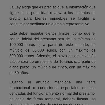
La Ley exige que es preciso que la información que
figure en la publicidad relativa a los contratos de
crédito para bienes inmuebles se facilite al
consumidor mediante un ejemplo representativo.
Este debe respetar ciertos límites, como que el
capital inicial del préstamo sea de un mínimo de
100.000 euros o, a partir de este importe, un
múltiplo de 50.000 euros, con un máximo de
300.000 euros. Además, el plazo de amortización
usado será de un mínimo de 10 años o, a partir de
dicho plazo, un múltiplo de cinco, con un máximo
de 30 años.
Cuando el anuncio mencione una tarifa
promocional o condiciones especiales de uso
derivadas del funcionamiento normal del préstamo,
aplicable de forma temporal, deberá ilustrar las
condiciones normales de ejecución del contrato.