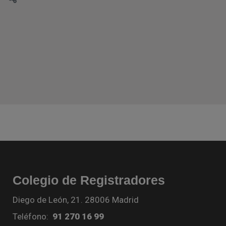
Colegio de Registradores
Diego de León, 21. 28006 Madrid
Teléfono:
91 270 16 99