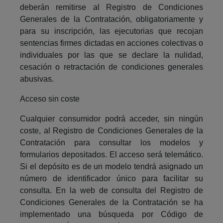
deberán remitirse al Registro de Condiciones
Generales de la Contratación, obligatoriamente y
para su inscripción, las ejecutorias que recojan
sentencias firmes dictadas en acciones colectivas o
individuales por las que se declare la nulidad,
cesación o retractación de condiciones generales
abusivas.
Acceso sin coste
Cualquier consumidor podrá acceder, sin ningún
coste, al Registro de Condiciones Generales de la
Contratación para consultar los modelos y
formularios depositados. El acceso será telemático.
Si el depósito es de un modelo tendrá asignado un
número de identificador único para facilitar su
consulta. En la web de consulta del Registro de
Condiciones Generales de la Contratación se ha
implementado una búsqueda por Código de