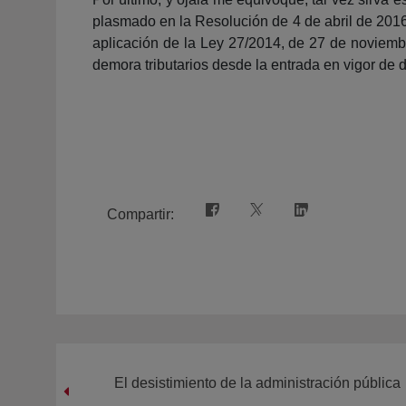
plasmado en la Resolución de 4 de abril de 2016,
aplicación de la Ley 27/2014, de 27 de noviemb
demora tributarios desde la entrada en vigor de 
Compartir:
El desistimiento de la administración pública