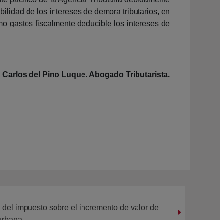
ilidad de los intereses de demora tributarios, en
o gastos fiscalmente deducible los intereses de
 Carlos del Pino Luque. Abogado Tributarista.
o del impuesto sobre el incremento de valor de
 urbana