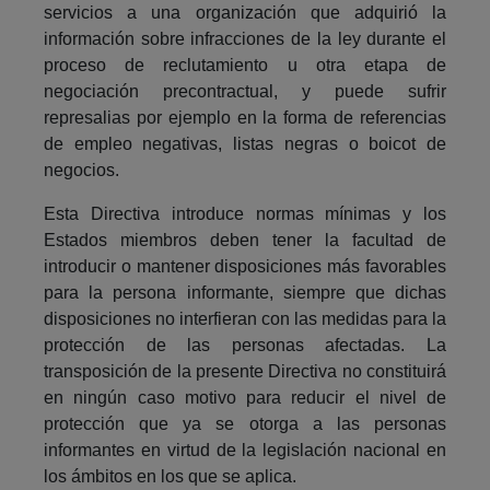
servicios a una organización que adquirió la
información sobre infracciones de la ley durante el
proceso de reclutamiento u otra etapa de
negociación precontractual, y puede sufrir
represalias por ejemplo en la forma de referencias
de empleo negativas, listas negras o boicot de
negocios.
Esta Directiva introduce normas mínimas y los
Estados miembros deben tener la facultad de
introducir o mantener disposiciones más favorables
para la persona informante, siempre que dichas
disposiciones no interfieran con las medidas para la
protección de las personas afectadas. La
transposición de la presente Directiva no constituirá
en ningún caso motivo para reducir el nivel de
protección que ya se otorga a las personas
informantes en virtud de la legislación nacional en
los ámbitos en los que se aplica.