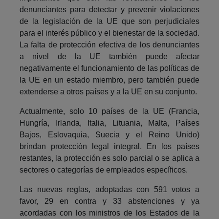
denunciantes para detectar y prevenir violaciones
de la legislación de la UE que son perjudiciales
para el interés público y el bienestar de la sociedad.
La falta de protección efectiva de los denunciantes
a nivel de la UE también puede afectar
negativamente el funcionamiento de las políticas de
la UE en un estado miembro, pero también puede
extenderse a otros países y a la UE en su conjunto.
Actualmente, solo 10 países de la UE (Francia,
Hungría, Irlanda, Italia, Lituania, Malta, Países
Bajos, Eslovaquia, Suecia y el Reino Unido)
brindan protección legal integral. En los países
restantes, la protección es solo parcial o se aplica a
sectores o categorías de empleados específicos.
Las nuevas reglas, adoptadas con 591 votos a
favor, 29 en contra y 33 abstenciones y ya
acordadas con los ministros de los Estados de la