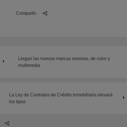
Compartir:
Llegan las nuevas marcas sonoras, de color y
multimedia
La Ley de Contratos de Crédito Inmobiliario elevará
los tipos