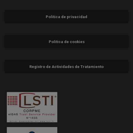
Política de privacidad
Política de cookies
Registro de Actividades de Tratamiento