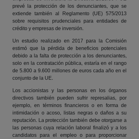
prevé la protección de los denunciantes, que se
extiende también al Reglamento (UE) 575/2013
sobre requisitos prudenciales para entidades de
crédito y empresas de inversión.
Un estudio realizado en 2017 para la Comisión
estimó que la pérdida de beneficios potenciales
debido a la falta de protección a los denunciantes,
solo en la contratación pública, estaría en el rango
de 5.800 a 9.600 millones de euros cada año en el
conjunto de la UE.
Los accionistas y las personas en los órganos
directivos también pueden sufrir represalias, por
ejemplo, en términos financieros o en forma de
intimidación o acoso, listas negras o daños a su
reputación. La protección también debe otorgarse a
las personas cuya relación laboral finalizó y a los
candidatos para el empleo o para proporcionar