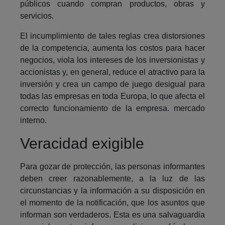
públicos cuando compran productos, obras y
servicios.
El incumplimiento de tales reglas crea distorsiones
de la competencia, aumenta los costos para hacer
negocios, viola los intereses de los inversionistas y
accionistas y, en general, reduce el atractivo para la
inversión y crea un campo de juego desigual para
todas las empresas en toda Europa, lo que afecta el
correcto funcionamiento de la empresa. mercado
interno.
Veracidad exigible
Para gozar de protección, las personas informantes
deben creer razonablemente, a la luz de las
circunstancias y la información a su disposición en
el momento de la notificación, que los asuntos que
informan son verdaderos. Esta es una salvaguardia