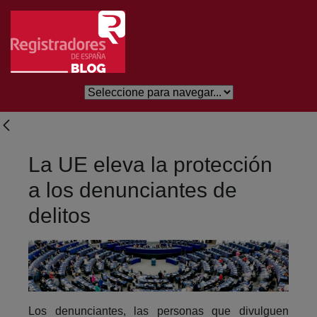
Salta al contingut principal
La UE eleva la protección
a los denunciantes de
delitos
Los denunciantes, las personas que divulguen