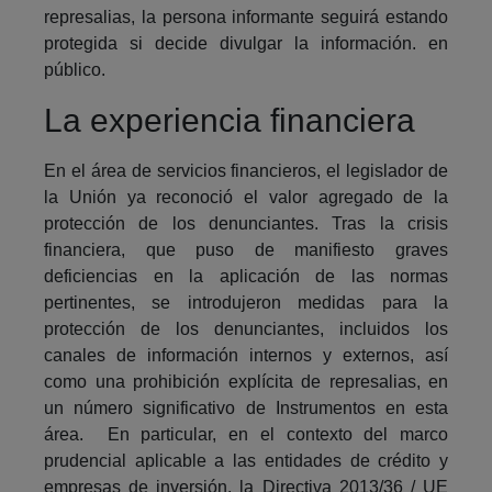
represalias, la persona informante seguirá estando
protegida si decide divulgar la información. en
público.
La experiencia financiera
En el área de servicios financieros, el legislador de
la Unión ya reconoció el valor agregado de la
protección de los denunciantes. Tras la crisis
financiera, que puso de manifiesto graves
deficiencias en la aplicación de las normas
pertinentes, se introdujeron medidas para la
protección de los denunciantes, incluidos los
canales de información internos y externos, así
como una prohibición explícita de represalias, en
un número significativo de Instrumentos en esta
área. En particular, en el contexto del marco
prudencial aplicable a las entidades de crédito y
empresas de inversión, la Directiva 2013/36 / UE