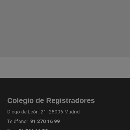
Colegio de Registradores
Diego de León, 21. 28006 Madrid
Teléfono:
91 270 16 99