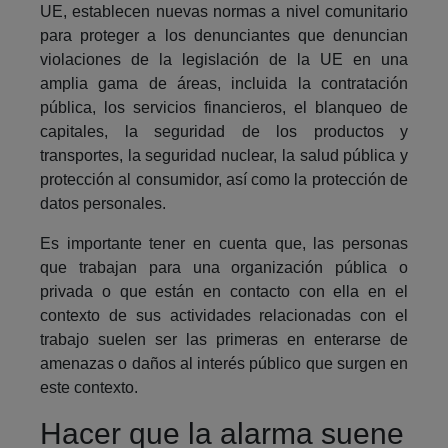
UE, establecen nuevas normas a nivel comunitario
para proteger a los denunciantes que denuncian
violaciones de la legislación de la UE en una
amplia gama de áreas, incluida la contratación
pública, los servicios financieros, el blanqueo de
capitales, la seguridad de los productos y
transportes, la seguridad nuclear, la salud pública y
protección al consumidor, así como la protección de
datos personales.
Es importante tener en cuenta que, las personas
que trabajan para una organización pública o
privada o que están en contacto con ella en el
contexto de sus actividades relacionadas con el
trabajo suelen ser las primeras en enterarse de
amenazas o daños al interés público que surgen en
este contexto.
Hacer que la alarma suene