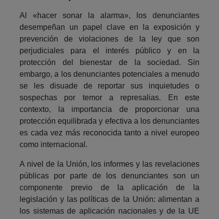
Al «hacer sonar la alarma», los denunciantes
desempeñan un papel clave en la exposición y
prevención de violaciones de la ley que son
perjudiciales para el interés público y en la
protección del bienestar de la sociedad. Sin
embargo, a los denunciantes potenciales a menudo
se les disuade de reportar sus inquietudes o
sospechas por temor a represalias. En este
contexto, la importancia de proporcionar una
protección equilibrada y efectiva a los denunciantes
es cada vez más reconocida tanto a nivel europeo
como internacional.
A nivel de la Unión, los informes y las revelaciones
públicas por parte de los denunciantes son un
componente previo de la aplicación de la
legislación y las políticas de la Unión: alimentan a
los sistemas de aplicación nacionales y de la UE