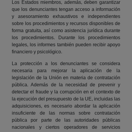
Los Estados miembros, además, deben garantizar
que los denunciantes tengan acceso a información
y asesoramiento exhaustivos e independientes
sobre los procedimientos y recursos disponibles de
forma gratuita, así como asistencia jurídica durante
los procedimientos. Durante los procedimientos
legales, los informes también pueden recibir apoyo
financiero y psicológico.
La protección a los denunciantes se considera
necesaria para mejorar la aplicación de la
legislación de la Unión en materia de contratación
pública. Además de la necesidad de prevenir y
detectar el fraude y la corrupción en el contexto de
la ejecución del presupuesto de la UE, incluidas las
adquisiciones, es necesario abordar la aplicación
insuficiente de las normas sobre contratación
pública por parte de las autoridades públicas
nacionales y ciertos operadores de servicios