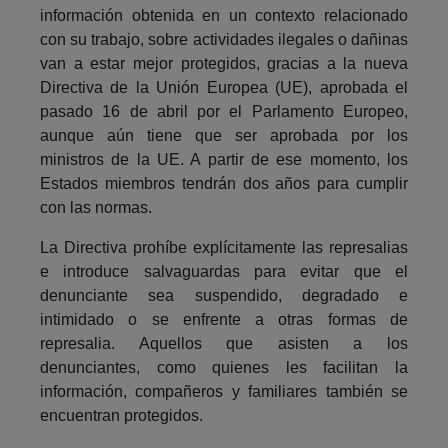
información obtenida en un contexto relacionado
con su trabajo, sobre actividades ilegales o dañinas
van a estar mejor protegidos, gracias a la nueva
Directiva de la Unión Europea (UE), aprobada el
pasado 16 de abril por el Parlamento Europeo,
aunque aún tiene que ser aprobada por los
ministros de la UE. A partir de ese momento, los
Estados miembros tendrán dos años para cumplir
con las normas.
La Directiva prohíbe explícitamente las represalias
e introduce salvaguardas para evitar que el
denunciante sea suspendido, degradado e
intimidado o se enfrente a otras formas de
represalia. Aquellos que asisten a los
denunciantes, como quienes les facilitan la
información, compañeros y familiares también se
encuentran protegidos.