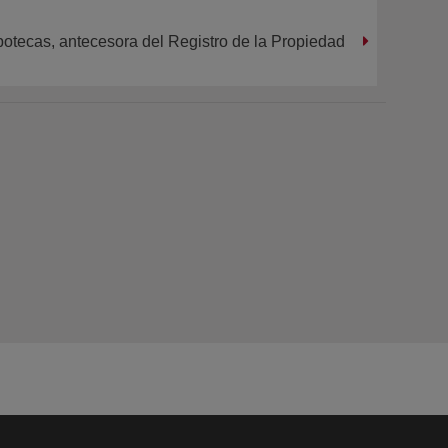
otecas, antecesora del Registro de la Propiedad