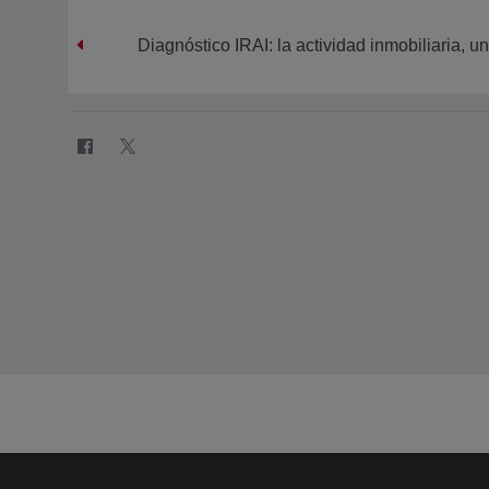
Diagnóstico IRAI: la actividad inmobiliaria, 