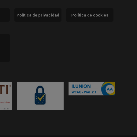
Política de privacidad
Política de cookies
)
e