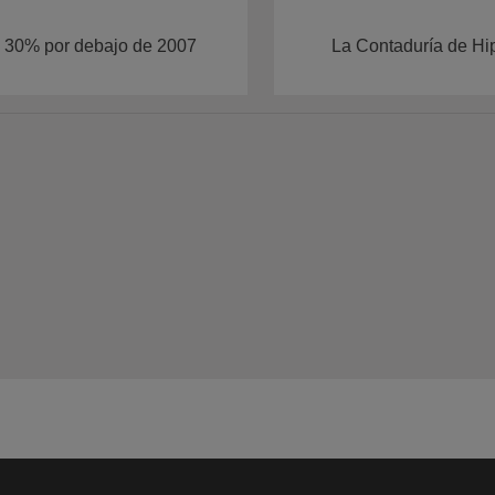
un 30% por debajo de 2007
La Contaduría de Hip