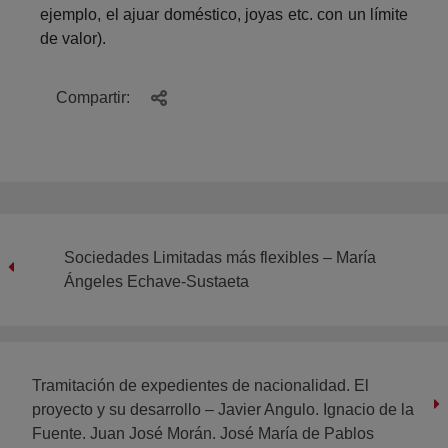
ejemplo, el ajuar doméstico, joyas etc. con un límite
de valor).
Compartir:
Sociedades Limitadas más flexibles – María
Ángeles Echave-Sustaeta
Tramitación de expedientes de nacionalidad. El
proyecto y su desarrollo – Javier Angulo. Ignacio de la
Fuente. Juan José Morán. José María de Pablos