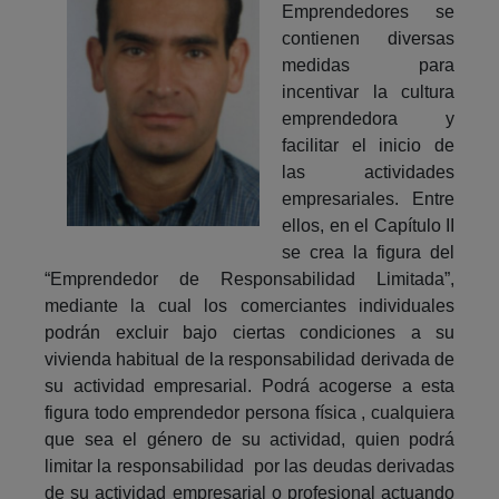
Emprendedores se
contienen diversas
medidas para
incentivar la cultura
emprendedora y
facilitar el inicio de
las actividades
empresariales. Entre
ellos, en el Capítulo II
se crea la figura del
“Emprendedor de Responsabilidad Limitada”,
mediante la cual los comerciantes individuales
podrán excluir bajo ciertas condiciones a su
vivienda habitual de la responsabilidad derivada de
su actividad empresarial. Podrá acogerse a esta
figura todo emprendedor persona física , cualquiera
que sea el género de su actividad, quien podrá
limitar la responsabilidad por las deudas derivadas
de su actividad empresarial o profesional actuando