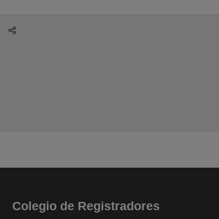
Colegio de Registradores