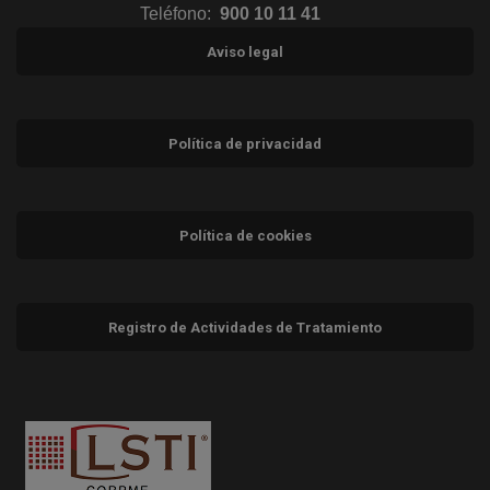
Teléfono:
900 10 11 41
Aviso legal
Política de privacidad
Política de cookies
Registro de Actividades de Tratamiento