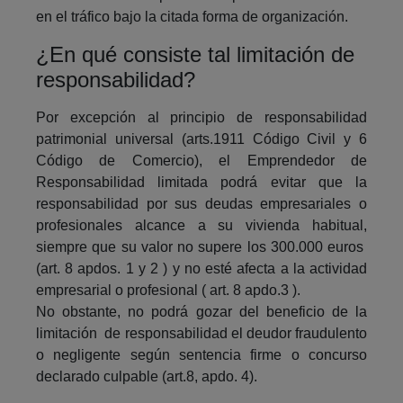
en el tráfico bajo la citada forma de organización.
¿En qué consiste tal limitación de
responsabilidad?
Por excepción al principio de responsabilidad
patrimonial universal (arts.1911 Código Civil y 6
Código de Comercio), el Emprendedor de
Responsabilidad limitada podrá evitar que la
responsabilidad por sus deudas empresariales o
profesionales alcance a su vivienda habitual,
siempre que su valor no supere los 300.000 euros
(art. 8 apdos. 1 y 2 ) y no esté afecta a la actividad
empresarial o profesional ( art. 8 apdo.3 ).
No obstante, no podrá gozar del beneficio de la
limitación de responsabilidad el deudor fraudulento
o negligente según sentencia firme o concurso
declarado culpable (art.8, apdo. 4).