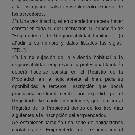
a la inscripción, salvo consentimiento expreso de
los acreedores.
3º) Una vez inscrito, el emprendedor deberá hacer
constar en toda su documentación su condición de
“Emprendedor de Responsabilidad Limitada” (o
añadir a su nombre y datos fiscales las siglas
“ERL”).
4º) La no sujeción de la vivienda habitual a la
responsabilidad empresarial o profesional también
deberá hacerse constar en el Registro de la
Propiedad, en la hoja abierta al bien, para su
oponibilidad a terceros. Inscripción que podrá
practicarse mediante certificación expedida por el
Registrador Mercantil competente y que remitirá al
Registro de la Propiedad dentro de los tres días
siguientes a la inscripción del emprendedor.
Se establecen también una serie de obligaciones
contables del Emprendedor de Responsabilidad