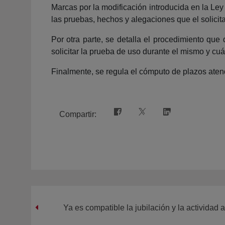
Marcas por la modificación introducida en la Ley
las pruebas, hechos y alegaciones que el solicit
Por otra parte, se detalla el procedimiento que
solicitar la prueba de uso durante el mismo y cu
Finalmente, se regula el cómputo de plazos atend
Compartir:
Ya es compatible la jubilación y la actividad ar