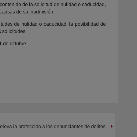
contenido de la solicitud de nulidad o caducidad,
 causas de su inadmisión.
itudes de nulidad o caducidad, la posibilidad de
 solicitudes.
1 de octubre.
eleva la protección a los denunciantes de delitos