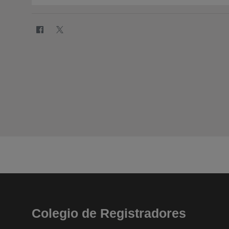
Colegio de Registradores