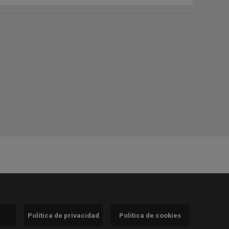
Política de privacidad
Política de cookies
)