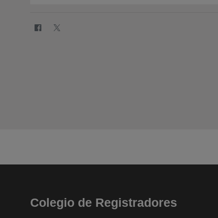
Colegio de Registradores