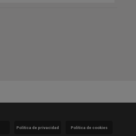
Política de privacidad
Política de cookies
)