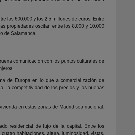
tre los 600.000 y los 2,5 millones de euros. Entre
las propiedades oscilan entre los 8.000 y 10.000
rito de Salamanca.
la buena comunicación con los puntos culturales de
njeros.
ima de Europa en lo que a comercialización de
a, la competitividad de los precios y las buenas
vivienda en estas zonas de Madrid sea nacional,
o residencial de lujo de la capital. Entre los
uatro habitaciones, altura, luminosidad, vistas,