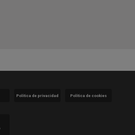
Política de privacidad
Política de cookies
)
e