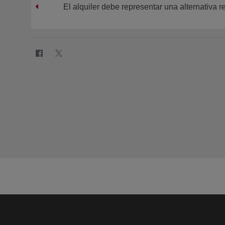
El alquiler debe representar una alternativa r