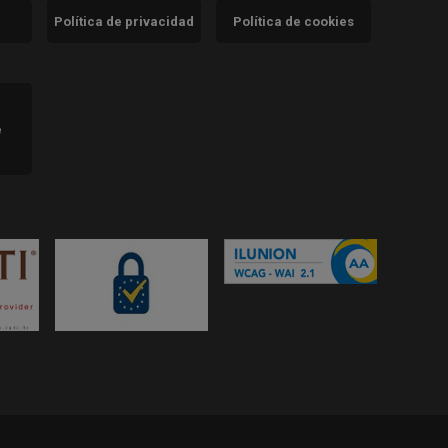
Política de privacidad
Política de cookies
)
e