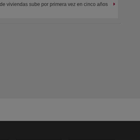
 de viviendas sube por primera vez en cinco años