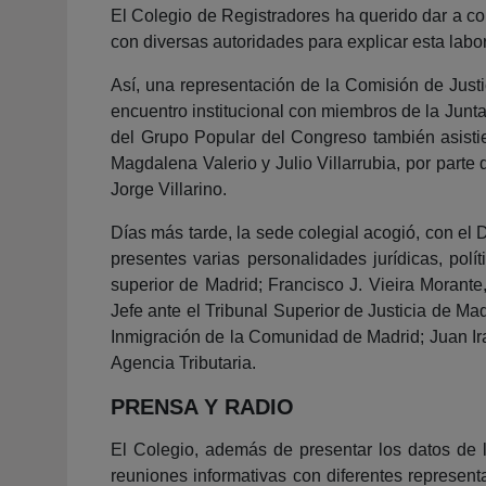
El Colegio de Registradores ha querido dar a co
con diversas autoridades para explicar esta labo
Así, una representación de la Comisión de Just
encuentro institucional con miembros de la Junt
del Grupo Popular del Congreso también asisti
Magdalena Valerio y Julio Villarrubia, por parte
Jorge Villarino.
Días más tarde, la sede colegial acogió, con el
presentes varias personalidades jurídicas, po
superior de Madrid; Francisco J. Vieira Morante
Jefe ante el Tribunal Superior de Justicia de Ma
Inmigración de la Comunidad de Madrid; Juan Ir
Agencia Tributaria.
PRENSA Y RADIO
El Colegio, además de presentar los datos de
reuniones informativas con diferentes represen