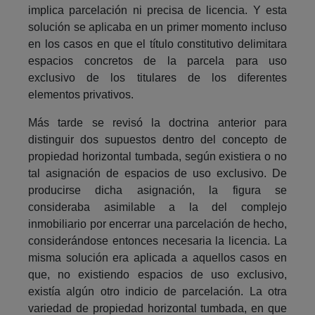
implica parcelación ni precisa de licencia. Y esta
solución se aplicaba en un primer momento incluso
en los casos en que el título constitutivo delimitara
espacios concretos de la parcela para uso
exclusivo de los titulares de los diferentes
elementos privativos.
Más tarde se revisó la doctrina anterior para
distinguir dos supuestos dentro del concepto de
propiedad horizontal tumbada, según existiera o no
tal asignación de espacios de uso exclusivo. De
producirse dicha asignación, la figura se
consideraba asimilable a la del complejo
inmobiliario por encerrar una parcelación de hecho,
considerándose entonces necesaria la licencia. La
misma solución era aplicada a aquellos casos en
que, no existiendo espacios de uso exclusivo,
existía algún otro indicio de parcelación. La otra
variedad de propiedad horizontal tumbada, en que