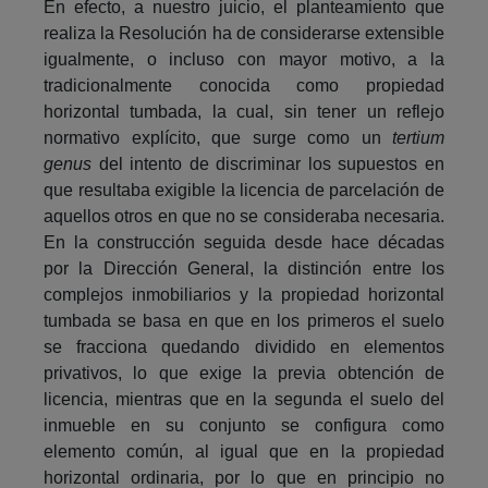
En efecto, a nuestro juicio, el planteamiento que
realiza la Resolución ha de considerarse extensible
igualmente, o incluso con mayor motivo, a la
tradicionalmente conocida como propiedad
horizontal tumbada, la cual, sin tener un reflejo
normativo explícito, que surge como un
tertium
genus
del intento de discriminar los supuestos en
que resultaba exigible la licencia de parcelación de
aquellos otros en que no se consideraba necesaria.
En la construcción seguida desde hace décadas
por la Dirección General, la distinción entre los
complejos inmobiliarios y la propiedad horizontal
tumbada se basa en que en los primeros el suelo
se fracciona quedando dividido en elementos
privativos, lo que exige la previa obtención de
licencia, mientras que en la segunda el suelo del
inmueble en su conjunto se configura como
elemento común, al igual que en la propiedad
horizontal ordinaria, por lo que en principio no