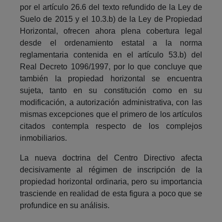
por el artículo 26.6 del texto refundido de la Ley de
Suelo de 2015 y el 10.3.b) de la Ley de Propiedad
Horizontal, ofrecen ahora plena cobertura legal
desde el ordenamiento estatal a la norma
reglamentaria contenida en el artículo 53.b) del
Real Decreto 1096/1997, por lo que concluye que
también la propiedad horizontal se encuentra
sujeta, tanto en su constitución como en su
modificación, a autorización administrativa, con las
mismas excepciones que el primero de los artículos
citados contempla respecto de los complejos
inmobiliarios.
La nueva doctrina del Centro Directivo afecta
decisivamente al régimen de inscripción de la
propiedad horizontal ordinaria, pero su importancia
trasciende en realidad de esta figura a poco que se
profundice en su análisis.