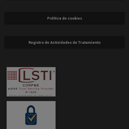
Política de cookies
Registro de Actividades de Tratamiento