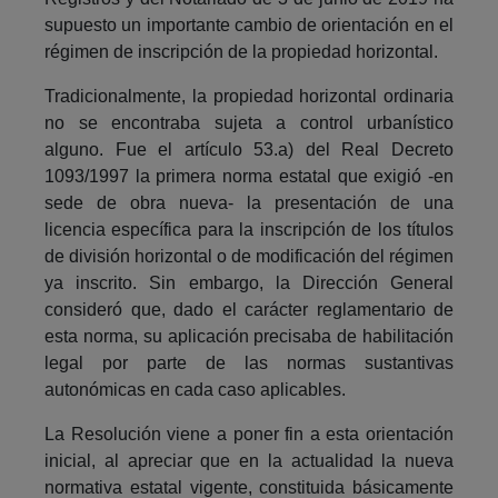
supuesto un importante cambio de orientación en el
régimen de inscripción de la propiedad horizontal.
Tradicionalmente, la propiedad horizontal ordinaria
no se encontraba sujeta a control urbanístico
alguno. Fue el artículo 53.a) del Real Decreto
1093/1997 la primera norma estatal que exigió -en
sede de obra nueva- la presentación de una
licencia específica para la inscripción de los títulos
de división horizontal o de modificación del régimen
ya inscrito. Sin embargo, la Dirección General
consideró que, dado el carácter reglamentario de
esta norma, su aplicación precisaba de habilitación
legal por parte de las normas sustantivas
autonómicas en cada caso aplicables.
La Resolución viene a poner fin a esta orientación
inicial, al apreciar que en la actualidad la nueva
normativa estatal vigente, constituida básicamente