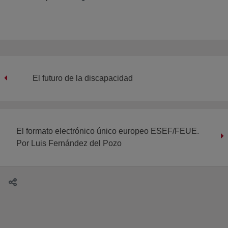
El futuro de la discapacidad
El formato electrónico único europeo ESEF/FEUE.
Por Luis Fernández del Pozo