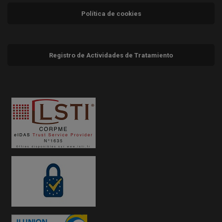
Política de cookies
Registro de Actividades de Tratamiento