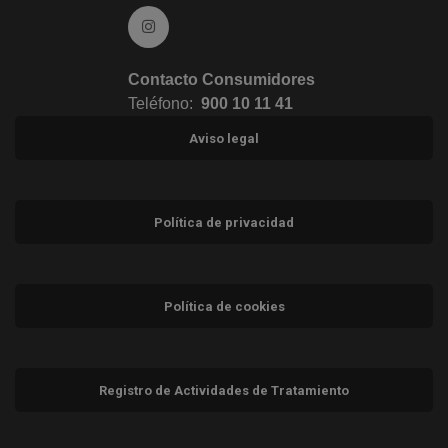
Ir a Instagram (abre en ventana nueva)
Contacto Consumidores
Teléfono:
900 10 11 41
Aviso legal
Política de privacidad
Política de cookies
Registro de Actividades de Tratamiento