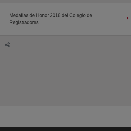
Medallas de Honor 2018 del Colegio de
Registradores