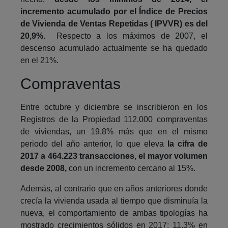
incremento acumulado por el Índice de Precios
de Vivienda de Ventas Repetidas ( IPVVR) es del
20,9%.
Respecto a los máximos de 2007, el
descenso acumulado actualmente se ha quedado
en el 21%.
Compraventas
Entre octubre y diciembre se inscribieron en los
Registros de la Propiedad 112.000 compraventas
de viviendas, un 19,8% más que en el mismo
periodo del año anterior, lo que eleva
la cifra de
2017 a 464.223 transacciones
,
el mayor volumen
desde 2008,
con un incremento cercano al 15%.
Además, al contrario que en años anteriores donde
crecía la vivienda usada al tiempo que disminuía la
nueva, el comportamiento de ambas tipologías ha
mostrado crecimientos sólidos en 2017: 11,3% en