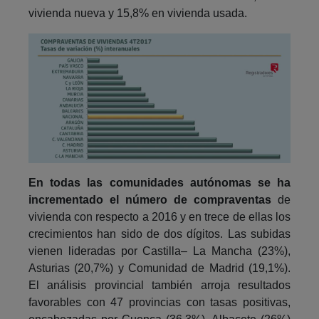
vivienda nueva y 15,8% en vivienda usada.
En todas las comunidades autónomas se ha
incrementado el número de compraventas
de
vivienda con respecto a 2016 y en trece de ellas los
crecimientos han sido de dos dígitos. Las subidas
vienen lideradas por Castilla– La Mancha (23%),
Asturias (20,7%) y Comunidad de Madrid (19,1%).
El análisis provincial también arroja resultados
favorables con 47 provincias con tasas positivas,