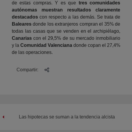
de estas compras. Y es que
tres comunidades
autónomas muestran resultados claramente
destacados
con respecto a las demás. Se trata de
Baleares
donde los extranjeros compran el 35% de
todas las casas que se venden en el archipiélago,
Canarias
con el 29,5% de su mercado inmobiliario
y la
Comunidad Valenciana
donde copan el 27,4%
de las operaciones.
Compartir:
Las hipotecas se suman a la tendencia alcista