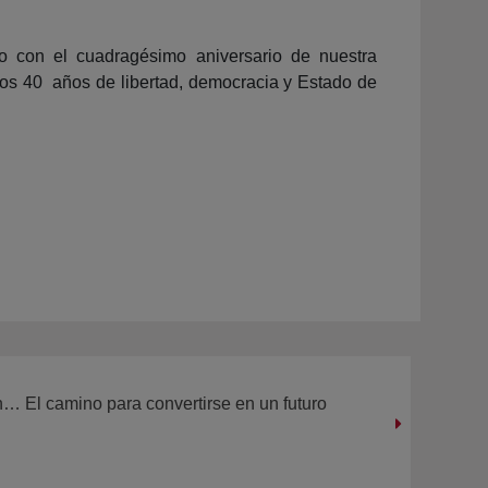
o con el cuadragésimo aniversario de nuestra
los 40 años de libertad, democracia y Estado de
n… El camino para convertirse en un futuro