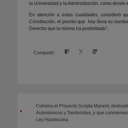
la Universidad y la Administración, como desde 
En atención a estas cualidades, consideró q
Constitución, el premio que hoy lleva su nombr
Derecho que la misma ha posibilitado”.
Compartir:
Culmina el Proyecto Scripta Manent, dedicad
Autonómicos y Territoriales, y que conmemora
Ley Hipotecaria