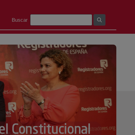
Barra de cerca
Buscar