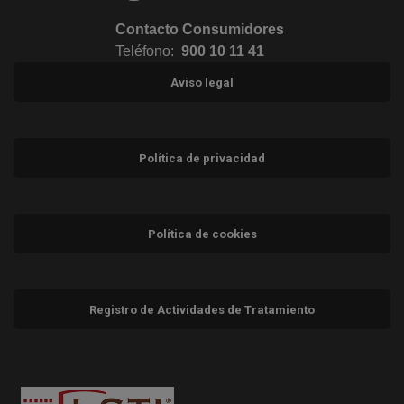
Contacto Consumidores
Teléfono:
900 10 11 41
Aviso legal
Política de privacidad
Política de cookies
Registro de Actividades de Tratamiento