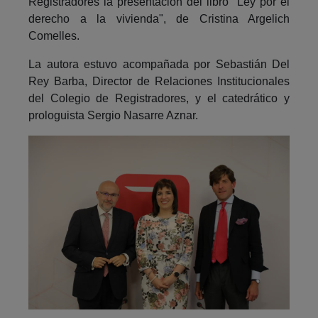
Registradores la presentación del libro "Ley por el
derecho a la vivienda", de Cristina Argelich
Comelles.
La autora estuvo acompañada por Sebastián Del
Rey Barba, Director de Relaciones Institucionales
del Colegio de Registradores, y el catedrático y
prologuista Sergio Nasarre Aznar.