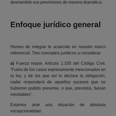
desmentido sus previsiones de manera dramática.
Enfoque jurídico general
Hemos de integrar lo acaecido en nuestro marco
referencial. Tres conceptos jurídicos a considerar:
a)
Fuerza mayor. Artículo 1.105 del Código Civil.
“Fuera de los casos expresamente mencionados en
la ley, y de los que así lo declara la obligación,
nadie responderá de aquellos sucesos que no
hubieron podido preverse, o que, previstos, fueran
inevitables”.
Estamos ante una situación de absoluta
excepcionalidad.