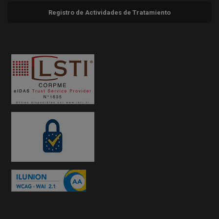
Registro de Actividades de Tratamiento