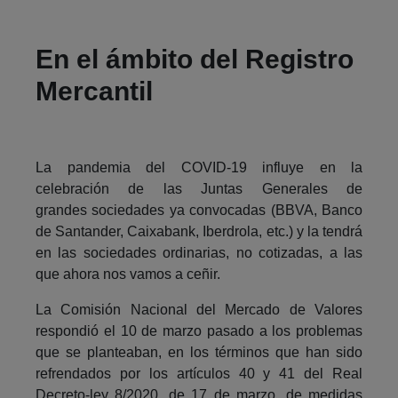
En el ámbito del Registro
Mercantil
La pandemia del COVID-19 influye en la
celebración de las Juntas Generales de
grandes sociedades ya convocadas (BBVA, Banco
de Santander, Caixabank, Iberdrola, etc.) y la tendrá
en las sociedades ordinarias, no cotizadas, a las
que ahora nos vamos a ceñir.
La Comisión Nacional del Mercado de Valores
respondió el 10 de marzo pasado a los problemas
que se planteaban, en los términos que han sido
refrendados por los artículos 40 y 41 del Real
Decreto-ley 8/2020, de 17 de marzo, de medidas