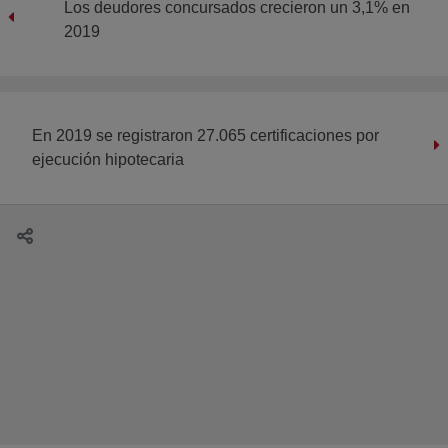
Los deudores concursados crecieron un 3,1% en
2019
En 2019 se registraron 27.065 certificaciones por
ejecución hipotecaria