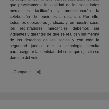
que prácticamente la totalidad de las sociedades
mercantiles facilitarán y promocionarán la
celebración de reuniones a distancia. Por ello,
todos los operadores jurídicos, y, en nuestro caso,
los registradores mercantiles debemos ser
vigilantes y garantes de que se realicen sin merma
de los derechos de los socios y con toda la
seguridad jurídica que la tecnología permita
para asegurar la identidad del socio que ejercita su
derecho del voto.
Compartir: