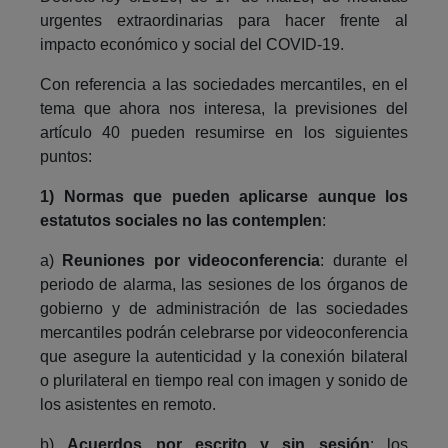
urgentes extraordinarias para hacer frente al
impacto económico y social del COVID-19.
Con referencia a las sociedades mercantiles, en el
tema que ahora nos interesa, la previsiones del
artículo 40 pueden resumirse en los siguientes
puntos:
1)
Normas que pueden aplicarse aunque los
estatutos sociales no las contemplen
:
a)
Reuniones por videoconferencia
: durante el
periodo de alarma, las sesiones de los órganos de
gobierno y de administración de las sociedades
mercantiles podrán celebrarse por videoconferencia
que asegure la autenticidad y la conexión bilateral
o plurilateral en tiempo real con imagen y sonido de
los asistentes en remoto.
b)
Acuerdos por escrito y sin sesión
: los