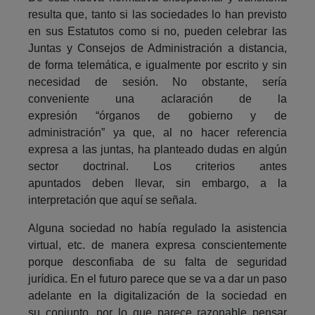
resulta que, tanto si las sociedades lo han previsto
en sus Estatutos como si no, pueden celebrar las
Juntas y Consejos de Administración a distancia,
de forma telemática, e igualmente por escrito y sin
necesidad de sesión. No obstante, sería
conveniente una aclaración de la
expresión “órganos de gobierno y de
administración” ya que, al no hacer referencia
expresa a las juntas, ha planteado dudas en algún
sector doctrinal. Los criterios antes
apuntados deben llevar, sin embargo, a la
interpretación que aquí se señala.
Alguna sociedad no había regulado la asistencia
virtual, etc. de manera expresa conscientemente
porque desconfiaba de su falta de seguridad
jurídica. En el futuro parece que se va a dar un paso
adelante en la digitalización de la sociedad en
su conjunto, por lo que parece razonable pensar