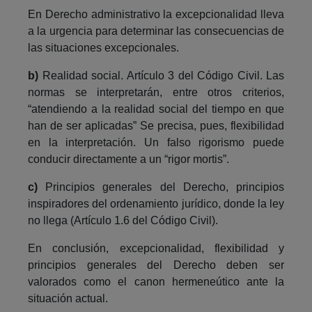
En Derecho administrativo la excepcionalidad lleva
a la urgencia para determinar las consecuencias de
las situaciones excepcionales.
b)
Realidad social. Artículo 3 del Código Civil. Las
normas se interpretarán, entre otros criterios,
“atendiendo a la realidad social del tiempo en que
han de ser aplicadas” Se precisa, pues, flexibilidad
en la interpretación. Un falso rigorismo puede
conducir directamente a un “rigor mortis”.
c)
Principios generales del Derecho, principios
inspiradores del ordenamiento jurídico, donde la ley
no llega (Artículo 1.6 del Código Civil).
En conclusión, excepcionalidad, flexibilidad y
principios generales del Derecho deben ser
valorados como el canon hermeneútico ante la
situación actual.