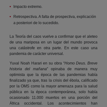
Impacto extremo.
Retrospectiva. A falta de prospectiva, explicación
a posteriori de lo sucedido.
La Teoría del caos vuelve a confirmar que el aleteo
de una mariposa en un lugar del mundo provoca
una catástrofe en otra parte. En este caso una
pandemia de carácter universal.
Yuval Noah Harari en su obra “
Homo Deus. Breve
historia del mañana
” opinaba de manera muy
optimista que la época de las pandemias había
finalizado ya que, tras la crisis del ébola, calificado
por la OMS como la mayor amenaza para la salud
pública en la época contemporánea, solo había
ocasionado 11.000 muertos en una porción del
África occidental. Los acontecimientos han