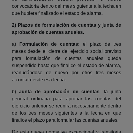
convocatoria dentro del mes siguiente a la fecha en
que hubiera finalizado el estado de alarma.
2)
Plazos de formulación de cuentas y junta de
aprobación de cuentas anuales.
a)
Formulación de cuentas
: el plazo de tres
meses desde el cierre del ejercicio social previsto
para formulación de cuentas anuales queda
suspendido hasta que finalice el estado de alarma,
reanudándose de nuevo por otros tres meses
a contar desde esa fecha.
b)
Junta de aprobación de cuentas
: la junta
general ordinaria para aprobar las cuentas del
ejercicio anterior se reunirá necesariamente dentro
de los tres meses siguientes a la fecha en que
finalice el plazo para formular las cuentas anuales.
De esta nueva normativa excepcional y transitoria