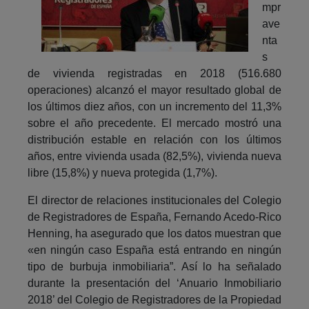
mpr
ave
nta
s
de vivienda registradas en 2018 (516.680
operaciones) alcanzó el mayor resultado global de
los últimos diez años, con un incremento del 11,3%
sobre el año precedente. El mercado mostró una
distribución estable en relación con los últimos
años, entre vivienda usada (82,5%), vivienda nueva
libre (15,8%) y nueva protegida (1,7%).
El director de relaciones institucionales del Colegio
de Registradores de España, Fernando Acedo-Rico
Henning, ha asegurado que los datos muestran que
«en ningún caso España está entrando en ningún
tipo de burbuja inmobiliaria”. Así lo ha señalado
durante la presentación del ‘Anuario Inmobiliario
2018’ del Colegio de Registradores de la Propiedad