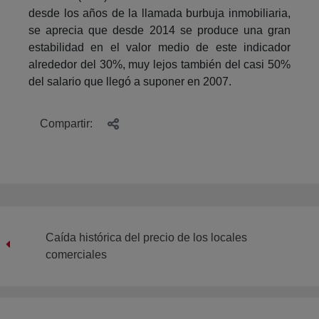
desde los años de la llamada burbuja inmobiliaria,
se aprecia que desde 2014 se produce una gran
estabilidad en el valor medio de este indicador
alrededor del 30%, muy lejos también del casi 50%
del salario que llegó a suponer en 2007.
Compartir:
Caída histórica del precio de los locales
comerciales