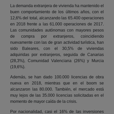
La demanda extranjera de vivienda ha mantenido el
buen comportamiento de los últimos años, con el
12,6% del total, alcanzando las 65.400 operaciones
en 2018 frente a las 61.000 operaciones de 2017.
Las comunidades autónomas con mayores pesos
de compra por extranjeros, coincidiendo
nuevamente con las de gran actividad turística, han
sido Baleares, con el 30,5% de viviendas
adquiridas por extranjeros, seguida de Canarias
(28,3%), Comunidad Valenciana (26%) y Murcia
(19,6%).
Además, se han dado 100.000 licencias de obra
nueva en 2018, mientras que en el boom se
alcanzaron las 80.000. También, el mercado está
muy lejos de las 35.000 licencias solicitadas en el
momento de mayor caída de la crisis.
Por nacionalidad, casi el 16% de las inversiones