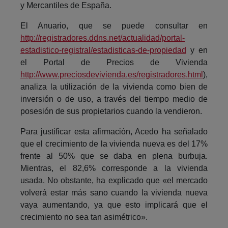
y Mercantiles de España.
El Anuario, que se puede consultar en
http://registradores.ddns.net/actualidad/portal-
estadistico-registral/estadisticas-de-propiedad
y en
el Portal de Precios de Vivienda
http://www.preciosdevivienda.es/registradores.html
),
analiza la utilización de la vivienda como bien de
inversión o de uso, a través del tiempo medio de
posesión de sus propietarios cuando la vendieron.
Para justificar esta afirmación, Acedo ha señalado
que el crecimiento de la vivienda nueva es del 17%
frente al 50% que se daba en plena burbuja.
Mientras, el 82,6% corresponde a la vivienda
usada. No obstante, ha explicado que «el mercado
volverá estar más sano cuando la vivienda nueva
vaya aumentando, ya que esto implicará que el
crecimiento no sea tan asimétrico».