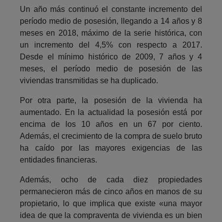
Un año más continuó el constante incremento del
período medio de posesión, llegando a 14 años y 8
meses en 2018, máximo de la serie histórica, con
un incremento del 4,5% con respecto a 2017.
Desde el mínimo histórico de 2009, 7 años y 4
meses, el período medio de posesión de las
viviendas transmitidas se ha duplicado.
Por otra parte, la posesión de la vivienda ha
aumentado. En la actualidad la posesión está por
encima de los 10 años en un 67 por ciento.
Además, el crecimiento de la compra de suelo bruto
ha caído por las mayores exigencias de las
entidades financieras.
Además, ocho de cada diez propiedades
permanecieron más de cinco años en manos de su
propietario, lo que implica que existe «una mayor
idea de que la compraventa de vivienda es un bien