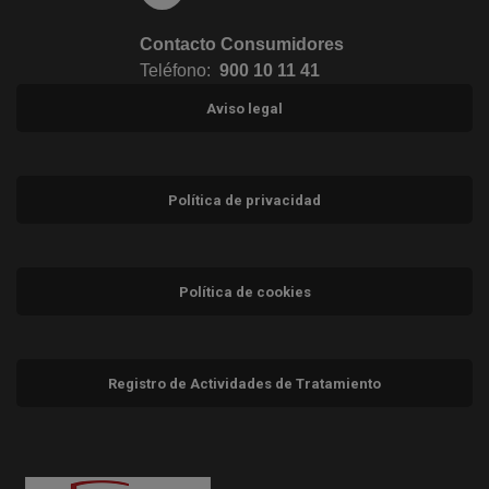
Contacto Consumidores
Teléfono:
900 10 11 41
Aviso legal
Política de privacidad
Política de cookies
Registro de Actividades de Tratamiento