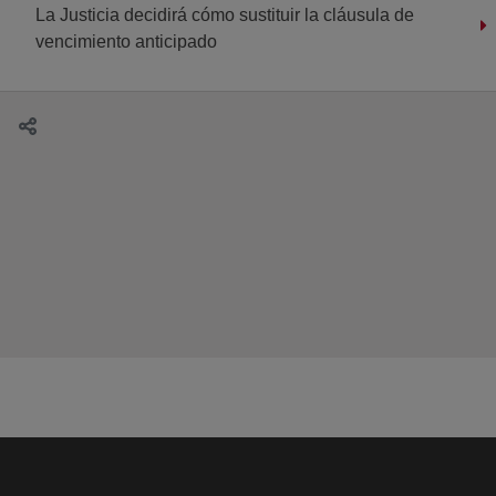
La Justicia decidirá cómo sustituir la cláusula de
vencimiento anticipado