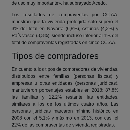
de uso muy importante», ha subrayado Acedo.
Los resultados de compraventas por CC.AA.
muestran que la vivienda protegida solo superó el
3% del total en Navarra (6,8%), Asturias (4,3%) y
País vasco (3,3%), siendo incluso inferior al 1% del
total de compraventas registradas en cinco CC.AA.
Tipos de compradores
En cuanto a los tipos de compradores de viviendas,
distribuidos entre familias (personas físicas) y
empresas u otras entidades (personas jurídicas),
mantuvieron porcentajes estables en 2018: 87,8%
las familias y 12,2% restante las entidades,
similares a los de los últimos cuatro años. Las
personas jurídicas marcaron mínimo histórico en
2008 con el 5,1% y máximo en 2013, con casi el
22% de las compraventas de vivienda registradas.