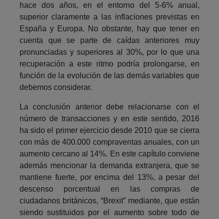
hace dos años, en el entorno del 5-6% anual,
superior claramente a las inflaciones previstas en
España y Europa. No obstante, hay que tener en
cuenta que se parte de caídas anteriores muy
pronunciadas y superiores al 30%, por lo que una
recuperación a este ritmo podría prolongarse, en
función de la evolución de las demás variables que
debemos considerar.
La conclusión anterior debe relacionarse con el
número de transacciones y en este sentido, 2016
ha sido el primer ejercicio desde 2010 que se cierra
con más de 400.000 compraventas anuales, con un
aumento cercano al 14%. En este capítulo conviene
además mencionar la demanda extranjera, que se
mantiene fuerte, por encima del 13%, a pesar del
descenso porcentual en las compras de
ciudadanos británicos, “Brexit” mediante, que están
siendo sustituidos por el aumento sobre todo de