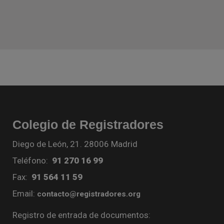
Colegio de Registradores
Diego de León, 21. 28006 Madrid
Teléfono:
91 270 16 99
Fax:
91 564 11 59
Email:
contacto@registradores.org
Registro de entrada de documentos: