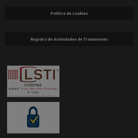
Política de cookies
Registro de Actividades de Tratamiento