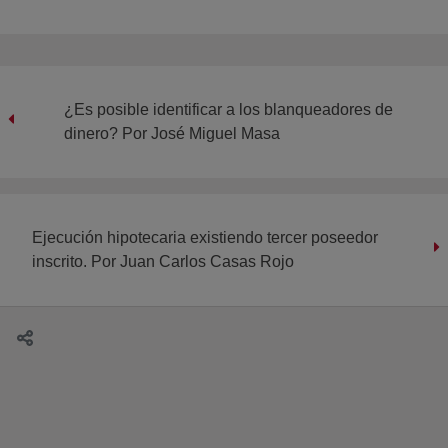
¿Es posible identificar a los blanqueadores de
dinero? Por José Miguel Masa
Ejecución hipotecaria existiendo tercer poseedor
inscrito. Por Juan Carlos Casas Rojo