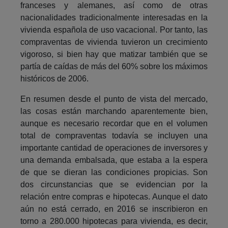
franceses y alemanes, así como de otras
nacionalidades tradicionalmente interesadas en la
vivienda española de uso vacacional. Por tanto, las
compraventas de vivienda tuvieron un crecimiento
vigoroso, si bien hay que matizar también que se
partía de caídas de más del 60% sobre los máximos
históricos de 2006.
En resumen desde el punto de vista del mercado,
las cosas están marchando aparentemente bien,
aunque es necesario recordar que en el volumen
total de compraventas todavía se incluyen una
importante cantidad de operaciones de inversores y
una demanda embalsada, que estaba a la espera
de que se dieran las condiciones propicias. Son
dos circunstancias que se evidencian por la
relación entre compras e hipotecas. Aunque el dato
aún no está cerrado, en 2016 se inscribieron en
torno a 280.000 hipotecas para vivienda, es decir,