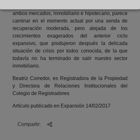
Todo ello, invita a concluir que la evolución de
ambos mercados, inmobiliario e hipotecario, parece
caminar en el momento actual por una senda de
recuperación moderada, pero alejada de los
crecimientos exagerados del anterior ciclo
expansivo, que produjeron después la delicada
situación de crisis por todos conocida, de la que
todavía no ha terminado de salir nuestro sector
inmobiliario.
Beatriz Corredor, es Registradora de la Propiedad
y Directora de Relaciones Institucionales del
Colegio de Registradores
Artículo publicado en Expansión 14/02/2017
Compartir: