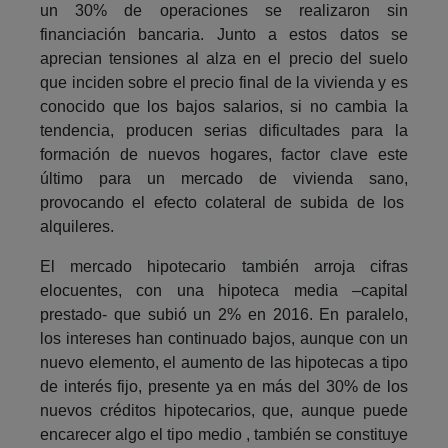
un 30% de operaciones se realizaron sin
financiación bancaria. Junto a estos datos se
aprecian tensiones al alza en el precio del suelo
que inciden sobre el precio final de la vivienda y es
conocido que los bajos salarios, si no cambia la
tendencia, producen serias dificultades para la
formación de nuevos hogares, factor clave este
último para un mercado de vivienda sano,
provocando el efecto colateral de subida de los
alquileres.
El mercado hipotecario también arroja cifras
elocuentes, con una hipoteca media –capital
prestado- que subió un 2% en 2016. En paralelo,
los intereses han continuado bajos, aunque con un
nuevo elemento, el aumento de las hipotecas a tipo
de interés fijo, presente ya en más del 30% de los
nuevos créditos hipotecarios, que, aunque puede
encarecer algo el tipo medio , también se constituye