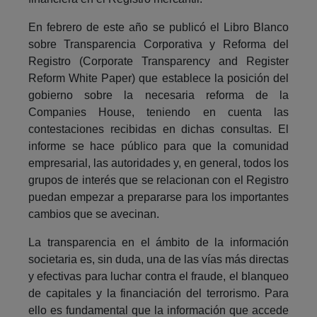
En febrero de este año se publicó el Libro Blanco
sobre Transparencia Corporativa y Reforma del
Registro (Corporate Transparency and Register
Reform White Paper) que establece la posición del
gobierno sobre la necesaria reforma de la
Companies House, teniendo en cuenta las
contestaciones recibidas en dichas consultas. El
informe se hace público para que la comunidad
empresarial, las autoridades y, en general, todos los
grupos de interés que se relacionan con el Registro
puedan empezar a prepararse para los importantes
cambios que se avecinan.
La transparencia en el ámbito de la información
societaria es, sin duda, una de las vías más directas
y efectivas para luchar contra el fraude, el blanqueo
de capitales y la financiación del terrorismo. Para
ello es fundamental que la información que accede