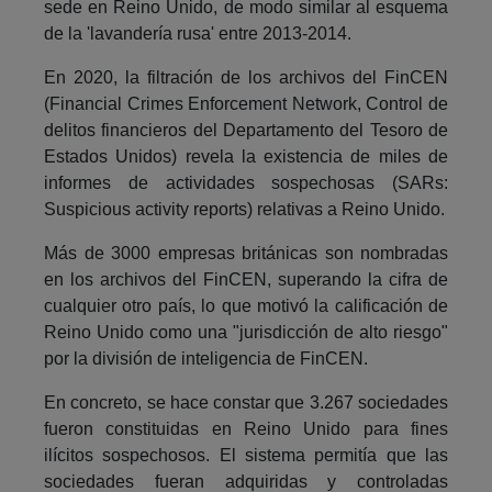
sede en Reino Unido, de modo similar al esquema
de la 'lavandería rusa' entre 2013-2014.
En 2020, la filtración de los archivos del FinCEN
(Financial Crimes Enforcement Network, Control de
delitos financieros del Departamento del Tesoro de
Estados Unidos) revela la existencia de miles de
informes de actividades sospechosas (SARs:
Suspicious activity reports) relativas a Reino Unido.
Más de 3000 empresas británicas son nombradas
en los archivos del FinCEN, superando la cifra de
cualquier otro país, lo que motivó la calificación de
Reino Unido como una "jurisdicción de alto riesgo"
por la división de inteligencia de FinCEN.
En concreto, se hace constar que 3.267 sociedades
fueron constituidas en Reino Unido para fines
ilícitos sospechosos. El sistema permitía que las
sociedades fueran adquiridas y controladas