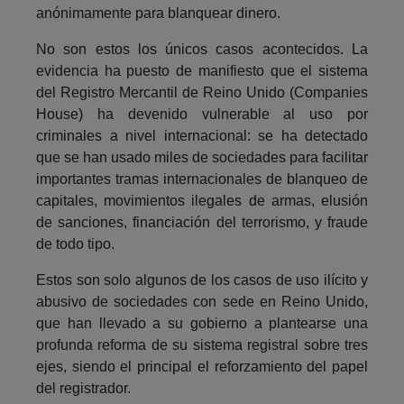
anónimamente para blanquear dinero.
No son estos los únicos casos acontecidos. La
evidencia ha puesto de manifiesto que el sistema
del Registro Mercantil de Reino Unido (Companies
House) ha devenido vulnerable al uso por
criminales a nivel internacional: se ha detectado
que se han usado miles de sociedades para facilitar
importantes tramas internacionales de blanqueo de
capitales, movimientos ilegales de armas, elusión
de sanciones, financiación del terrorismo, y fraude
de todo tipo.
Estos son solo algunos de los casos de uso ilícito y
abusivo de sociedades con sede en Reino Unido,
que han llevado a su gobierno a plantearse una
profunda reforma de su sistema registral sobre tres
ejes, siendo el principal el reforzamiento del papel
del registrador.