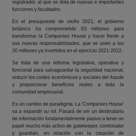
registrador, al que se dota de nuevas e importantes
funciones y facultades.
En el presupuesto de otoño 2021, el gobierno
británico ha comprometido 63 millones para
transformar la Companies House y hacer frente a
sus nuevas responsabilidades, que se unen a los
20 millones ya invertidos en el ejercicio 2021-2022.
Se trata de una reforma legislativa, operativa y
funcional para salvaguardar la seguridad nacional,
reducir los costes económicos y sociales del fraude
y proporcionar beneficios reales a toda la
comunidad empresarial.
Es un cambio de paradigma. La 'Companies House'
va a expandir su rol. Pasará de ser un destinatario
de información fundamentalmente pasivo a tener un
papel mucho más activo de gatekeeper, controlador
y guardián, en relación con la creación de