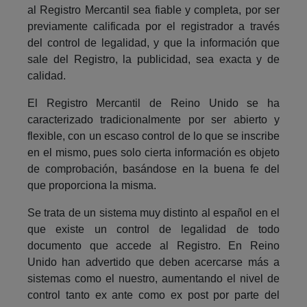
al Registro Mercantil sea fiable y completa, por ser
previamente calificada por el registrador a través
del control de legalidad, y que la información que
sale del Registro, la publicidad, sea exacta y de
calidad.
El Registro Mercantil de Reino Unido se ha
caracterizado tradicionalmente por ser abierto y
flexible, con un escaso control de lo que se inscribe
en el mismo, pues solo cierta información es objeto
de comprobación, basándose en la buena fe del
que proporciona la misma.
Se trata de un sistema muy distinto al español en el
que existe un control de legalidad de todo
documento que accede al Registro. En Reino
Unido han advertido que deben acercarse más a
sistemas como el nuestro, aumentando el nivel de
control tanto ex ante como ex post por parte del