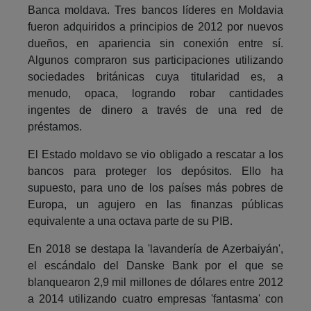
Banca moldava. Tres bancos líderes en Moldavia
fueron adquiridos a principios de 2012 por nuevos
dueños, en apariencia sin conexión entre sí.
Algunos compraron sus participaciones utilizando
sociedades británicas cuya titularidad es, a
menudo, opaca, logrando robar cantidades
ingentes de dinero a través de una red de
préstamos.
El Estado moldavo se vio obligado a rescatar a los
bancos para proteger los depósitos. Ello ha
supuesto, para uno de los países más pobres de
Europa, un agujero en las finanzas públicas
equivalente a una octava parte de su PIB.
En 2018 se destapa la 'lavandería de Azerbaiyán',
el escándalo del Danske Bank por el que se
blanquearon 2,9 mil millones de dólares entre 2012
a 2014 utilizando cuatro empresas 'fantasma' con