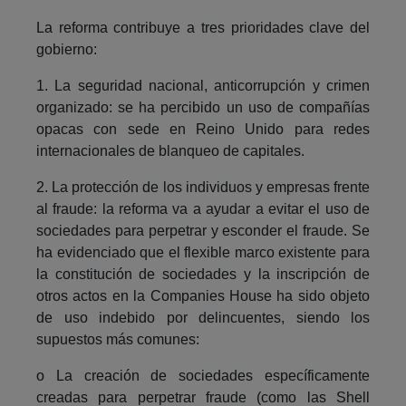
La reforma contribuye a tres prioridades clave del
gobierno:
1. La seguridad nacional, anticorrupción y crimen
organizado: se ha percibido un uso de compañías
opacas con sede en Reino Unido para redes
internacionales de blanqueo de capitales.
2. La protección de los individuos y empresas frente
al fraude: la reforma va a ayudar a evitar el uso de
sociedades para perpetrar y esconder el fraude. Se
ha evidenciado que el flexible marco existente para
la constitución de sociedades y la inscripción de
otros actos en la Companies House ha sido objeto
de uso indebido por delincuentes, siendo los
supuestos más comunes:
o La creación de sociedades específicamente
creadas para perpetrar fraude (como las Shell