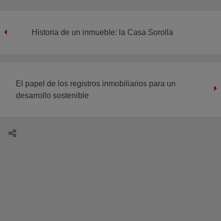
Historia de un inmueble: la Casa Sorolla
El papel de los registros inmobiliarios para un
desarrollo sostenible