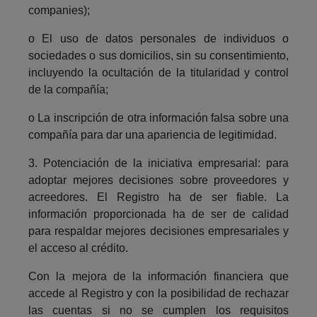
companies);
o El uso de datos personales de individuos o
sociedades o sus domicilios, sin su consentimiento,
incluyendo la ocultación de la titularidad y control
de la compañía;
o La inscripción de otra información falsa sobre una
compañía para dar una apariencia de legitimidad.
3. Potenciación de la iniciativa empresarial: para
adoptar mejores decisiones sobre proveedores y
acreedores. El Registro ha de ser fiable. La
información proporcionada ha de ser de calidad
para respaldar mejores decisiones empresariales y
el acceso al crédito.
Con la mejora de la información financiera que
accede al Registro y con la posibilidad de rechazar
las cuentas si no se cumplen los requisitos