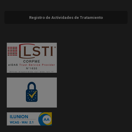
Registro de Actividades de Tratamiento