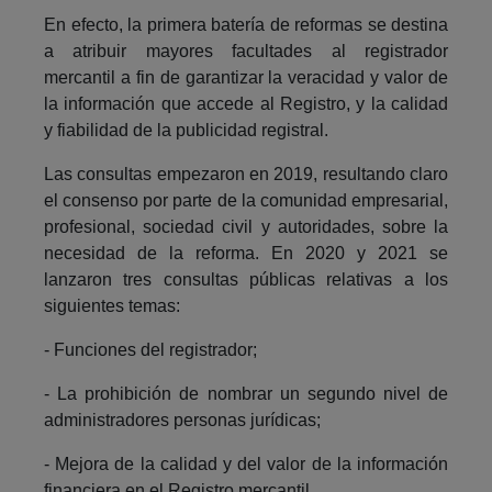
En efecto, la primera batería de reformas se destina
a atribuir mayores facultades al registrador
mercantil a fin de garantizar la veracidad y valor de
la información que accede al Registro, y la calidad
y fiabilidad de la publicidad registral.
Las consultas empezaron en 2019, resultando claro
el consenso por parte de la comunidad empresarial,
profesional, sociedad civil y autoridades, sobre la
necesidad de la reforma. En 2020 y 2021 se
lanzaron tres consultas públicas relativas a los
siguientes temas:
- Funciones del registrador;
- La prohibición de nombrar un segundo nivel de
administradores personas jurídicas;
- Mejora de la calidad y del valor de la información
financiera en el Registro mercantil.