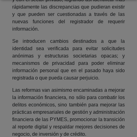
rápidamente las discrepancias que pudieran existir
y que pueden ser cuestionadas a través de las
nuevas funciones del registrador de requerir
información.
Se introducen cambios destinados a que la
identidad sea verificada para evitar solicitudes
anónimas y estructuras societarias opacas; y
mecanismos de privacidad para poder eliminar
información personal que en el pasado haya sido
registrada o que pueda causar perjuicio.
Las reformas van asimismo encaminadas a mejorar
la información financiera, no sólo para combatir los
delitos económicos, sino también para mejorar las
prácticas empresariales de gestión y administración
financiera de las PYMES, promocionar la transición
al reporte digital y respaldar mejores decisiones de
negocio, de inversión y de crédito.