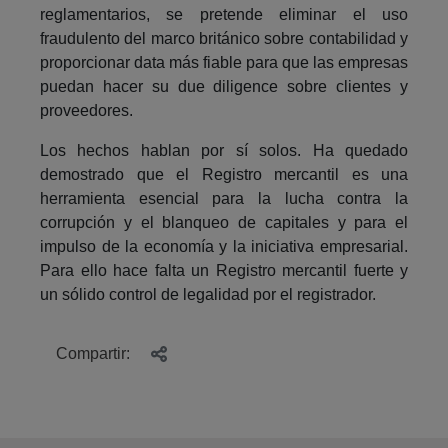
reglamentarios, se pretende eliminar el uso
fraudulento del marco británico sobre contabilidad y
proporcionar data más fiable para que las empresas
puedan hacer su due diligence sobre clientes y
proveedores.
Los hechos hablan por sí solos. Ha quedado
demostrado que el Registro mercantil es una
herramienta esencial para la lucha contra la
corrupción y el blanqueo de capitales y para el
impulso de la economía y la iniciativa empresarial.
Para ello hace falta un Registro mercantil fuerte y
un sólido control de legalidad por el registrador.
Compartir: