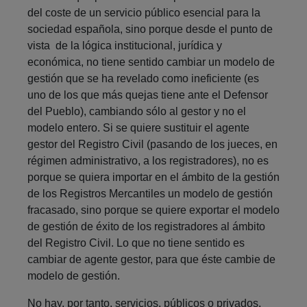
del coste de un servicio público esencial para la
sociedad española, sino porque desde el punto de
vista de la lógica institucional, jurídica y
económica, no tiene sentido cambiar un modelo de
gestión que se ha revelado como ineficiente (es
uno de los que más quejas tiene ante el Defensor
del Pueblo), cambiando sólo al gestor y no el
modelo entero. Si se quiere sustituir el agente
gestor del Registro Civil (pasando de los jueces, en
régimen administrativo, a los registradores), no es
porque se quiera importar en el ámbito de la gestión
de los Registros Mercantiles un modelo de gestión
fracasado, sino porque se quiere exportar el modelo
de gestión de éxito de los registradores al ámbito
del Registro Civil. Lo que no tiene sentido es
cambiar de agente gestor, para que éste cambie de
modelo de gestión.
No hay, por tanto, servicios, públicos o privados,