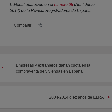
Editorial aparecido en el
número 68
(Abril-Junio
2014) de la Revista Registradores de España.
Compartir:
Empresas y extranjeros ganan cuota en la
compraventa de viviendas en España
2004-2014 diez años de ELRA