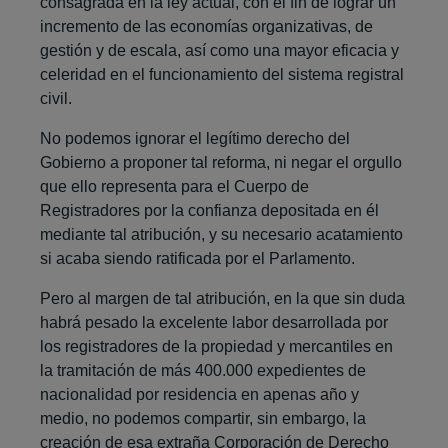
consagrada en la ley actual, con el fin de lograr un
incremento de las economías organizativas, de
gestión y de escala, así como una mayor eficacia y
celeridad en el funcionamiento del sistema registral
civil.
No podemos ignorar el legítimo derecho del
Gobierno a proponer tal reforma, ni negar el orgullo
que ello representa para el Cuerpo de
Registradores por la confianza depositada en él
mediante tal atribución, y su necesario acatamiento
si acaba siendo ratificada por el Parlamento.
Pero al margen de tal atribución, en la que sin duda
habrá pesado la excelente labor desarrollada por
los registradores de la propiedad y mercantiles en
la tramitación de más 400.000 expedientes de
nacionalidad por residencia en apenas año y
medio, no podemos compartir, sin embargo, la
creación de esa extraña Corporación de Derecho