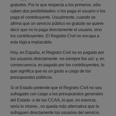
gratuitos. Por lo que respecta a los primeros, sólo
caben dos posibilidades: o los paga el usuario o los
paga el contribuyente. Usualmente, cuando se
afirma que un servicio público es gratuito se quiere
decir que no lo paga directamente el usuario, sino
los contribuyentes. El Registro Civil no escapa a
esta lógica implacable.
Hoy, en España, el Registro Civil no es pagado por
los usuarios directamente -no siempre fue así- y, en
consecuencia, es pagado por los contribuyentes, lo
que significa que es un gasto a cargo de los
presupuestos públicos.
Si el Estado pretende que el Registro Civil no sea
sufragado con cargo a los presupuestos generales
del Estado -o de las CCAA, lo que, en esencia,
sería lo mismo-, no queda más alternativa que lo
sufraguen directamente los usuarios del servicio.