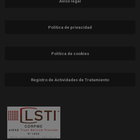
Aviso legal
Política de privacidad
Política de cookies
Registro de Actividades de Tratamiento