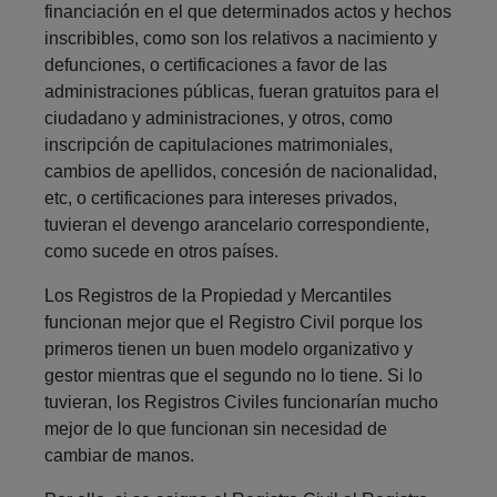
financiación en el que determinados actos y hechos
inscribibles, como son los relativos a nacimiento y
defunciones, o certificaciones a favor de las
administraciones públicas, fueran gratuitos para el
ciudadano y administraciones, y otros, como
inscripción de capitulaciones matrimoniales,
cambios de apellidos, concesión de nacionalidad,
etc, o certificaciones para intereses privados,
tuvieran el devengo arancelario correspondiente,
como sucede en otros países.
Los Registros de la Propiedad y Mercantiles
funcionan mejor que el Registro Civil porque los
primeros tienen un buen modelo organizativo y
gestor mientras que el segundo no lo tiene. Si lo
tuvieran, los Registros Civiles funcionarían mucho
mejor de lo que funcionan sin necesidad de
cambiar de manos.