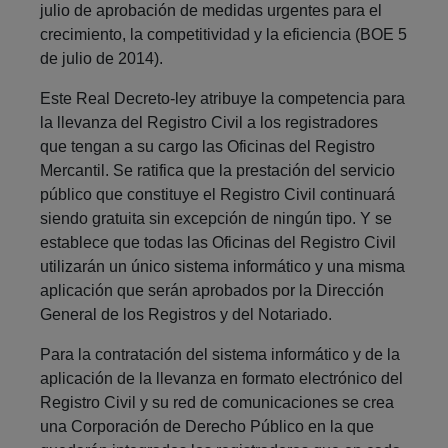
julio de aprobación de medidas urgentes para el
crecimiento, la competitividad y la eficiencia (BOE 5
de julio de 2014).
Este Real Decreto-ley atribuye la competencia para
la llevanza del Registro Civil a los registradores
que tengan a su cargo las Oficinas del Registro
Mercantil. Se ratifica que la prestación del servicio
público que constituye el Registro Civil continuará
siendo gratuita sin excepción de ningún tipo. Y se
establece que todas las Oficinas del Registro Civil
utilizarán un único sistema informático y una misma
aplicación que serán aprobados por la Dirección
General de los Registros y del Notariado.
Para la contratación del sistema informático y de la
aplicación de la llevanza en formato electrónico del
Registro Civil y su red de comunicaciones se crea
una Corporación de Derecho Público en la que