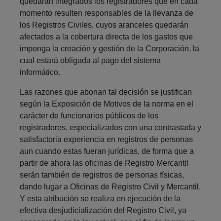
quedarán integrados los registradores que en cada
momento resulten responsables de la llevanza de
los Registros Civiles, cuyos aranceles quedarán
afectados a la cobertura directa de los gastos que
imponga la creación y gestión de la Corporación, la
cual estará obligada al pago del sistema
informático.
Las razones que abonan tal decisión se justifican
según la Exposición de Motivos de la norma en el
carácter de funcionarios públicos de los
registradores, especializados con una contrastada y
satisfactoria experiencia en registros de personas
aun cuando estas fueran jurídicas, de forma que a
partir de ahora las oficinas de Registro Mercantil
serán también de registros de personas físicas,
dando lugar a Oficinas de Registro Civil y Mercantil.
Y esta atribución se realiza en ejecución de la
efectiva desjudicialización del Registro Civil, ya