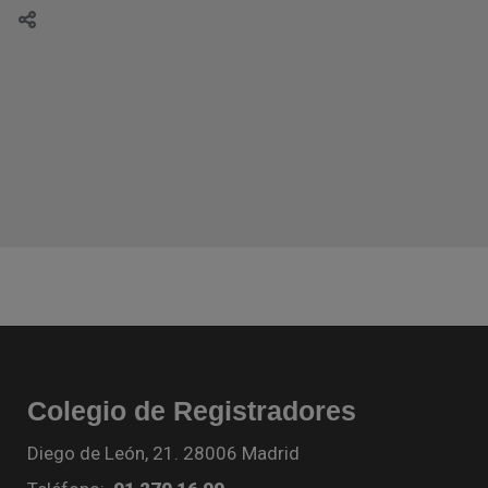
Colegio de Registradores
Diego de León, 21. 28006 Madrid