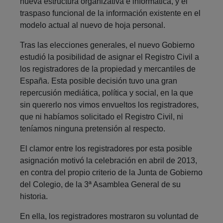
nueva estructura organizativa e informática, y el
traspaso funcional de la información existente en el
modelo actual al nuevo de hoja personal.
Tras las elecciones generales, el nuevo Gobierno
estudió la posibilidad de asignar el Registro Civil a
los registradores de la propiedad y mercantiles de
España. Esta posible decisión tuvo una gran
repercusión mediática, política y social, en la que
sin quererlo nos vimos envueltos los registradores,
que ni habíamos solicitado el Registro Civil, ni
teníamos ninguna pretensión al respecto.
El clamor entre los registradores por esta posible
asignación motivó la celebración en abril de 2013,
en contra del propio criterio de la Junta de Gobierno
del Colegio, de la 3ª Asamblea General de su
historia.
En ella, los registradores mostraron su voluntad de