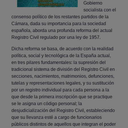
Gobierno
socialista con el
consenso político de los restantes partidos de la
Cámara, dada su importancia para la sociedad
española, aborda una profunda reforma del actual
Registro Civil regulado por una ley de 1957.
Dicha reforma se basa, de acuerdo con la realidad
política, social y tecnológica de la España actual,
en tres pilares fundamentales: la supresión del
tradicional sistema de división del Registro Civil en
secciones, nacimientos, matrimonios, defunciones,
tutelas y representaciones legales, y su sustitución
por un registro individual para cada persona a la
que desde la primera inscripción que se practique
se le asigna un código personal; la
desjudicialización del Registro Civil, estableciendo
que su llevanza esté a cargo de funcionarios
públicos distintos de aquellos que integran el poder