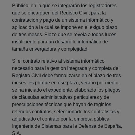
Público, en la que se integrarán los registradores
que se encarguen del Registro Civil, para la
contratación y pago de un sistema informático y
aplicación a la cual se impone en el exiguo plazo
de tres meses. Plazo que se revela a todas luces
insuficiente para un desarrollo informático de
tamaña envergadura y complejidad.
Si el contrato relativo al sistema informático
necesario para la gestión integrada y completa del
Registro Civil debe formalizarse en el plazo de tres
meses, es porque en ese plazo, verano por medio,
se ha iniciado el expediente, elaborado los pliegos
de cláusulas administrativas particulares y de
prescripciones técnicas que hayan de regir los
referidos contratos, seleccionado los contratistas y
adjudicado el contrato por la empresa pública
Ingeniería de Sistemas para la Defensa de España,
S.A.