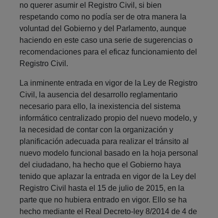
no querer asumir el Registro Civil, si bien
respetando como no podía ser de otra manera la
voluntad del Gobierno y del Parlamento, aunque
haciendo en este caso una serie de sugerencias o
recomendaciones para el eficaz funcionamiento del
Registro Civil.
La inminente entrada en vigor de la Ley de Registro
Civil, la ausencia del desarrollo reglamentario
necesario para ello, la inexistencia del sistema
informático centralizado propio del nuevo modelo, y
la necesidad de contar con la organización y
planificación adecuada para realizar el tránsito al
nuevo modelo funcional basado en la hoja personal
del ciudadano, ha hecho que el Gobierno haya
tenido que aplazar la entrada en vigor de la Ley del
Registro Civil hasta el 15 de julio de 2015, en la
parte que no hubiera entrado en vigor. Ello se ha
hecho mediante el Real Decreto-ley 8/2014 de 4 de