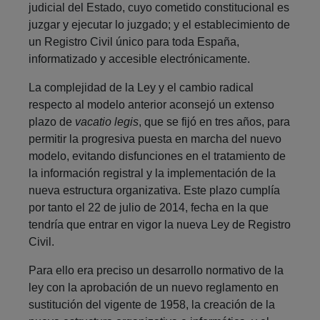
judicial del Estado, cuyo cometido constitucional es
juzgar y ejecutar lo juzgado; y el establecimiento de
un Registro Civil único para toda España,
informatizado y accesible electrónicamente.
La complejidad de la Ley y el cambio radical
respecto al modelo anterior aconsejó un extenso
plazo de
vacatio legis
, que se fijó en tres años, para
permitir la progresiva puesta en marcha del nuevo
modelo, evitando disfunciones en el tratamiento de
la información registral y la implementación de la
nueva estructura organizativa. Este plazo cumplía
por tanto el 22 de julio de 2014, fecha en la que
tendría que entrar en vigor la nueva Ley de Registro
Civil.
Para ello era preciso un desarrollo normativo de la
ley con la aprobación de un nuevo reglamento en
sustitución del vigente de 1958, la creación de la