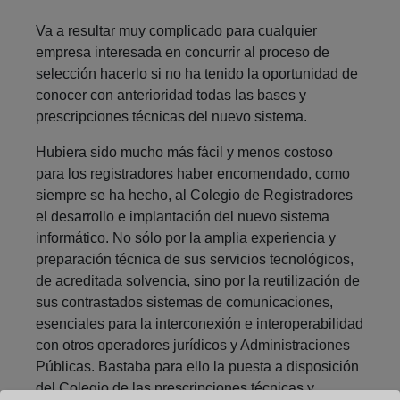
Va a resultar muy complicado para cualquier
empresa interesada en concurrir al proceso de
selección hacerlo si no ha tenido la oportunidad de
conocer con anterioridad todas las bases y
prescripciones técnicas del nuevo sistema.
Hubiera sido mucho más fácil y menos costoso
para los registradores haber encomendado, como
siempre se ha hecho, al Colegio de Registradores
el desarrollo e implantación del nuevo sistema
informático. No sólo por la amplia experiencia y
preparación técnica de sus servicios tecnológicos,
de acreditada solvencia, sino por la reutilización de
sus contrastados sistemas de comunicaciones,
esenciales para la interconexión e interoperabilidad
con otros operadores jurídicos y Administraciones
Públicas. Bastaba para ello la puesta a disposición
del Colegio de las prescripciones técnicas y