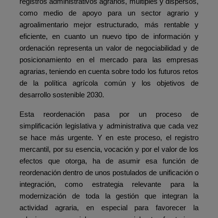
registros administrativos agrarios, múltiples y dispersos,
como medio de apoyo para un sector agrario y
agroalimentario mejor estructurado, más rentable y
eficiente, en cuanto un nuevo tipo de información y
ordenación representa un valor de negociabilidad y de
posicionamiento en el mercado para las empresas
agrarias, teniendo en cuenta sobre todo los futuros retos
de la política agrícola común y los objetivos de
desarrollo sostenible 2030.
Esta reordenación pasa por un proceso de
simplificación legislativa y administrativa que cada vez
se hace más urgente. Y en este proceso, el registro
mercantil, por su esencia, vocación y por el valor de los
efectos que otorga, ha de asumir esa función de
reordenación dentro de unos postulados de unificación o
integración, como estrategia relevante para la
modernización de toda la gestión que integran la
actividad agraria, en especial para favorecer la