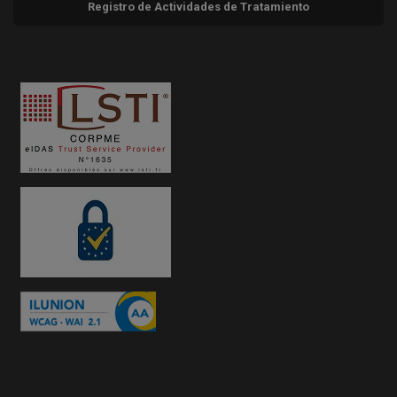
Registro de Actividades de Tratamiento