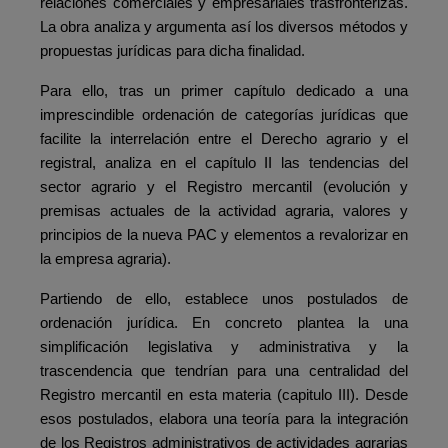
relaciones comerciales y empresariales trasfronterizas.
La obra analiza y argumenta así los diversos métodos y
propuestas jurídicas para dicha finalidad.
Para ello, tras un primer capítulo dedicado a una
imprescindible ordenación de categorías jurídicas que
facilite la interrelación entre el Derecho agrario y el
registral, analiza en el capítulo II las tendencias del
sector agrario y el Registro mercantil (evolución y
premisas actuales de la actividad agraria, valores y
principios de la nueva PAC y elementos a revalorizar en
la empresa agraria).
Partiendo de ello, establece unos postulados de
ordenación jurídica. En concreto plantea la una
simplificación legislativa y administrativa y la
trascendencia que tendrían para una centralidad del
Registro mercantil en esta materia (capitulo III). Desde
esos postulados, elabora una teoría para la integración
de los Registros administrativos de actividades agrarias