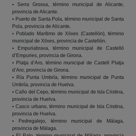
• Serra Grossa, término municipal de Alicante,
provincia de Alicante.
• Puerto de Santa Pola, término municipal de Santa
Pola, provincia de Alicante.
• Poblado Marítimo de Xilxes (Castellón), término
municipal de Xilxes, provincia de Castellón.
• Empuriabrava, término municipal de Castelló
d’Empuries, provincia de Girona.
• Platja d’Aro, término municipal de Castell Platja
d’Aro, provincia de Girona.
• Ría Punta Umbría, término municipal de Punta
Umbría, provincia de Huelva.
• Caño del Cepo, término municipal de Isla Cristina,
provincia de Huelva.
• Casco urbano, término municipal de Isla Cristina,
provincia de Huelva.
• Pedregalejo, término municipal de Málaga,
provincia de Málaga.
• El Palo, término municipal de Málaga, provincia