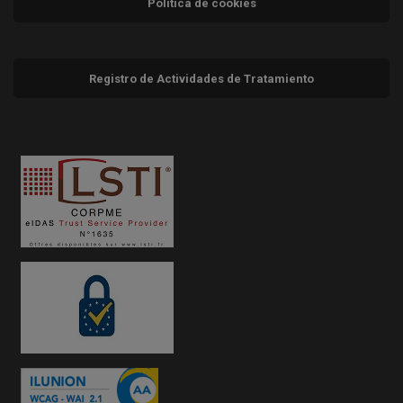
Política de cookies
Registro de Actividades de Tratamiento