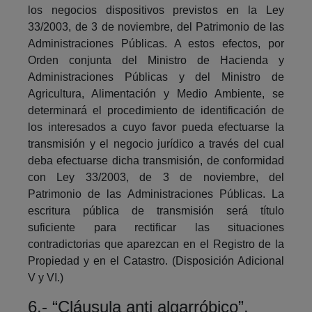
los negocios dispositivos previstos en la Ley
33/2003, de 3 de noviembre, del Patrimonio de las
Administraciones Públicas. A estos efectos, por
Orden conjunta del Ministro de Hacienda y
Administraciones Públicas y del Ministro de
Agricultura, Alimentación y Medio Ambiente, se
determinará el procedimiento de identificación de
los interesados a cuyo favor pueda efectuarse la
transmisión y el negocio jurídico a través del cual
deba efectuarse dicha transmisión, de conformidad
con Ley 33/2003, de 3 de noviembre, del
Patrimonio de las Administraciones Públicas. La
escritura pública de transmisión será título
suficiente para rectificar las situaciones
contradictorias que aparezcan en el Registro de la
Propiedad y en el Catastro. (Disposición Adicional
V y VI.)
6.- “Cláusula anti algarróbico”.