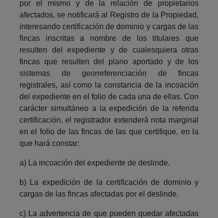
por el mismo y de la relación de propietarios
afectados, se notificará al Registro de la Propiedad,
interesando certificación de dominio y cargas de las
fincas inscritas a nombre de los titulares que
resulten del expediente y de cualesquiera otras
fincas que resulten del plano aportado y de los
sistemas de georreferenciación de fincas
registrales, así como la constancia de la incoación
del expediente en el folio de cada una de ellas. Con
carácter simultáneo a la expedición de la referida
certificación, el registrador extenderá nota marginal
en el folio de las fincas de las que certifique, en la
que hará constar:
a) La incoación del expediente de deslinde.
b) La expedición de la certificación de dominio y
cargas de las fincas afectadas por el deslinde.
c) La advertencia de que pueden quedar afectadas