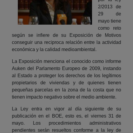
2/2013 de
29 de
mayo tiene
como reto
según se infiere de su Exposición de Motivos
conseguir una reciproca relación entre la actividad
económica y la calidad medioambiental.
La Exposición menciona el conocido como informe
Auken del Parlamento Europeo de 2009, instando
al Estado a proteger los derechos de los legítimos
propietarios de viviendas y de quienes tienen
pequeñas parcelas en la zona de la costa que no
tienen impacto negativo sobre el medio ambiente.
La Ley entra en vigor al día siguiente de su
publicación en el BOE, esto es, el viernes 31 de
mayo. Los procedimientos administrativos
pendientes serán resueltos conforme a la ley de