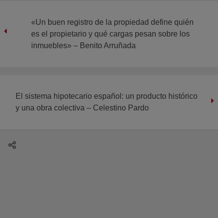
«Un buen registro de la propiedad define quién
es el propietario y qué cargas pesan sobre los
inmuebles» – Benito Arruñada
El sistema hipotecario español: un producto histórico
y una obra colectiva – Celestino Pardo