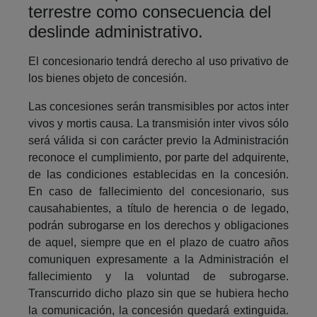
terrestre como consecuencia del
deslinde administrativo.
El concesionario tendrá derecho al uso privativo de
los bienes objeto de concesión.
Las concesiones serán transmisibles por actos inter
vivos y mortis causa. La transmisión inter vivos sólo
será válida si con carácter previo la Administración
reconoce el cumplimiento, por parte del adquirente,
de las condiciones establecidas en la concesión.
En caso de fallecimiento del concesionario, sus
causahabientes, a título de herencia o de legado,
podrán subrogarse en los derechos y obligaciones
de aquel, siempre que en el plazo de cuatro años
comuniquen expresamente a la Administración el
fallecimiento y la voluntad de subrogarse.
Transcurrido dicho plazo sin que se hubiera hecho
la comunicación, la concesión quedará extinguida.