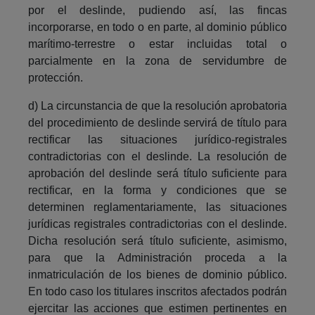
por el deslinde, pudiendo así, las fincas
incorporarse, en todo o en parte, al dominio público
marítimo-terrestre o estar incluidas total o
parcialmente en la zona de servidumbre de
protección.
d) La circunstancia de que la resolución aprobatoria
del procedimiento de deslinde servirá de título para
rectificar las situaciones jurídico-registrales
contradictorias con el deslinde. La resolución de
aprobación del deslinde será título suficiente para
rectificar, en la forma y condiciones que se
determinen reglamentariamente, las situaciones
jurídicas registrales contradictorias con el deslinde.
Dicha resolución será título suficiente, asimismo,
para que la Administración proceda a la
inmatriculación de los bienes de dominio público.
En todo caso los titulares inscritos afectados podrán
ejercitar las acciones que estimen pertinentes en