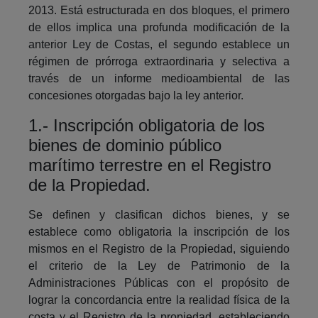
2013. Está estructurada en dos bloques, el primero
de ellos implica una profunda modificación de la
anterior Ley de Costas, el segundo establece un
régimen de prórroga extraordinaria y selectiva a
través de un informe medioambiental de las
concesiones otorgadas bajo la ley anterior.
1.- Inscripción obligatoria de los
bienes de dominio público
marítimo terrestre en el Registro
de la Propiedad.
Se definen y clasifican dichos bienes, y se
establece como obligatoria la inscripción de los
mismos en el Registro de la Propiedad, siguiendo
el criterio de la Ley de Patrimonio de la
Administraciones Públicas con el propósito de
lograr la concordancia entre la realidad física de la
costa y el Registro de la propiedad, estableciendo