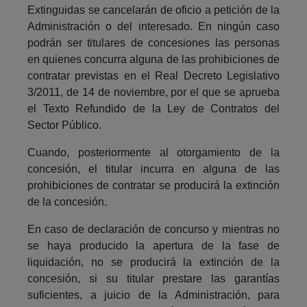
Extinguidas se cancelarán de oficio a petición de la
Administración o del interesado. En ningún caso
podrán ser titulares de concesiones las personas
en quienes concurra alguna de las prohibiciones de
contratar previstas en el Real Decreto Legislativo
3/2011, de 14 de noviembre, por el que se aprueba
el Texto Refundido de la Ley de Contratos del
Sector Público.
Cuando, posteriormente al otorgamiento de la
concesión, el titular incurra en alguna de las
prohibiciones de contratar se producirá la extinción
de la concesión.
En caso de declaración de concurso y mientras no
se haya producido la apertura de la fase de
liquidación, no se producirá la extinción de la
concesión, si su titular prestare las garantías
suficientes, a juicio de la Administración, para