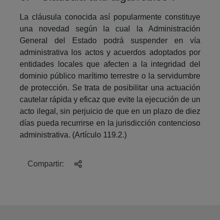
La cláusula conocida así popularmente constituye
una novedad según la cual la Administración
General del Estado podrá suspender en vía
administrativa los actos y acuerdos adoptados por
entidades locales que afecten a la integridad del
dominio público marítimo terrestre o la servidumbre
de protección. Se trata de posibilitar una actuación
cautelar rápida y eficaz que evite la ejecución de un
acto ilegal, sin perjuicio de que en un plazo de diez
días pueda recurrirse en la jurisdicción contencioso
administrativa. (Artículo 119.2.)
Compartir: