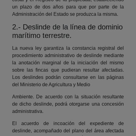
un plazo de dos años para que por parte de la
Administración del Estado se produzca la misma.
2.- Deslinde de la línea de dominio
marítimo terrestre.
La nueva ley garantiza la constancia registral del
procedimiento administrativo de deslinde mediante
la anotación marginal de la iniciación del mismo
sobre las fincas que pudieran resultar afectadas.
Los deslindes podrán consultarse en las páginas
del Ministerio de Agricultura y Medio
Ambiente. De acuerdo con la situación resultante
de dicho deslinde, podrá otorgarse una concesión
administrativa.
El acuerdo de incoación del expediente de
deslinde, acompañado del plano del área afectada