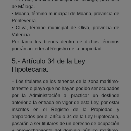
de Málaga.
• Moaña, término municipal de Moaña, provincia de
Pontevedra.
• Oliva, término municipal de Oliva, provincia de
Valencia.
Por tanto los bienes dentro de dichos términos
podrán acceder al Registro de la propiedad.
5.- Artículo 34 de la Ley
Hipotecaria.
– Los titulares de los terrenos de la zona marítimo-
terrestre o playa que no hayan podido ser ocupados
por la Administración al practicar un deslinde
anterior a la entrada en vigor de esta Ley, por estar
inscritos en el Registro de la Propiedad y
amparados por el artículo 34 de la Ley Hipotecaria,
pasarán a ser titulares de un derecho de ocupación
y aprovechamiento del dominio público marítimo-