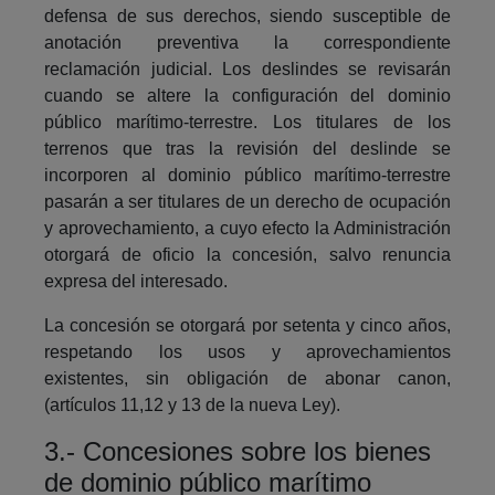
defensa de sus derechos, siendo susceptible de
anotación preventiva la correspondiente
reclamación judicial. Los deslindes se revisarán
cuando se altere la configuración del dominio
público marítimo-terrestre. Los titulares de los
terrenos que tras la revisión del deslinde se
incorporen al dominio público marítimo-terrestre
pasarán a ser titulares de un derecho de ocupación
y aprovechamiento, a cuyo efecto la Administración
otorgará de oficio la concesión, salvo renuncia
expresa del interesado.
La concesión se otorgará por setenta y cinco años,
respetando los usos y aprovechamientos
existentes, sin obligación de abonar canon,
(artículos 11,12 y 13 de la nueva Ley).
3.- Concesiones sobre los bienes
de dominio público marítimo