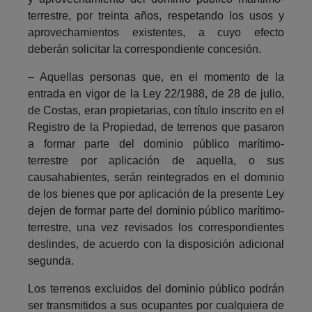
terrestre, por treinta años, respetando los usos y
aprovechamientos existentes, a cuyo efecto
deberán solicitar la correspondiente concesión.
– Aquellas personas que, en el momento de la
entrada en vigor de la Ley 22/1988, de 28 de julio,
de Costas, eran propietarias, con título inscrito en el
Registro de la Propiedad, de terrenos que pasaron
a formar parte del dominio público marítimo-
terrestre por aplicación de aquella, o sus
causahabientes, serán reintegrados en el dominio
de los bienes que por aplicación de la presente Ley
dejen de formar parte del dominio público marítimo-
terrestre, una vez revisados los correspondientes
deslindes, de acuerdo con la disposición adicional
segunda.
Los terrenos excluidos del dominio público podrán
ser transmitidos a sus ocupantes por cualquiera de