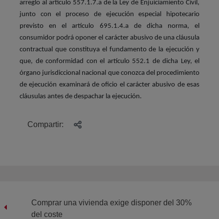
arreglo al artículo 557.1.7.a de la Ley de Enjuiciamiento Civil,
junto con el proceso de ejecución especial hipotecario
previsto en el artículo 695.1.4.a de dicha norma, el
consumidor podrá oponer el carácter abusivo de una cláusula
contractual que constituya el fundamento de la ejecución y
que, de conformidad con el artículo 552.1 de dicha Ley, el
órgano jurisdiccional nacional que conozca del procedimiento
de ejecución examinará de oficio el carácter abusivo de esas
cláusulas antes de despachar la ejecución.
Compartir:
Comprar una vivienda exige disponer del 30%
del coste