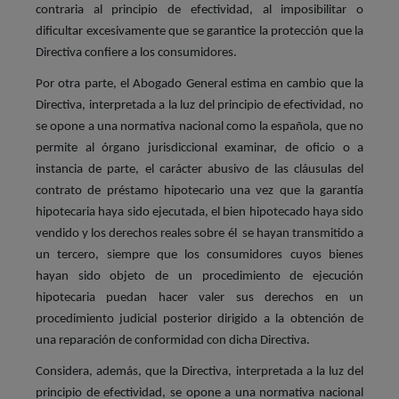
contraria al principio de efectividad, al imposibilitar o
dificultar excesivamente que se garantice la protección que la
Directiva confiere a los consumidores.
Por otra parte, el Abogado General estima en cambio que la
Directiva, interpretada a la luz del principio de efectividad, no
se opone a una normativa nacional como la española, que no
permite al órgano jurisdiccional examinar, de oficio o a
instancia de parte, el carácter abusivo de las cláusulas del
contrato de préstamo hipotecario una vez que la garantía
hipotecaria haya sido ejecutada, el bien hipotecado haya sido
vendido y los derechos reales sobre él se hayan transmitido a
un tercero, siempre que los consumidores cuyos bienes
hayan sido objeto de un procedimiento de ejecución
hipotecaria puedan hacer valer sus derechos en un
procedimiento judicial posterior dirigido a la obtención de
una reparación de conformidad con dicha Directiva.
Considera, además, que la Directiva, interpretada a la luz del
principio de efectividad, se opone a una normativa nacional