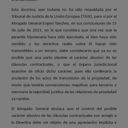
Esta doctrina, que todavía no ha sido respaldada por el
Tribunal de Justicia de la Unión Europea (TJUE), pero sí por el
Abogado General Evgeni Tanchev, en sus conclusiones de 15
de julio de 2021, en la que considera que una vez que la
garantía hipotecaria haya sido ejecutada, el bien haya sido
vendido y los derechos reales sobre él hayan sido
transmitidos a un tercero, debe considerarse que ya no es
posible que una parte plantee el carácter abusivo de las
cláusulas contractuales, o que el órgano jurisdiccional
examine de oficio dicho carácter, pues ello conllevaría la
anulación de los actos de transmisión de la propiedad, de
modo que tendría consecuencias negativas para terceros y
mermaría la seguridad jurídica de las relaciones de propiedad
ya nacidas.
El Abogado General destaca que el control del posible
carácter abusivo de las cláusulas contractuales con arreglo a
la Directiva debe ser objeto de una apreciación explícita y