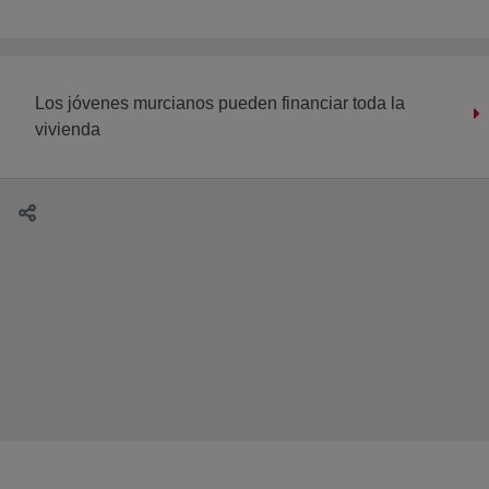
Los jóvenes murcianos pueden financiar toda la
vivienda