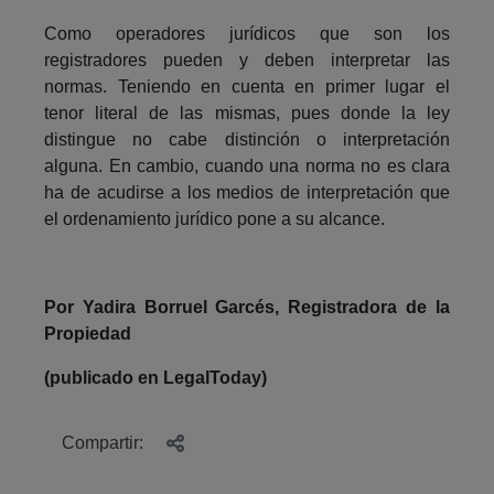
Como operadores jurídicos que son los
registradores pueden y deben interpretar las
normas. Teniendo en cuenta en primer lugar el
tenor literal de las mismas, pues donde la ley
distingue no cabe distinción o interpretación
alguna. En cambio, cuando una norma no es clara
ha de acudirse a los medios de interpretación que
el ordenamiento jurídico pone a su alcance.
Por Yadira Borruel Garcés, Registradora de la
Propiedad
(publicado en LegalToday)
Compartir: