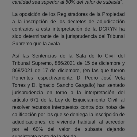
cantidad sea superior al 60% del valor de subasta”.
La oposición de los Registradores de la Propiedad
a la inscripción de los decretos de adjudicación
contrarios a esta interpretación de la DGRYN ha
sido determinante de la jurisprudencia del Tribunal
Supremo que la avala.
Así las Sentencias de la Sala de lo Civil del
Tribunal Supremo, 866/2021 de 15 de diciembre y
869/2021 de 17 de diciembre, (en las que fueron
Ponentes respectivamente, D. Pedro José Vela
Torres y D. Ignacio Sancho Gargallo) han sentado
jurisprudencia en torno a la interpretación del
artículo 671 de la Ley de Enjuiciamiento Civil; al
resolver recursos interpuestos contra dos notas de
calificación por las que se deniega la inscripción de
adjudicaciones, de vivienda habitual, al acreedor
por el 60% del valor de subasta dejando
subsistente parte de la deuda.