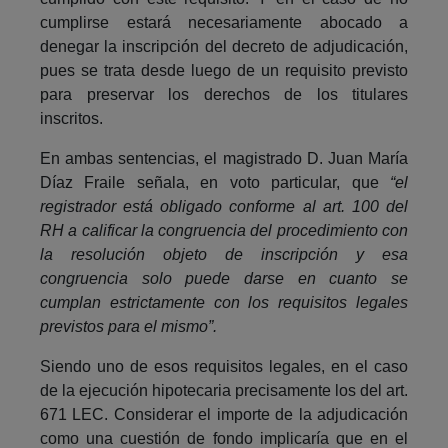
cumplirse estará necesariamente abocado a
denegar la inscripción del decreto de adjudicación,
pues se trata desde luego de un requisito previsto
para preservar los derechos de los titulares
inscritos.
En ambas sentencias, el magistrado D. Juan María
Díaz Fraile señala, en voto particular, que
“el
registrador está obligado conforme al art. 100 del
RH a calificar la congruencia del procedimiento con
la resolución objeto de inscripción y esa
congruencia solo puede darse en cuanto se
cumplan estrictamente con los requisitos legales
previstos para el mismo”.
Siendo uno de esos requisitos legales, en el caso
de la ejecución hipotecaria precisamente los del art.
671 LEC. Considerar el importe de la adjudicación
como una cuestión de fondo implicaría que en el