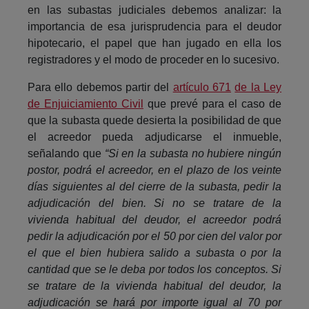
en las subastas judiciales debemos analizar: la
importancia de esa jurisprudencia para el deudor
hipotecario, el papel que han jugado en ella los
registradores y el modo de proceder en lo sucesivo.
Para ello debemos partir del
artículo 671
de la Ley
de Enjuiciamiento Civil
que prevé para el caso de
que la subasta quede desierta la posibilidad de que
el acreedor pueda adjudicarse el inmueble,
señalando que
“Si en la subasta no hubiere ningún
postor, podrá el acreedor, en el plazo de los veinte
días siguientes al del cierre de la subasta, pedir la
adjudicación del bien. Si no se tratare de la
vivienda habitual del deudor, el acreedor podrá
pedir la adjudicación por el 50 por cien del valor por
el que el bien hubiera salido a subasta o por la
cantidad que se le deba por todos los conceptos. Si
se tratare de la vivienda habitual del deudor, la
adjudicación se hará por importe igual al 70 por