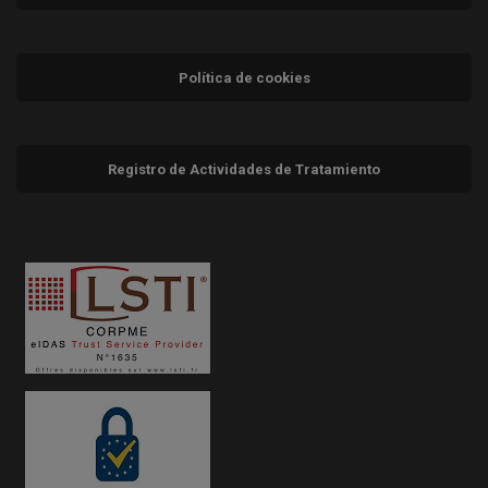
Política de cookies
Registro de Actividades de Tratamiento