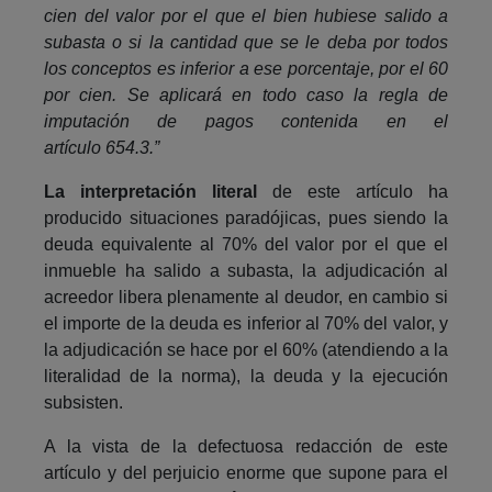
cien del valor por el que el bien hubiese salido a
subasta o si la cantidad que se le deba por todos
los conceptos es inferior a ese porcentaje, por el 60
por cien. Se aplicará en todo caso la regla de
imputación de pagos contenida en el
artículo 654.3.”
La interpretación literal
de este artículo ha
producido situaciones paradójicas, pues siendo la
deuda equivalente al 70% del valor por el que el
inmueble ha salido a subasta, la adjudicación al
acreedor libera plenamente al deudor, en cambio si
el importe de la deuda es inferior al 70% del valor, y
la adjudicación se hace por el 60% (atendiendo a la
literalidad de la norma), la deuda y la ejecución
subsisten.
A la vista de la defectuosa redacción de este
artículo y del perjuicio enorme que supone para el