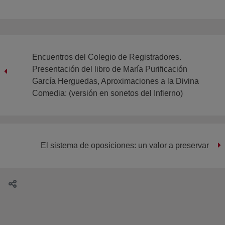
Encuentros del Colegio de Registradores.
Presentación del libro de María Purificación
García Herguedas, Aproximaciones a la Divina
Comedia: (versión en sonetos del Infierno)
El sistema de oposiciones: un valor a preservar