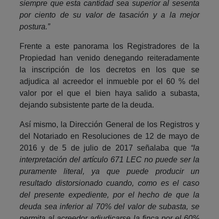
siempre que esta cantidad sea superior al sesenta
por ciento de su valor de tasación y a la mejor
postura.”
Frente a este panorama los Registradores de la
Propiedad han venido denegando reiteradamente
la inscripción de los decretos en los que se
adjudica al acreedor el inmueble por el 60 % del
valor por el que el bien haya salido a subasta,
dejando subsistente parte de la deuda.
Así mismo, la Dirección General de los Registros y
del Notariado en Resoluciones de 12 de mayo de
2016 y de 5 de julio de 2017 señalaba que
“la
interpretación del artículo 671 LEC no puede ser la
puramente literal, ya que puede producir un
resultado distorsionado cuando, como es el caso
del presente expediente, por el hecho de que la
deuda sea inferior al 70% del valor de subasta, se
permita al acreedor adjudicarse la finca por el 60%