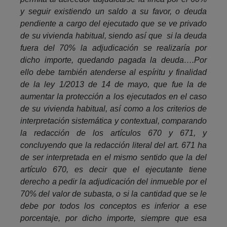
y seguir existiendo un saldo a su favor, o deuda
pendiente a cargo del ejecutado que se ve privado
de su vivienda habitual, siendo así que si la deuda
fuera del 70% la adjudicación se realizaría por
dicho importe, quedando pagada la deuda….Por
ello debe también atenderse al espíritu y finalidad
de la ley 1/2013 de 14 de mayo, que fue la de
aumentar la protección a los ejecutados en el caso
de su vivienda habitual, así como a los criterios de
interpretación sistemática y contextual, comparando
la redacción de los artículos 670 y 671, y
concluyendo que la redacción literal del art. 671 ha
de ser interpretada en el mismo sentido que la del
artículo 670, es decir que el ejecutante tiene
derecho a pedir la adjudicación del inmueble por el
70% del valor de subasta, o si la cantidad que se le
debe por todos los conceptos es inferior a ese
porcentaje, por dicho importe, siempre que esa