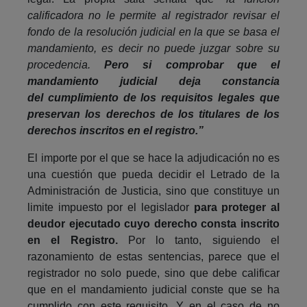
calificadora no le permite al registrador revisar el
fondo de la resolución judicial en la que se basa el
mandamiento, es decir no puede juzgar sobre su
procedencia.
Pero si comprobar que el
mandamiento judicial deja constancia
del cumplimiento de los requisitos legales que
preservan los derechos de los titulares de los
derechos inscritos en el registro.”
El importe por el que se hace la adjudicación no es
una cuestión que pueda decidir el Letrado de la
Administración de Justicia, sino que constituye un
limite impuesto por el legislador
para proteger al
deudor ejecutado cuyo derecho consta inscrito
en el Registro.
Por lo tanto, siguiendo el
razonamiento de estas sentencias, parece que el
registrador no solo puede, sino que debe calificar
que en el mandamiento judicial conste que se ha
cumplido con este requisito. Y en el caso de no