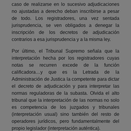
caso de realizarse en lo sucesivo adjudicaciones
no ajustadas a derecho deban inscribirse a pesar
de todo. Los registradores, una vez sentada
jurisprudencia, se ven obligados a denegar la
inscripción de los decretos de adjudicación
contrarios a esa jurisprudencia y a la misma ley.
Por último, el Tribunal Supremo señala que la
interpretación hecha por los registradores cuyas
notas se recurren excede de la función
calificadora…y que es la Letrada de la
Administración de Justica la competente para dictar
el decreto de adjudicación y para interpretar las
normas reguladoras de la subasta. Olvida el alto
tribunal que la interpretación de las normas no solo
es competencia de los juzgados y tribunales
(interpretación usual) sino también del resto de
operadores jurídicos, pero fundamentalmente del
propio legislador (interpretación auténtica).