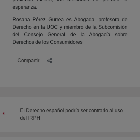
esperanza.
Rosana Pérez Gurrea es Abogada, profesora de
Derecho en la UOC y miembro de la Subcomisión
del Consejo General de la Abogacía sobre
Derechos de los Consumidores
Compartir:
El Derecho español podría ser contrario al uso
del IRPH