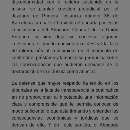
disconformidad con el criterio sostenido en la
misma, se planteó cuestión prejudicial por el
Juzgado de Primera Instancia número 38 de
Barcelona la cual se ha visto refrendada por estas
conclusiones del Abogado General de la Unión
Europea, si bien deja sin contestar algunas
cuestiones: si puede considerarse desleal la falta
de información al consumidor en el momento de
contratar el préstamo y tampoco se pronuncia sobre
las consecuencias que pudieran derivarse de la
declaración de la cláusula como abusiva.
La defensa que mayor respaldo ha tenido en los
tribunales es la falta de transparencia la cual radica
en no proporcionar al hipotecado una información
clara y comprensible que le permita conocer de
modo suficiente lo que está firmando y entender las
consecuencias económicas y jurídicas que se
derivan de ello. Y en este sentido, el Abogado