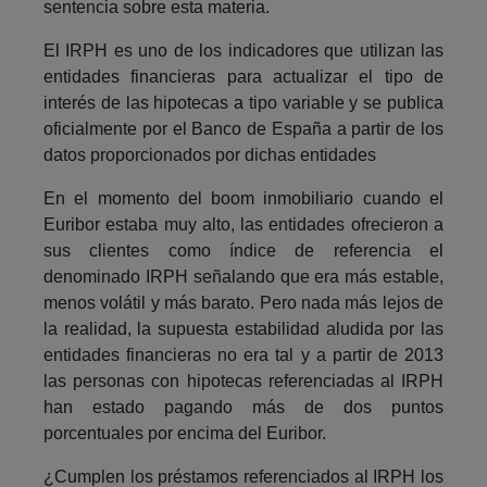
sentencia sobre esta materia.
El IRPH es uno de los indicadores que utilizan las
entidades financieras para actualizar el tipo de
interés de las hipotecas a tipo variable y se publica
oficialmente por el Banco de España a partir de los
datos proporcionados por dichas entidades
En el momento del boom inmobiliario cuando el
Euribor estaba muy alto, las entidades ofrecieron a
sus clientes como índice de referencia el
denominado IRPH señalando que era más estable,
menos volátil y más barato. Pero nada más lejos de
la realidad, la supuesta estabilidad aludida por las
entidades financieras no era tal y a partir de 2013
las personas con hipotecas referenciadas al IRPH
han estado pagando más de dos puntos
porcentuales por encima del Euribor.
¿Cumplen los préstamos referenciados al IRPH los