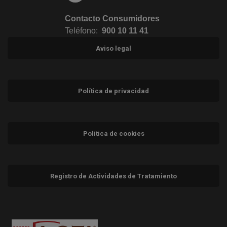
Contacto Consumidores
Teléfono:
900 10 11 41
Aviso legal
Política de privacidad
Política de cookies
Registro de Actividades de Tratamiento