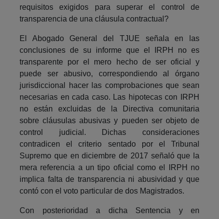
requisitos exigidos para superar el control de
transparencia de una cláusula contractual?
El Abogado General del TJUE señala en las
conclusiones de su informe que el IRPH no es
transparente por el mero hecho de ser oficial y
puede ser abusivo, correspondiendo al órgano
jurisdiccional hacer las comprobaciones que sean
necesarias en cada caso. Las hipotecas con IRPH
no están excluidas de la Directiva comunitaria
sobre cláusulas abusivas y pueden ser objeto de
control judicial. Dichas consideraciones
contradicen el criterio sentado por el Tribunal
Supremo que en diciembre de 2017 señaló que la
mera referencia a un tipo oficial como el IRPH no
implica falta de transparencia ni abusividad y que
contó con el voto particular de dos Magistrados.
Con posterioridad a dicha Sentencia y en