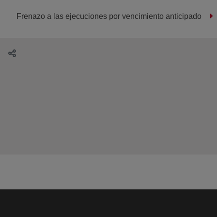
Frenazo a las ejecuciones por vencimiento anticipado