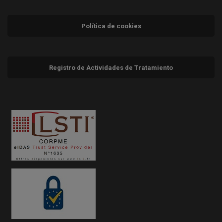
Política de cookies
Registro de Actividades de Tratamiento