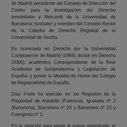
de Madrid; presidente del Consejo de Dirección del
Centro para la Investigación del Derecho
Inmobiliario y Mercantil de la Universidad de
Barcelona; fundador y miembro del Consejo Rector
de la Cátedra de Derecho Registral de la
Universidad de Sevilla.
Es licenciado en Derecho por la Universidad
Complutense de Madrid (1984); doctor en Derecho
(2000); académico Correspondiente de la Real
Academia de Jurisprudencia y Legislación de
España; y posee la Medalla de Honor del Colegio
de Registradores de España.
Díaz Fraile ha ejercido en los Registros de la
Propiedad de Astudillo (Palencia), Igualada nº 2
(Barcelona), Barcelona nº 23 y Barcelona nº 13 y
Fuengirola nº 1.
En la votación para elegir al nuevo magistrado, el