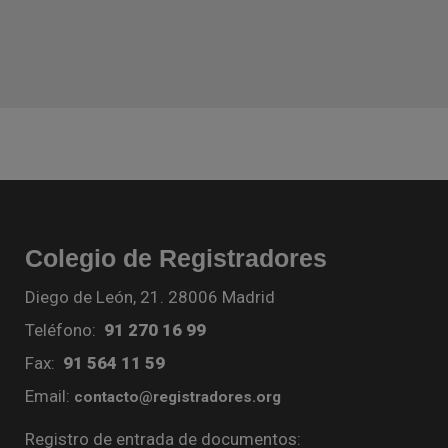
Colegio de Registradores
Diego de León, 21. 28006 Madrid
Teléfono:
91 270 16 99
Fax:
91 564 11 59
Email:
contacto@registradores.org
Registro de entrada de documentos: