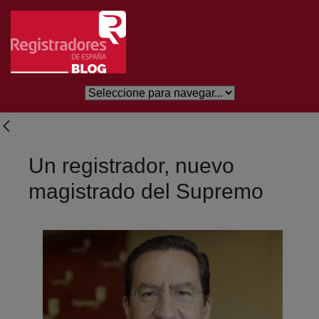
Salta al contingut principal
Un registrador, nuevo
magistrado del Supremo