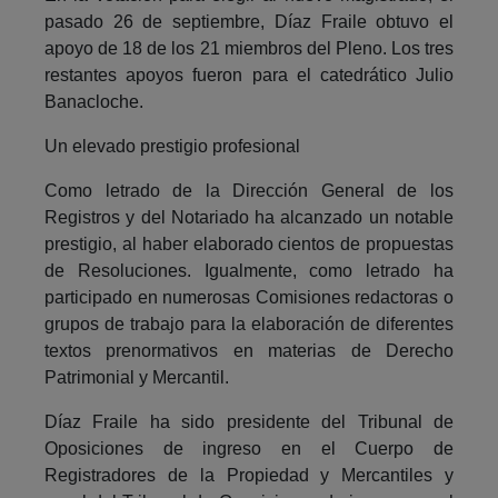
pasado 26 de septiembre, Díaz Fraile obtuvo el
apoyo de 18 de los 21 miembros del Pleno. Los tres
restantes apoyos fueron para el catedrático Julio
Banacloche.
Un elevado prestigio profesional
Como letrado de la Dirección General de los
Registros y del Notariado ha alcanzado un notable
prestigio, al haber elaborado cientos de propuestas
de Resoluciones. Igualmente, como letrado ha
participado en numerosas Comisiones redactoras o
grupos de trabajo para la elaboración de diferentes
textos prenormativos en materias de Derecho
Patrimonial y Mercantil.
Díaz Fraile ha sido presidente del Tribunal de
Oposiciones de ingreso en el Cuerpo de
Registradores de la Propiedad y Mercantiles y