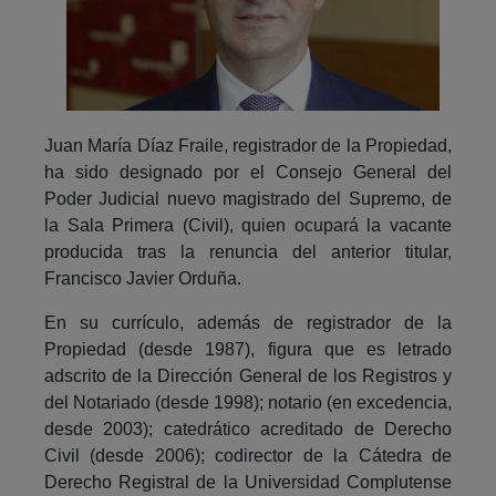
Juan María Díaz Fraile, registrador de la Propiedad,
ha sido designado por el Consejo General del
Poder Judicial nuevo magistrado del Supremo, de
la Sala Primera (Civil), quien ocupará la vacante
producida tras la renuncia del anterior titular,
Francisco Javier Orduña.
En su currículo, además de registrador de la
Propiedad (desde 1987), figura que es letrado
adscrito de la Dirección General de los Registros y
del Notariado (desde 1998); notario (en excedencia,
desde 2003); catedrático acreditado de Derecho
Civil (desde 2006); codirector de la Cátedra de
Derecho Registral de la Universidad Complutense