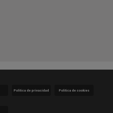
Política de privacidad
Política de cookies
)