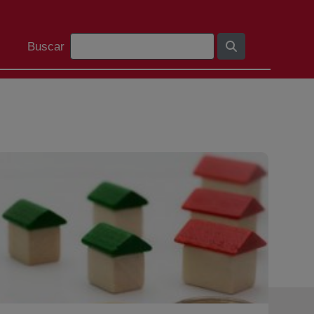
Barra de cerca
Buscar