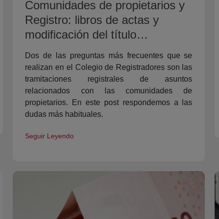
Comunidades de propietarios y
Registro: libros de actas y
modificación del título
constitutivo de la Propiedad
Dos de las preguntas más frecuentes que se
Horizontal
realizan en el Colegio de Registradores son las
tramitaciones registrales de asuntos
relacionados con las comunidades de
propietarios. En este post respondemos a las
dudas más habituales.
Seguir Leyendo