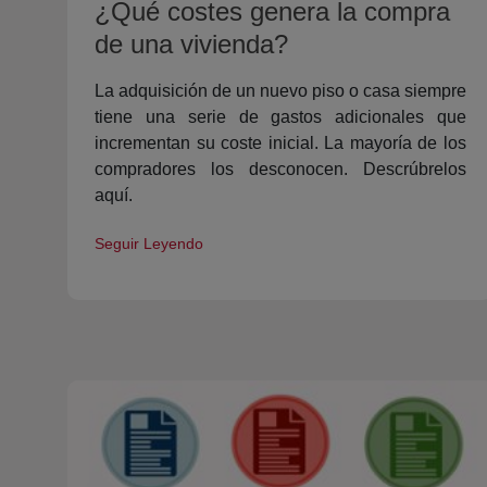
¿Qué costes genera la compra
de una vivienda?
La adquisición de un nuevo piso o casa siempre
tiene una serie de gastos adicionales que
incrementan su coste inicial. La mayoría de los
compradores los desconocen. Descrúbrelos
aquí.
Seguir Leyendo