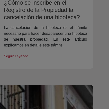
¿Cómo se inscribe en el
Registro de la Propiedad la
cancelación de una hipoteca?
La cancelación de la hipoteca es el trámite
necesario para hacer desaparecer una hipoteca
de nuestra propiedad. En este artículo
explicamos en detalle este trámite.
Seguir Leyendo