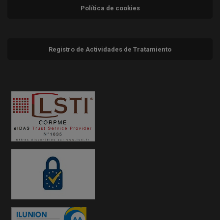
Política de cookies
Registro de Actividades de Tratamiento