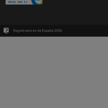
Registradores de España 2026