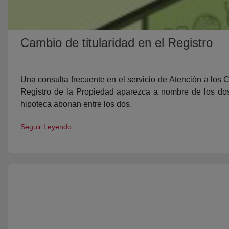
Cambio de titularidad en el Registro
Una consulta frecuente en el servicio de Atención a los 
Registro de la Propiedad aparezca a nombre de los do
hipoteca abonan entre los dos.
Seguir Leyendo