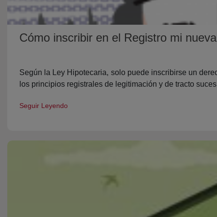
Cómo inscribir en el Registro mi nueva
Según la Ley Hipotecaria, solo puede inscribirse un derec
los principios registrales de legitimación y de tracto suces
Seguir Leyendo