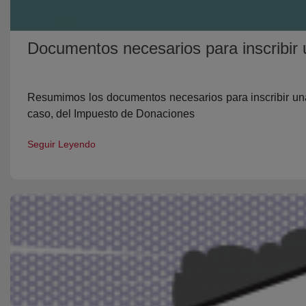
Documentos necesarios para inscribir 
Resumimos los documentos necesarios para inscribir una 
caso, del Impuesto de Donaciones
Seguir Leyendo