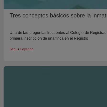
Tres conceptos básicos sobre la inmatr
Una de las preguntas frecuentes al Colegio de Registrado
primera inscripción de una finca en el Registro
Seguir Leyendo