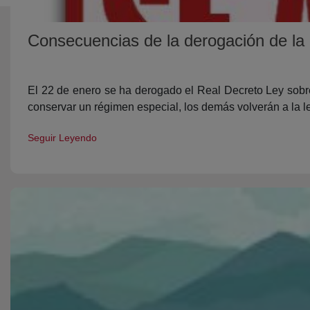
Consecuencias de la derogación de la r
El 22 de enero se ha derogado el Real Decreto Ley sobre
conservar un régimen especial, los demás volverán a la l
Seguir Leyendo