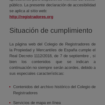
público. La presente declaración de accesibilidad
se aplica al sitio web:
http://registradores.org
Situación de cumplimiento
La página web del Colegio de Registradores de
la Propiedad y Mercantiles de España cumple el
Real Decreto 1112/2018, de 7 de septiembre , si
bien los contenidos que se indican a
continuación no siempre serán acordes, debido a
sus especiales características:
Contenidos del archivo histórico del Colegio de
Registradores
Servicios de mapa en línea