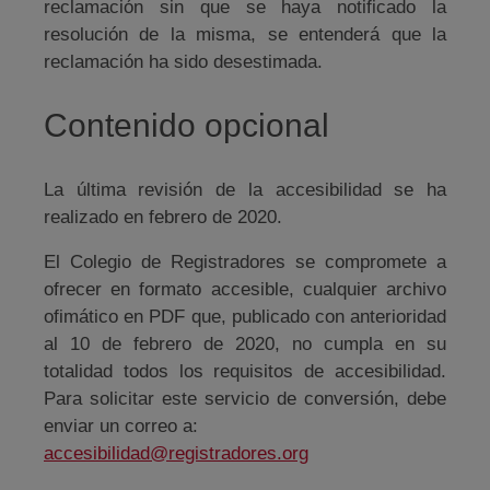
reclamación sin que se haya notificado la
resolución de la misma, se entenderá que la
reclamación ha sido desestimada.
Contenido opcional
La última revisión de la accesibilidad se ha
realizado en febrero de 2020.
El Colegio de Registradores se compromete a
ofrecer en formato accesible, cualquier archivo
ofimático en PDF que, publicado con anterioridad
al 10 de febrero de 2020, no cumpla en su
totalidad todos los requisitos de accesibilidad.
Para solicitar este servicio de conversión, debe
enviar un correo a:
accesibilidad@registradores.org