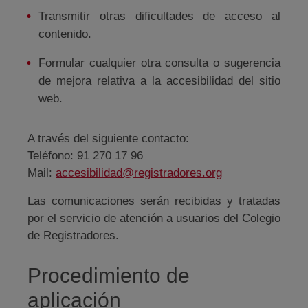
Transmitir otras dificultades de acceso al
contenido.
Formular cualquier otra consulta o sugerencia
de mejora relativa a la accesibilidad del sitio
web.
A través del siguiente contacto:
Teléfono: 91 270 17 96
Mail:
accesibilidad@registradores.org
Las comunicaciones serán recibidas y tratadas
por el servicio de atención a usuarios del Colegio
de Registradores.
Procedimiento de
aplicación