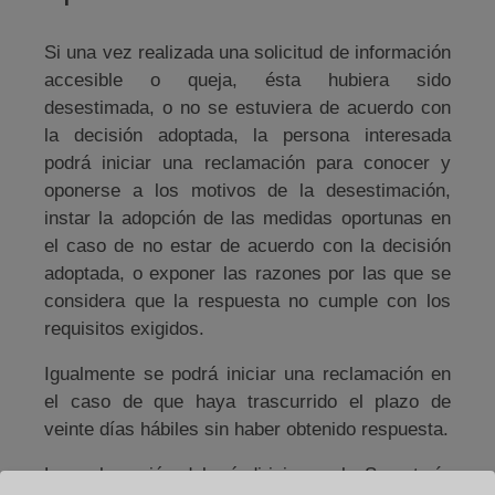
Si una vez realizada una solicitud de información
accesible o queja, ésta hubiera sido
desestimada, o no se estuviera de acuerdo con
la decisión adoptada, la persona interesada
podrá iniciar una reclamación para conocer y
oponerse a los motivos de la desestimación,
instar la adopción de las medidas oportunas en
el caso de no estar de acuerdo con la decisión
adoptada, o exponer las razones por las que se
considera que la respuesta no cumple con los
requisitos exigidos.
Igualmente se podrá iniciar una reclamación en
el caso de que haya trascurrido el plazo de
veinte días hábiles sin haber obtenido respuesta.
La reclamación deberá dirigirse a la Secretaría