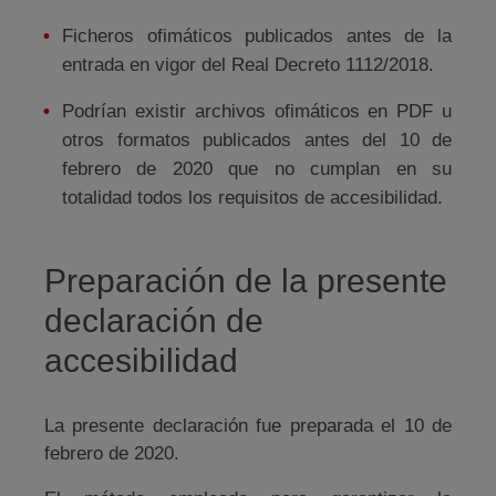
Ficheros ofimáticos publicados antes de la
entrada en vigor del Real Decreto 1112/2018.
Podrían existir archivos ofimáticos en PDF u
otros formatos publicados antes del 10 de
febrero de 2020 que no cumplan en su
totalidad todos los requisitos de accesibilidad.
Preparación de la presente
declaración de
accesibilidad
La presente declaración fue preparada el 10 de
febrero de 2020.