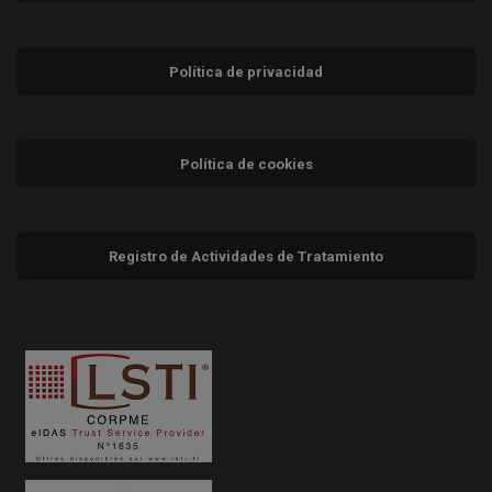
Política de privacidad
Política de cookies
Registro de Actividades de Tratamiento