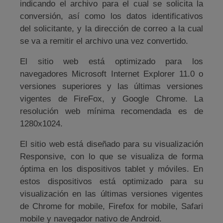
indicando el archivo para el cual se solicita la
conversión, así como los datos identificativos
del solicitante, y la dirección de correo a la cual
se va a remitir el archivo una vez convertido.
El sitio web está optimizado para los
navegadores Microsoft Internet Explorer 11.0 o
versiones superiores y las últimas versiones
vigentes de FireFox, y Google Chrome. La
resolución web mínima recomendada es de
1280x1024.
El sitio web está diseñado para su visualización
Responsive, con lo que se visualiza de forma
óptima en los dispositivos tablet y móviles. En
estos dispositivos está optimizado para su
visualización en las últimas versiones vigentes
de Chrome for mobile, Firefox for mobile, Safari
mobile y navegador nativo de Android.