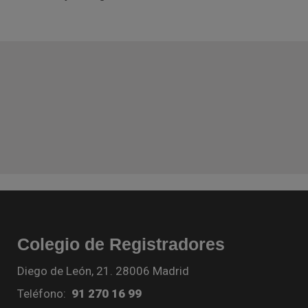
Colegio de Registradores
Diego de León, 21. 28006 Madrid
Teléfono:
91 270 16 99