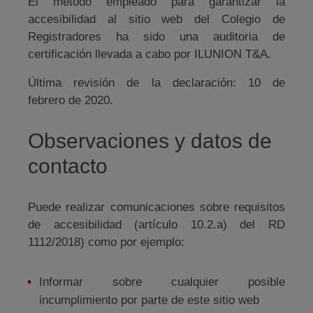
El método empleado para garantizar la
accesibilidad al sitio web del Colegio de
Registradores ha sido una auditoria de
certificación llevada a cabo por ILUNION T&A.
Última revisión de la declaración: 10 de
febrero de 2020.
Observaciones y datos de
contacto
Puede realizar comunicaciones sobre requisitos
de accesibilidad (artículo 10.2.a) del RD
1112/2018) como por ejemplo:
Informar sobre cualquier posible
incumplimiento por parte de este sitio web