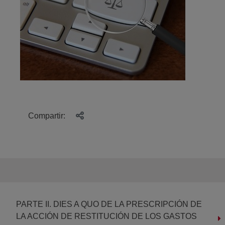
Compartir:
PARTE II. DIES A QUO DE LA PRESCRIPCIÓN DE
LA ACCIÓN DE RESTITUCIÓN DE LOS GASTOS