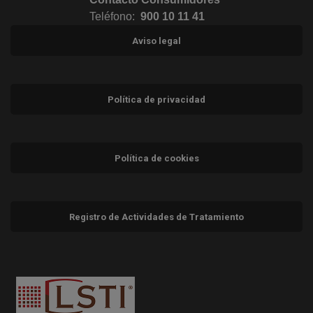
Teléfono:
900 10 11 41
Aviso legal
Política de privacidad
Política de cookies
Registro de Actividades de Tratamiento