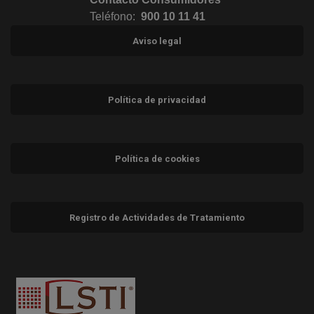
Teléfono:
900 10 11 41
Aviso legal
Política de privacidad
Política de cookies
Registro de Actividades de Tratamiento