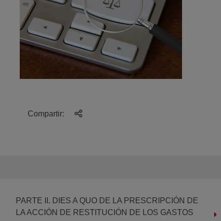
Compartir:
PARTE II. DIES A QUO DE LA PRESCRIPCIÓN DE
LA ACCIÓN DE RESTITUCIÓN DE LOS GASTOS