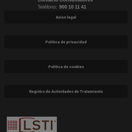
Teléfono:
900 10 11 41
Aviso legal
Política de privacidad
Política de cookies
Registro de Actividades de Tratamiento