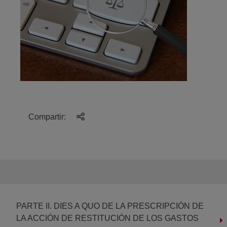
Compartir:
PARTE II. DIES A QUO DE LA PRESCRIPCIÓN DE
LA ACCIÓN DE RESTITUCIÓN DE LOS GASTOS