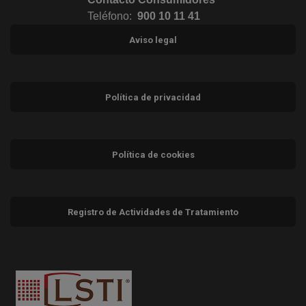
Teléfono:
900 10 11 41
Aviso legal
Política de privacidad
Política de cookies
Registro de Actividades de Tratamiento