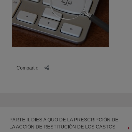
Compartir:
PARTE II. DIES A QUO DE LA PRESCRIPCIÓN DE
LA ACCIÓN DE RESTITUCIÓN DE LOS GASTOS