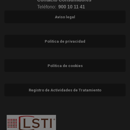
Teléfono:
900 10 11 41
Aviso legal
Política de privacidad
Política de cookies
Registro de Actividades de Tratamiento