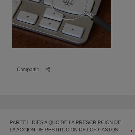
Compartir:
PARTE II. DIES A QUO DE LA PRESCRIPCIÓN DE
LA ACCIÓN DE RESTITUCIÓN DE LOS GASTOS