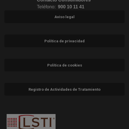
Teléfono:
900 10 11 41
Aviso legal
Política de privacidad
Política de cookies
Registro de Actividades de Tratamiento