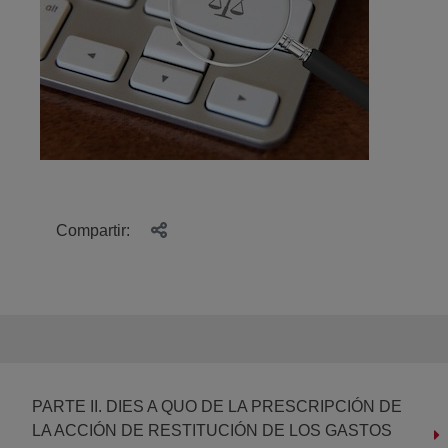
Compartir:
PARTE II. DIES A QUO DE LA PRESCRIPCIÓN DE
LA ACCIÓN DE RESTITUCIÓN DE LOS GASTOS