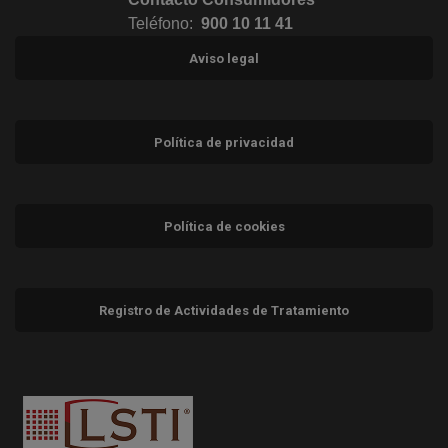
Teléfono:
900 10 11 41
Aviso legal
Política de privacidad
Política de cookies
Registro de Actividades de Tratamiento