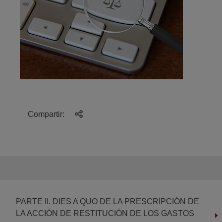
Compartir:
PARTE II. DIES A QUO DE LA PRESCRIPCIÓN DE
LA ACCIÓN DE RESTITUCIÓN DE LOS GASTOS