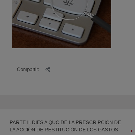
Compartir:
PARTE II. DIES A QUO DE LA PRESCRIPCIÓN DE
LA ACCIÓN DE RESTITUCIÓN DE LOS GASTOS