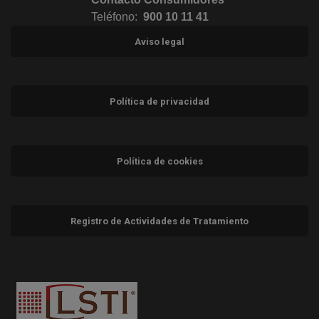
Teléfono:
900 10 11 41
Aviso legal
Política de privacidad
Política de cookies
Registro de Actividades de Tratamiento