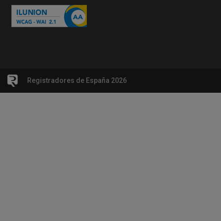
Registradores de España 2026