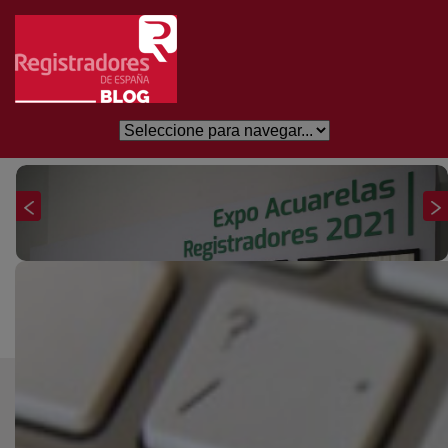
Skip to Main Content