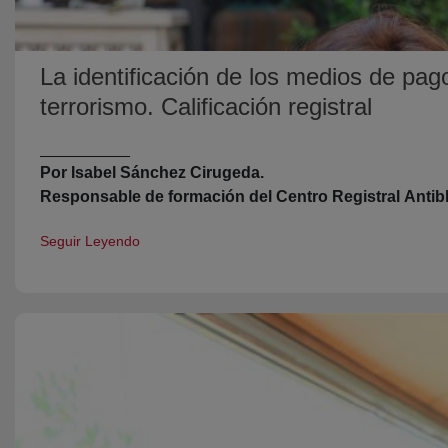
La identificación de los medios de pago
terrorismo. Calificación registral
__________
Por Isabel Sánchez Cirugeda.
Responsable de formación del Centro Registral Anti
Seguir Leyendo