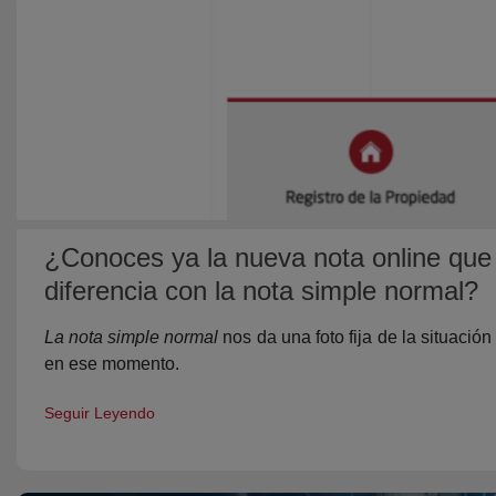
¿Conoces ya la nueva nota online que s
diferencia con la nota simple normal?
La nota simple normal
nos da una foto fija de la situaci
en ese momento.
Seguir Leyendo