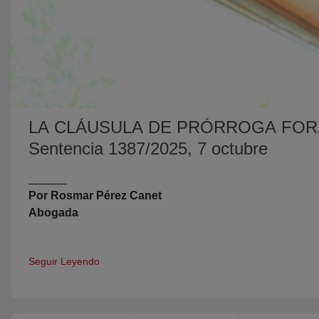
LA CLÁUSULA DE PRÓRROGA FORZ
Sentencia 1387/2025, 7 octubre
______
Por Rosmar Pérez Canet
Abogada
Seguir Leyendo