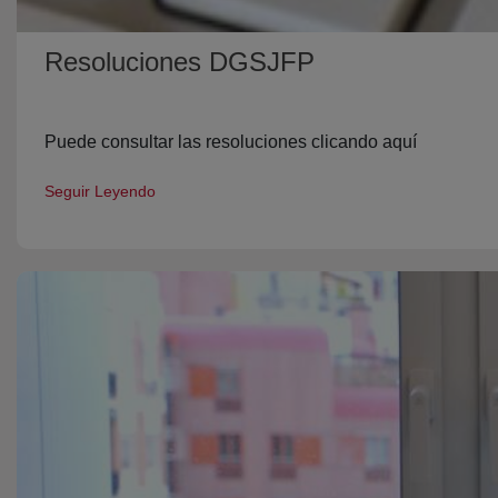
Resoluciones DGSJFP
Puede consultar las resoluciones clicando aquí
Seguir Leyendo