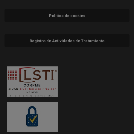
Política de cookies
Registro de Actividades de Tratamiento