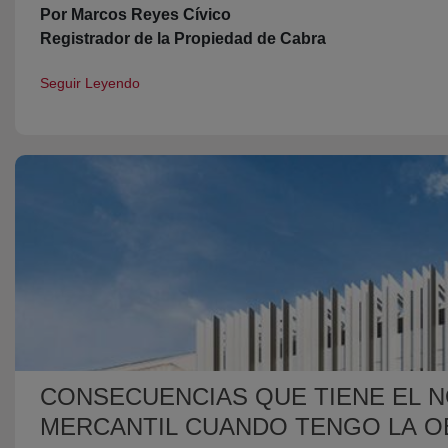
Por Marcos Reyes Cívico
Registrador de la Propiedad de Cabra
Seguir Leyendo
CONSECUENCIAS QUE TIENE EL N
MERCANTIL CUANDO TENGO LA O