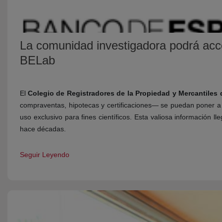
La comunidad investigadora podrá acced
BELab
El
Colegio de Registradores de la Propiedad y Mercantiles
compraventas, hipotecas y certificaciones— se puedan poner a d
uso exclusivo para fines científicos. Esta valiosa información
hace décadas.
Seguir Leyendo