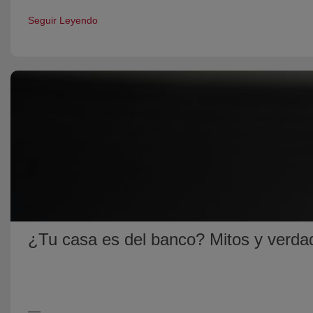
Seguir Leyendo
¿Tu casa es del banco? Mitos y verda
__