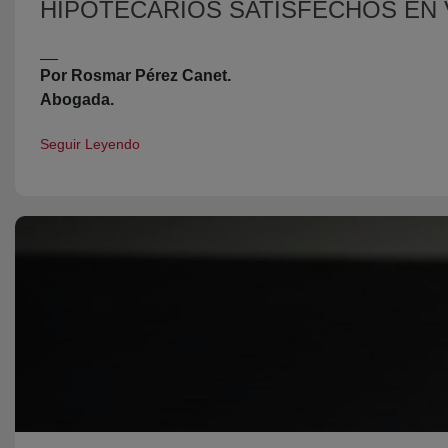
HIPOTECARIOS SATISFECHOS EN 
__
Por Rosmar Pérez Canet.
Abogada.
Seguir Leyendo