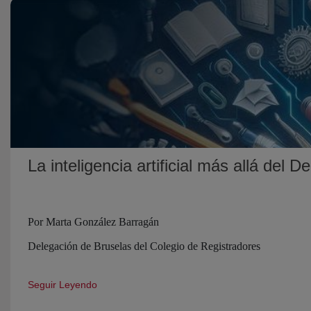
La inteligencia artificial más allá de
Por Marta González Barragán
Delegación de Bruselas del Colegio de Registradores
Seguir Leyendo