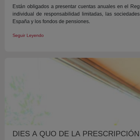
Están obligados a presentar cuentas anuales en el Regi
individual de responsabilidad limitadas, las sociedade
España y los fondos de pensiones.
Seguir Leyendo
DIES A QUO DE LA PRESCRIPCIÓN