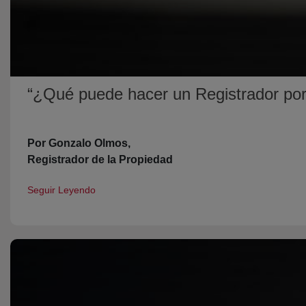
“¿Qué puede hacer un Registrador por 
Por Gonzalo Olmos,
Registrador de la Propiedad
Seguir Leyendo