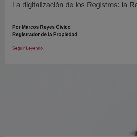
La digitalización de los Registros: la 
Por Marcos Reyes Cívico
Registrador de la Propiedad
Seguir Leyendo