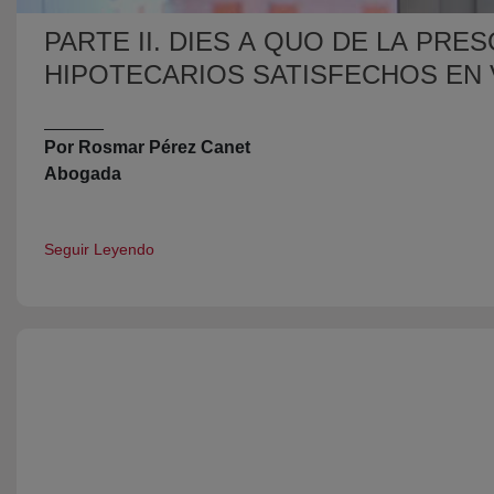
PARTE II. DIES A QUO DE LA PR
HIPOTECARIOS SATISFECHOS EN 
______
Por Rosmar Pérez Canet
Abogada
Seguir Leyendo