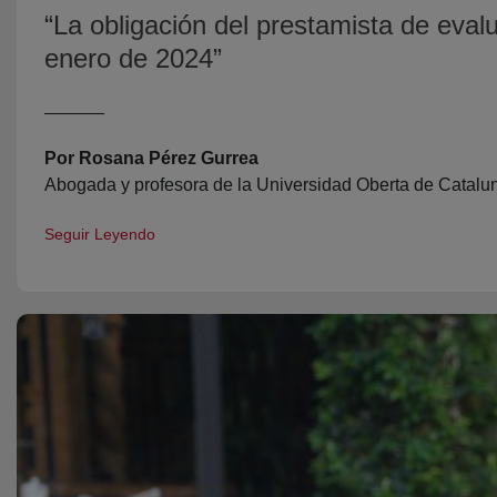
“La obligación del prestamista de eval
enero de 2024”
______
Por Rosana Pérez Gurrea
Abogada y profesora de la Universidad Oberta de Cata
Seguir Leyendo