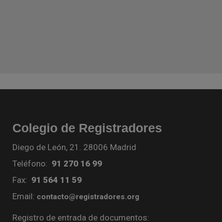
Colegio de Registradores
Diego de León, 21. 28006 Madrid
Teléfono:
91 270 16 99
Fax:
91 564 11 59
Email:
contacto@registradores.org
Registro de entrada de documentos: