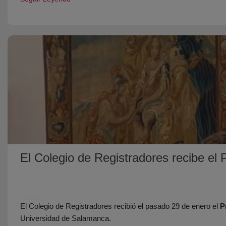
El Colegio de Registradores recibe el
____
El Colegio de Registradores recibió el pasado 29 de enero el
P
Universidad de Salamanca.