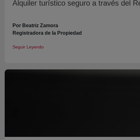
Alquiler turístico seguro a través del 
Por Beatriz Zamora
Registradora de la Propiedad
Seguir Leyendo