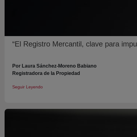
“El Registro Mercantil, clave para imp
Por Laura Sánchez-Moreno Babiano
Registradora de la Propiedad
Seguir Leyendo