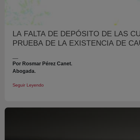
LA FALTA DE DEPÓSITO DE LAS 
PRUEBA DE LA EXISTENCIA DE CA
__
Por Rosmar Pérez Canet.
Abogada.
Seguir Leyendo