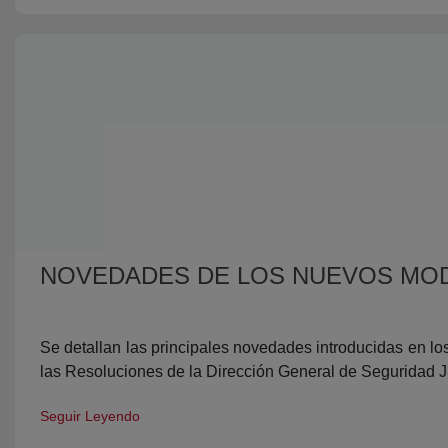
Se detallan las principales novedades introducidas en lo
las Resoluciones de la Dirección General de Seguridad J
Seguir Leyendo