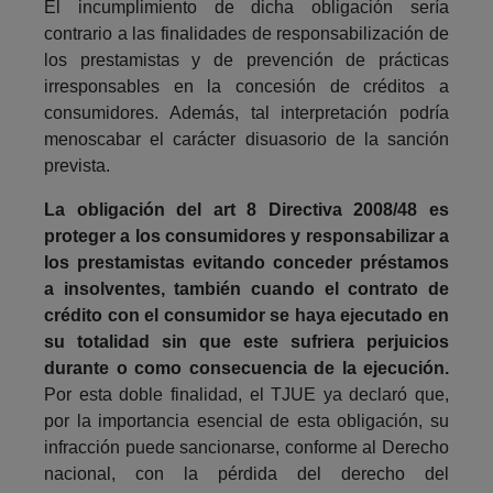
El incumplimiento de dicha obligación sería
contrario a las finalidades de responsabilización de
los prestamistas y de prevención de prácticas
irresponsables en la concesión de créditos a
consumidores. Además, tal interpretación podría
menoscabar el carácter disuasorio de la sanción
prevista.
La obligación del art 8 Directiva 2008/48 es
proteger a los consumidores y responsabilizar a
los prestamistas evitando conceder préstamos
a insolventes, también cuando el contrato de
crédito con el consumidor se haya ejecutado en
su totalidad sin que este sufriera perjuicios
durante o como consecuencia de la ejecución.
Por esta doble finalidad, el TJUE ya declaró que,
por la importancia esencial de esta obligación, su
infracción puede sancionarse, conforme al Derecho
nacional, con la pérdida del derecho del