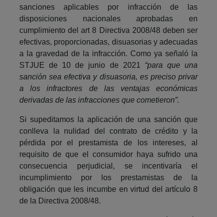
sanciones aplicables por infracción de las
disposiciones nacionales aprobadas en
cumplimiento del art 8 Directiva 2008/48 deben ser
efectivas, proporcionadas, disuasorias y adecuadas
a la gravedad de la infracción. Como ya señaló la
STJUE de 10 de junio de 2021
“para que una
sanción sea efectiva y disuasoria, es preciso privar
a los infractores de las ventajas económicas
derivadas de las infracciones que cometieron”.
Si supeditamos la aplicación de una sanción que
conlleva la nulidad del contrato de crédito y la
pérdida por el prestamista de los intereses, al
requisito de que el consumidor haya sufrido una
consecuencia perjudicial, se incentivaría el
incumplimiento por los prestamistas de la
obligación que les incumbe en virtud del artículo 8
de la Directiva 2008/48.