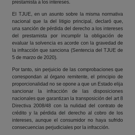
prestamista a los intereses.
El TJUE, en un asunto sobre la misma normativa
nacional que la del litigio principal, declaró que,
una sanción de pérdida del derecho a los intereses
del prestamista por incumplir la obligación de
evaluar la solvencia es acorde con la gravedad de
la infracción que sanciona (Sentencia del TJUE de
5 de marzo de 2020).
Por tanto, sin perjuicio de las comprobaciones que
correspondan al órgano remitente, el principio de
proporcionalidad no se opone a que un Estado elija
sancionar la infracción de las disposiciones
nacionales que garantizan la transposición del art 8
Directiva 2008/48 con la nulidad del contrato de
crédito y la pérdida del derecho al cobro de los
intereses, aunque el consumidor no haya sufrido
consecuencias perjudiciales por la infracción.