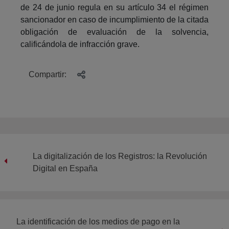
de 24 de junio regula en su artículo 34 el régimen
sancionador en caso de incumplimiento de la citada
obligación de evaluación de la solvencia,
calificándola de infracción grave.
Compartir:
La digitalización de los Registros: la Revolución
Digital en España
La identificación de los medios de pago en la