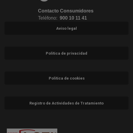
Contacto Consumidores
Teléfono:
900 10 11 41
Aviso legal
Política de privacidad
Política de cookies
Registro de Actividades de Tratamiento