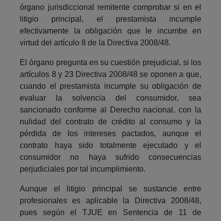
órgano jurisdiccional remitente comprobar si en el
litigio principal, el prestamista incumple
efectivamente la obligación que le incumbe en
virtud del artículo 8 de la Directiva 2008/48.
El órgano pregunta en su cuestión prejudicial, si los
artículos 8 y 23 Directiva 2008/48 se oponen a que,
cuando el prestamista incumple su obligación de
evaluar la solvencia del consumidor, sea
sancionado conforme al Derecho nacional, con la
nulidad del contrato de crédito al consumo y la
pérdida de los intereses pactados, aunque el
contrato haya sido totalmente ejecutado y el
consumidor no haya sufrido consecuencias
perjudiciales por tal incumplimiento.
Aunque el litigio principal se sustancie entre
profesionales es aplicable la Directiva 2008/48,
pues según el TJUE en Sentencia de 11 de