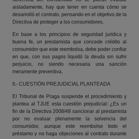
aisladamente, hay que tener en cuenta cómo se
desarrolló el contrato, pensando en el objetivo de la
Directiva de proteger a los consumidores.
En base a los principios de seguridad jurídica y
buena fe, un prestamista que concede crédito al
consumidor que este reembolsa, debe poder confiar
en que, con sus pagos liquidó la deuda sin sufrir
perjuicio, no siendo necesaria una sanción
meramente preventiva.
II.- CUESTIÓN PREJUDICIAL PLANTEADA
El Tribunal de Praga suspende el procedimiento y
plantea al TJUE esta cuestión prejudicial: ¿Es un
fin de la Directiva 2008/48 sancionar al prestamista
por no evaluar plenamente la solvencia del
consumidor, aunque este reembolse todo el
préstamo y no haga objeciones al contrato durante