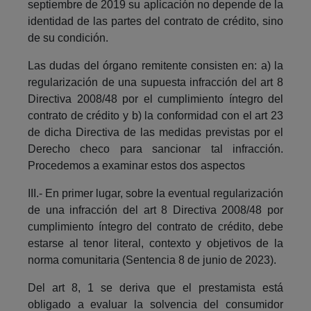
septiembre de 2019 su aplicación no depende de la
identidad de las partes del contrato de crédito, sino
de su condición.
Las dudas del órgano remitente consisten en: a) la
regularización de una supuesta infracción del art 8
Directiva 2008/48 por el cumplimiento íntegro del
contrato de crédito y b) la conformidad con el art 23
de dicha Directiva de las medidas previstas por el
Derecho checo para sancionar tal infracción.
Procedemos a examinar estos dos aspectos
III.- En primer lugar, sobre la eventual regularización
de una infracción del art 8 Directiva 2008/48 por
cumplimiento íntegro del contrato de crédito, debe
estarse al tenor literal, contexto y objetivos de la
norma comunitaria (Sentencia 8 de junio de 2023).
Del art 8, 1 se deriva que el prestamista está
obligado a evaluar la solvencia del consumidor