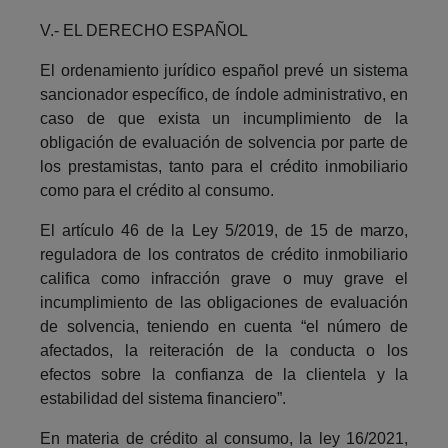
V.- EL DERECHO ESPAÑOL
El ordenamiento jurídico español prevé un sistema
sancionador específico, de índole administrativo, en
caso de que exista un incumplimiento de la
obligación de evaluación de solvencia por parte de
los prestamistas, tanto para el crédito inmobiliario
como para el crédito al consumo.
El artículo 46 de la Ley 5/2019, de 15 de marzo,
reguladora de los contratos de crédito inmobiliario
califica como infracción grave o muy grave el
incumplimiento de las obligaciones de evaluación
de solvencia, teniendo en cuenta “el número de
afectados, la reiteración de la conducta o los
efectos sobre la confianza de la clientela y la
estabilidad del sistema financiero”.
En materia de crédito al consumo, la ley 16/2021,