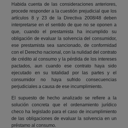
Habida cuenta de las consideraciones anteriores,
procede responder a la cuestión prejudicial que los
artículos 8 y 23 de la Directiva 2008/48 deben
interpretarse en el sentido de que no se oponen a
que, cuando el prestamista ha incumplido su
obligación de evaluar la solvencia del consumidor,
ese prestamista sea sancionado, de conformidad
con el Derecho nacional, con la nulidad del contrato
de crédito al consumo y la pérdida de los intereses
pactados, aun cuando ese contrato haya sido
ejecutado en su totalidad por las partes y el
consumidor no haya sufrido consecuencias
perjudiciales a causa de ese incumplimiento.
El supuesto de hecho analizado se refiere a la
solución concreta que el ordenamiento jurídico
checo ha legislado para el caso de incumplimiento
de las obligaciones de evaluar la solvencia en un
préstamo al consumo.