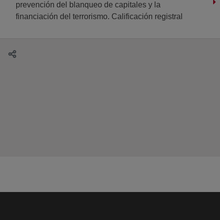
prevención del blanqueo de capitales y la
financiación del terrorismo. Calificación registral