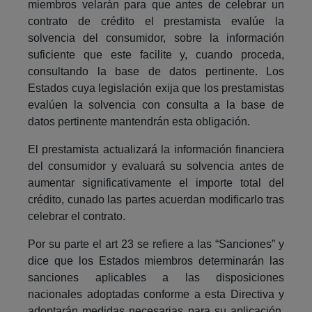
miembros velarán para que antes de celebrar un
contrato de crédito el prestamista evalúe la
solvencia del consumidor, sobre la información
suficiente que este facilite y, cuando proceda,
consultando la base de datos pertinente. Los
Estados cuya legislación exija que los prestamistas
evalúen la solvencia con consulta a la base de
datos pertinente mantendrán esta obligación.
El prestamista actualizará la información financiera
del consumidor y evaluará su solvencia antes de
aumentar significativamente el importe total del
crédito, cunado las partes acuerdan modificarlo tras
celebrar el contrato.
Por su parte el art 23 se refiere a las “Sanciones” y
dice que los Estados miembros determinarán las
sanciones aplicables a las disposiciones
nacionales adoptadas conforme a esta Directiva y
adoptarán medidas necesarias para su aplicación.