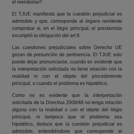
el reembolso?
El TJUE manifiesta que la cuestión prejudicial es
admisible y que, corresponde al órgano remitente
comprobar si, en el litigio principal, el prestamista
incumplió la obligación del art 8.
Las cuestiones prejudiciales sobre Derecho UE
gozan de presunción de pertinencia. El TJUE solo
puede dejar pronunciarse, cuando es evidente que
la interpretación solicitada no tiene relación con la
realidad ni con el objeto del procedimiento
principal, o cuando el problema es hipotético.
Como no es evidente que la interpretación
solicitada de la Directiva 2008/48 no tenga relación
alguna con la realidad o con el objeto del litigio
principal, ni tampoco que el problema sea
hipotético, deduce que la cuestión prejudicial es
admisible, entendiéndose que corresponde al