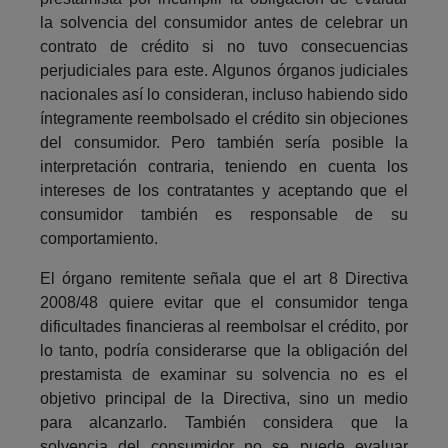
la solvencia del consumidor antes de celebrar un
contrato de crédito si no tuvo consecuencias
perjudiciales para este. Algunos órganos judiciales
nacionales así lo consideran, incluso habiendo sido
íntegramente reembolsado el crédito sin objeciones
del consumidor. Pero también sería posible la
interpretación contraria, teniendo en cuenta los
intereses de los contratantes y aceptando que el
consumidor también es responsable de su
comportamiento.
El órgano remitente señala que el art 8 Directiva
2008/48 quiere evitar que el consumidor tenga
dificultades financieras al reembolsar el crédito, por
lo tanto, podría considerarse que la obligación del
prestamista de examinar su solvencia no es el
objetivo principal de la Directiva, sino un medio
para alcanzarlo. También considera que la
solvencia del consumidor no se puede evaluar