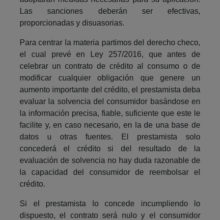
Las sanciones deberán ser efectivas,
proporcionadas y disuasorias.
Para centrar la materia partimos del derecho checo,
el cual prevé en Ley 257/2016, que antes de
celebrar un contrato de crédito al consumo o de
modificar cualquier obligación que genere un
aumento importante del crédito, el prestamista deba
evaluar la solvencia del consumidor basándose en
la información precisa, fiable, suficiente que este le
facilite y, en caso necesario, en la de una base de
datos u otras fuentes. El prestamista solo
concederá el crédito si del resultado de la
evaluación de solvencia no hay duda razonable de
la capacidad del consumidor de reembolsar el
crédito.
Si el prestamista lo concede incumpliendo lo
dispuesto, el contrato será nulo y el consumidor