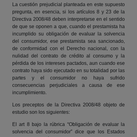
La cuestión prejudicial planteada en este supuesto
pregunta, en esencia, si los artículos 8 y 23 de la
Directiva 2008/48 deben interpretarse en el sentido
de que se oponen a que, cuando el prestamista ha
incumplido su obligación de evaluar la solvencia
del consumidor, ese prestamista sea sancionado,
de conformidad con el Derecho nacional, con la
nulidad del contrato de crédito al consumo y la
pérdida de los intereses pactados, aun cuando ese
contrato haya sido ejecutado en su totalidad por las
partes y el consumidor no haya sufrido
consecuencias perjudiciales a causa de ese
incumplimiento.
Los preceptos de la Directiva 2008/48 objeto de
estudio son los siguientes:
El art 8 bajo la rúbrica “Obligación de evaluar la
solvencia del consumidor” dice que los Estados