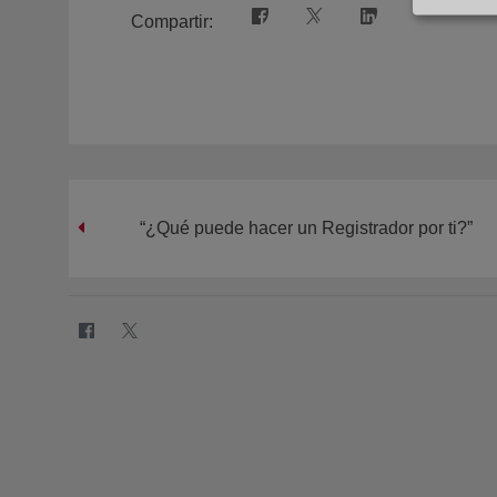
Compartir:
“¿Qué puede hacer un Registrador por ti?”