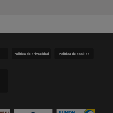
Política de privacidad
Política de cookies
)
e