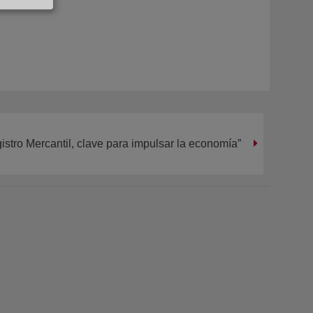
istro Mercantil, clave para impulsar la economía”