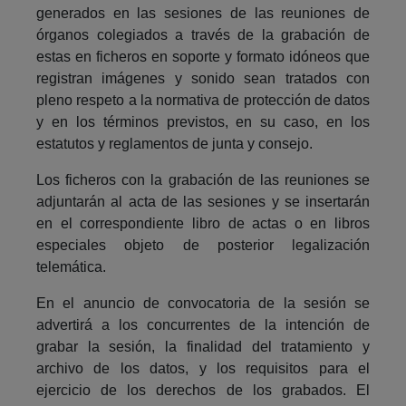
generados en las sesiones de las reuniones de
órganos colegiados a través de la grabación de
estas en ficheros en soporte y formato idóneos que
registran imágenes y sonido sean tratados con
pleno respeto a la normativa de protección de datos
y en los términos previstos, en su caso, en los
estatutos y reglamentos de junta y consejo.
Los ficheros con la grabación de las reuniones se
adjuntarán al acta de las sesiones y se insertarán
en el correspondiente libro de actas o en libros
especiales objeto de posterior legalización
telemática.
En el anuncio de convocatoria de la sesión se
advertirá a los concurrentes de la intención de
grabar la sesión, la finalidad del tratamiento y
archivo de los datos, y los requisitos para el
ejercicio de los derechos de los grabados. El