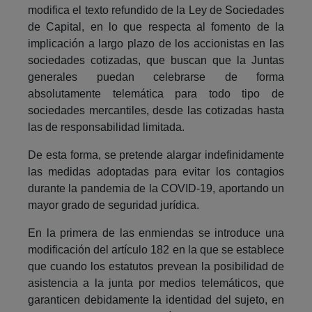
modifica el texto refundido de la Ley de Sociedades
de Capital, en lo que respecta al fomento de la
implicación a largo plazo de los accionistas en las
sociedades cotizadas, que buscan que la Juntas
generales puedan celebrarse de forma
absolutamente telemática para todo tipo de
sociedades mercantiles, desde las cotizadas hasta
las de responsabilidad limitada.
De esta forma, se pretende alargar indefinidamente
las medidas adoptadas para evitar los contagios
durante la pandemia de la COVID-19, aportando un
mayor grado de seguridad jurídica.
En la primera de las enmiendas se introduce una
modificación del artículo 182 en la que se establece
que cuando los estatutos prevean la posibilidad de
asistencia a la junta por medios telemáticos, que
garanticen debidamente la identidad del sujeto, en