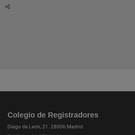
Colegio de Registradores
Diego de León, 21. 28006 Madrid