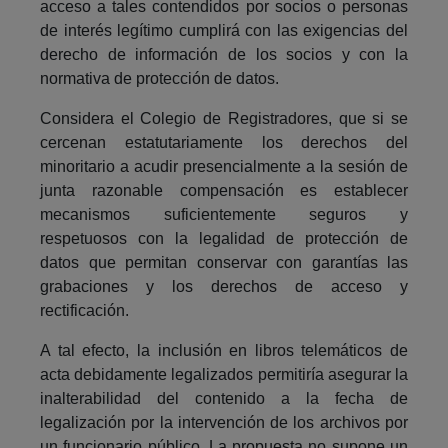
acceso a tales contendidos por socios o personas
de interés legítimo cumplirá con las exigencias del
derecho de información de los socios y con la
normativa de protección de datos.
Considera el Colegio de Registradores, que si se
cercenan estatutariamente los derechos del
minoritario a acudir presencialmente a la sesión de
junta razonable compensación es establecer
mecanismos suficientemente seguros y
respetuosos con la legalidad de protección de
datos que permitan conservar con garantías las
grabaciones y los derechos de acceso y
rectificación.
A tal efecto, la inclusión en libros telemáticos de
acta debidamente legalizados permitiría asegurar la
inalterabilidad del contenido a la fecha de
legalización por la intervención de los archivos por
un funcionario público. La propuesta no supone un