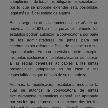
cumplimiento de todas las obligaciones societarias,
por lo que se propone extender esta posibilidad
legal más allá del estado de alarma.
En la segunda de las enmiendas, se añade un
nuevo artículo 182 bis en la que adicionalmente, los
estatutos podrán autorizar la convocatoria por parte
de los administradores de juntas para ser
celebradas sin asistencia física de los socios o sus
representantes. En lo no previsto en este precepto,
las juntas exclusivamente telemáticas se someterán
a las reglas generales aplicables a las juntas
presenciales, adaptadas en su caso a las
especialidades que derivan de su naturaleza.
Además, la modificación estatutaria mediante la
cual se autorice la convocatoria de juntas
exclusivamente telemáticas deberá ser aprobada
por socios que representen al menos dos tercios
del capital presente o representado en la reunión.