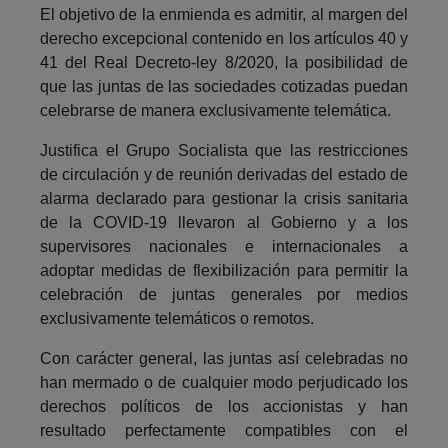
El objetivo de la enmienda es admitir, al margen del
derecho excepcional contenido en los artículos 40 y
41 del Real Decreto-ley 8/2020, la posibilidad de
que las juntas de las sociedades cotizadas puedan
celebrarse de manera exclusivamente telemática.
Justifica el Grupo Socialista que las restricciones
de circulación y de reunión derivadas del estado de
alarma declarado para gestionar la crisis sanitaria
de la COVID-19 llevaron al Gobierno y a los
supervisores nacionales e internacionales a
adoptar medidas de flexibilización para permitir la
celebración de juntas generales por medios
exclusivamente telemáticos o remotos.
Con carácter general, las juntas así celebradas no
han mermado o de cualquier modo perjudicado los
derechos políticos de los accionistas y han
resultado perfectamente compatibles con el