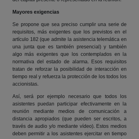
Mayores exigencias
Se propone que sea preciso cumplir una serie de
requisitos, más exigentes que los previstos en el
artículo 182 (que admite la asistencia telemática en
una junta que es también presencial) y también
algo más exigentes que los contemplados en la
normativa del estado de alarma. Esos requisitos
tratan de reforzar la posibilidad de interacción en
tiempo real y refuerza la protección de los todos los
accionistas.
Así, será por ejemplo necesario que todos los
asistentes puedan participar efectivamente en la
reunión mediante medios de comunicación a
distancia apropiados (que pueden ser escritos, a
través de audio y/o mediante vídeo). Estos medios
deben permitir a los asistentes ejercitar en tiempo