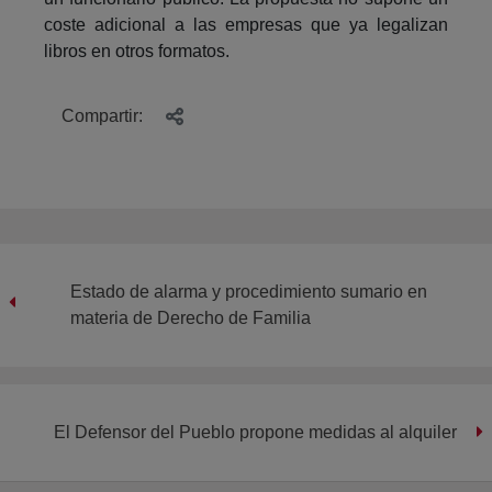
coste adicional a las empresas que ya legalizan
libros en otros formatos.
Compartir:
Estado de alarma y procedimiento sumario en
materia de Derecho de Familia
El Defensor del Pueblo propone medidas al alquiler