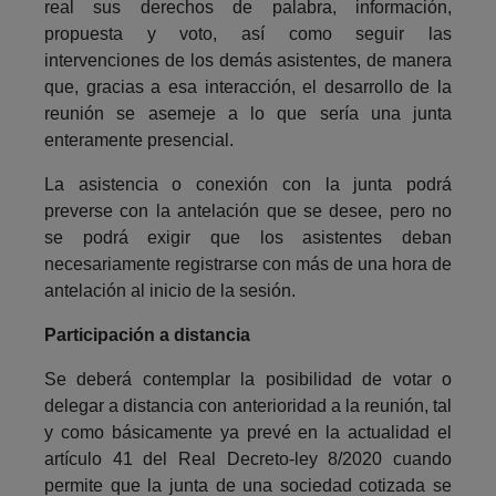
real sus derechos de palabra, información,
propuesta y voto, así como seguir las
intervenciones de los demás asistentes, de manera
que, gracias a esa interacción, el desarrollo de la
reunión se asemeje a lo que sería una junta
enteramente presencial.
La asistencia o conexión con la junta podrá
preverse con la antelación que se desee, pero no
se podrá exigir que los asistentes deban
necesariamente registrarse con más de una hora de
antelación al inicio de la sesión.
Participación a distancia
Se deberá contemplar la posibilidad de votar o
delegar a distancia con anterioridad a la reunión, tal
y como básicamente ya prevé en la actualidad el
artículo 41 del Real Decreto-ley 8/2020 cuando
permite que la junta de una sociedad cotizada se