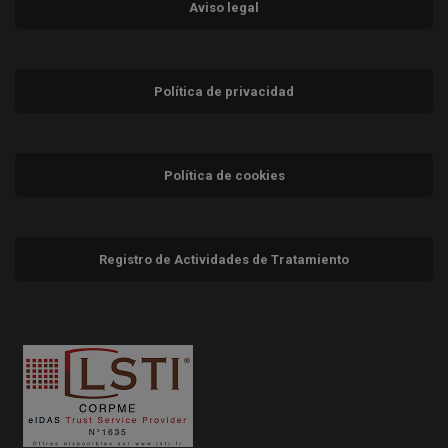
Aviso legal
Política de privacidad
Política de cookies
Registro de Actividades de Tratamiento