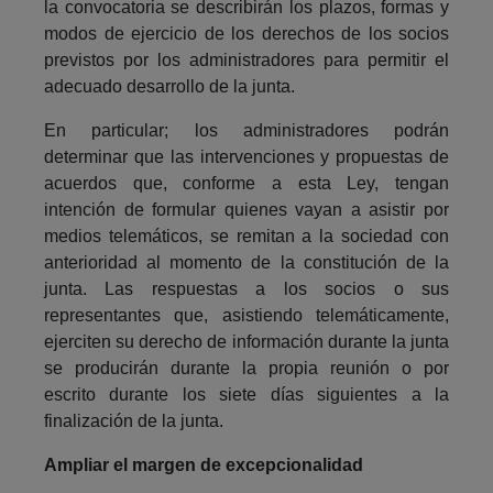
la convocatoria se describirán los plazos, formas y
modos de ejercicio de los derechos de los socios
previstos por los administradores para permitir el
adecuado desarrollo de la junta.
En particular; los administradores podrán
determinar que las intervenciones y propuestas de
acuerdos que, conforme a esta Ley, tengan
intención de formular quienes vayan a asistir por
medios telemáticos, se remitan a la sociedad con
anterioridad al momento de la constitución de la
junta. Las respuestas a los socios o sus
representantes que, asistiendo telemáticamente,
ejerciten su derecho de información durante la junta
se producirán durante la propia reunión o por
escrito durante los siete días siguientes a la
finalización de la junta.
Ampliar el margen de excepcionalidad