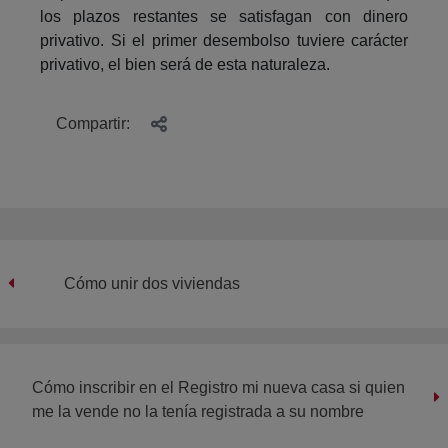
los plazos restantes se satisfagan con dinero
privativo. Si el primer desembolso tuviere carácter
privativo, el bien será de esta naturaleza.
Compartir:
Cómo unir dos viviendas
Cómo inscribir en el Registro mi nueva casa si quien
me la vende no la tenía registrada a su nombre