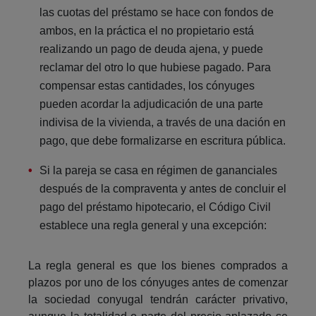
las cuotas del préstamo se hace con fondos de
ambos, en la práctica el no propietario está
realizando un pago de deuda ajena, y puede
reclamar del otro lo que hubiese pagado. Para
compensar estas cantidades, los cónyuges
pueden acordar la adjudicación de una parte
indivisa de la vivienda, a través de una dación en
pago, que debe formalizarse en escritura pública.
Si la pareja se casa en régimen de gananciales
después de la compraventa y antes de concluir el
pago del préstamo hipotecario, el Código Civil
establece una regla general y una excepción:
La regla general es que los bienes comprados a
plazos por uno de los cónyuges antes de comenzar
la sociedad conyugal tendrán carácter privativo,