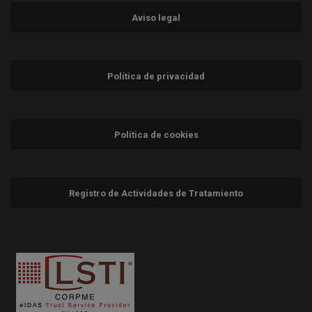
Aviso legal
Política de privacidad
Política de cookies
Registro de Actividades de Tratamiento