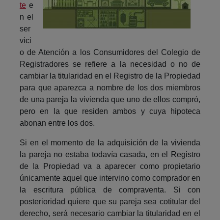
te
e
n el
ser
vici
o de Atención a los Consumidores del Colegio de
Registradores se refiere a la necesidad o no de
cambiar la titularidad en el Registro de la Propiedad
para que aparezca a nombre de los dos miembros
de una pareja la vivienda que uno de ellos compró,
pero en la que residen ambos y cuya hipoteca
abonan entre los dos.
Si en el momento de la adquisición de la vivienda
la pareja no estaba todavía casada, en el Registro
de la Propiedad va a aparecer como propietario
únicamente aquel que intervino como comprador en
la escritura pública de compraventa. Si con
posterioridad quiere que su pareja sea cotitular del
derecho, será necesario cambiar la titularidad en el