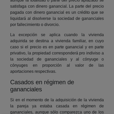
aunque la totalidad o parte del precio aplazado se
satisfaga con dinero ganancial. La parte del precio
pagada con dinero ganancial es un crédito que se
liquidará al disolverse la sociedad de gananciales
por fallecimiento o divorcio.
La excepción se aplica cuando la vivienda
adquirida se destina a vivienda familiar, en cuyo
caso si el precio es en parte ganancial y en parte
privativo, la propiedad corresponderá pro indiviso a
la sociedad de gananciales y al cónyuge o
cónyuges en proporción al valor de las
aportaciones respectivas.
Casados en régimen de
gananciales
Si en el momento de la adquisición de la vivienda
la pareja ya estaba casada en régimen de
gananciales, aunque sólo comparezca uno de los