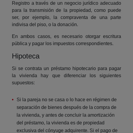
Registro a través de un negocio jurídico adecuado
para la transmisión de la propiedad, como puede
ser, por ejemplo, la compraventa de una parte
indivisa del piso, o la donación.
En ambos casos, es necesario otorgar escritura
pública y pagar los impuestos correspondientes.
Hipoteca
Si se contrata un préstamo hipotecario para pagar
la vivienda hay que diferenciar los siguientes
supuestos:
Si la pareja no se casa o lo hace en régimen de
separación de bienes después de la compra de
la vivienda, y antes de concluir la amortización
del préstamo, la vivienda es de propiedad
exclusiva del cónyuge adquirente. Si el pago de