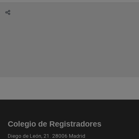
Colegio de Registradores
Diego de León, 21. 28006 Madrid