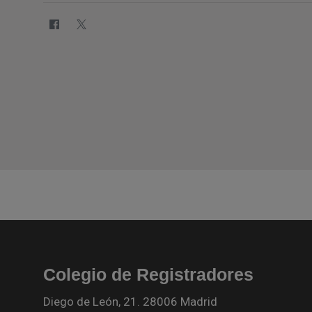
Colegio de Registradores
Diego de León, 21. 28006 Madrid