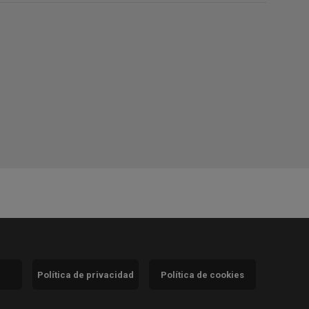
Política de privacidad
Política de cookies
)