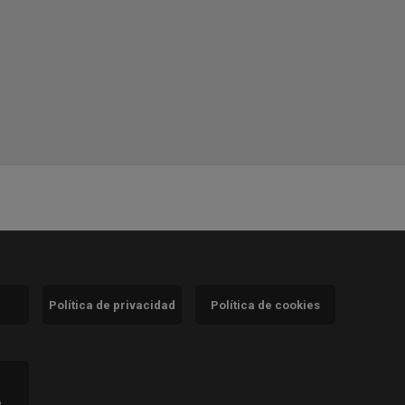
Política de privacidad
Política de cookies
)
e