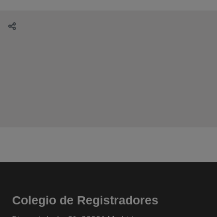
Colegio de Registradores