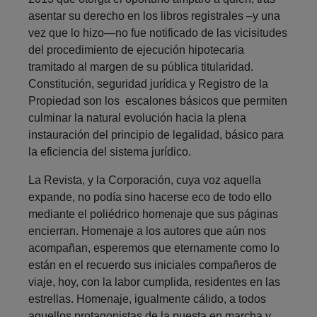
asentar su derecho en los libros registrales –y una
vez que lo hizo—no fue notificado de las vicisitudes
del procedimiento de ejecución hipotecaria
tramitado al margen de su pública titularidad.
Constitución, seguridad jurídica y Registro de la
Propiedad son los escalones básicos que permiten
culminar la natural evolución hacia la plena
instauración del principio de legalidad, básico para
la eficiencia del sistema jurídico.
La Revista, y la Corporación, cuya voz aquella
expande, no podía sino hacerse eco de todo ello
mediante el poliédrico homenaje que sus páginas
encierran. Homenaje a los autores que aún nos
acompañan, esperemos que eternamente como lo
están en el recuerdo sus iniciales compañeros de
viaje, hoy, con la labor cumplida, residentes en las
estrellas. Homenaje, igualmente cálido, a todos
aquellos protagonistas de la puesta en marcha y