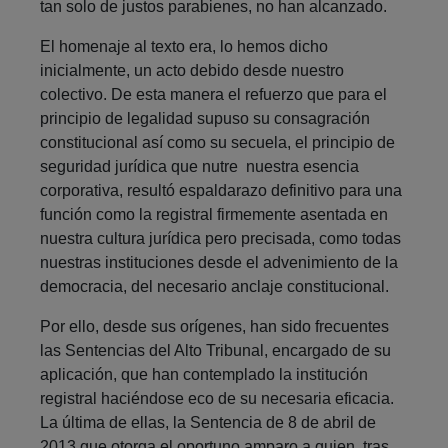
tan solo de justos parabienes, no han alcanzado.
El homenaje al texto era, lo hemos dicho
inicialmente, un acto debido desde nuestro
colectivo. De esta manera el refuerzo que para el
principio de legalidad supuso su consagración
constitucional así como su secuela, el principio de
seguridad jurídica que nutre nuestra esencia
corporativa, resultó espaldarazo definitivo para una
función como la registral firmemente asentada en
nuestra cultura jurídica pero precisada, como todas
nuestras instituciones desde el advenimiento de la
democracia, del necesario anclaje constitucional.
Por ello, desde sus orígenes, han sido frecuentes
las Sentencias del Alto Tribunal, encargado de su
aplicación, que han contemplado la institución
registral haciéndose eco de su necesaria eficacia.
La última de ellas, la Sentencia de 8 de abril de
2013 que otorga el oportuno amparo a quien, tras