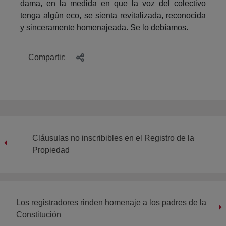
dama, en la medida en que la voz del colectivo
tenga algún eco, se sienta revitalizada, reconocida
y sinceramente homenajeada. Se lo debíamos.
Compartir:
Cláusulas no inscribibles en el Registro de la
Propiedad
Los registradores rinden homenaje a los padres de la
Constitución