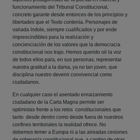
funcionamiento del Tribunal Constitucional,
concreto garante desde entonces de los principios y
libertades que el Texto contenía. Personajes de
variada índole, siempre cualificados y por ende
imprescindibles para la realización y
concienciación de los valores que la democracia
constitucional nos trajo. Hemos querido oír la voz
de todos ellos para, en sus personas, representar
nuestra gratitud a la dama, ya no tan joven, que
disciplina nuestro devenir convivencial como
ciudadanos.
En cualquier caso el asentado enraizamiento
ciudadano de la Carta Magna permite ser
optimistas frente a los retos constitucionales que
tanto desde dentro como desde fuera de nuestros
confines territoriales la realidad ofrece. No
debemos temer a Europa ni a las aireadas cesiones
de soberanía constitucional que, a cambio de otras