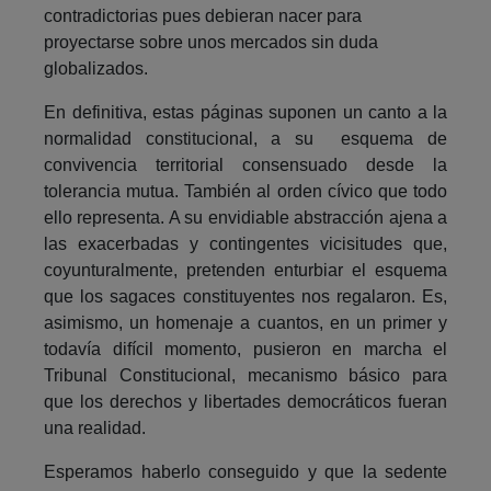
contradictorias pues debieran nacer para
proyectarse sobre unos mercados sin duda
globalizados.
En definitiva, estas páginas suponen un canto a la
normalidad constitucional, a su esquema de
convivencia territorial consensuado desde la
tolerancia mutua. También al orden cívico que todo
ello representa. A su envidiable abstracción ajena a
las exacerbadas y contingentes vicisitudes que,
coyunturalmente, pretenden enturbiar el esquema
que los sagaces constituyentes nos regalaron. Es,
asimismo, un homenaje a cuantos, en un primer y
todavía difícil momento, pusieron en marcha el
Tribunal Constitucional, mecanismo básico para
que los derechos y libertades democráticos fueran
una realidad.
Esperamos haberlo conseguido y que la sedente