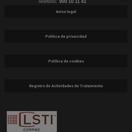
Teléfono:
900 10 11 41
Aviso legal
Política de privacidad
Política de cookies
Registro de Actividades de Tratamiento