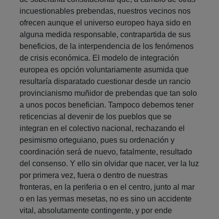
incuestionables prebendas, nuestros vecinos nos
ofrecen aunque el universo europeo haya sido en
alguna medida responsable, contrapartida de sus
beneficios, de la interpendencia de los fenómenos
de crisis económica. El modelo de integración
europea es opción voluntariamente asumida que
resultaría disparatado cuestionar desde un rancio
provincianismo muñidor de prebendas que tan solo
a unos pocos benefician. Tampoco debemos tener
reticencias al devenir de los pueblos que se
integran en el colectivo nacional, rechazando el
pesimismo orteguiano, pues su ordenación y
coordinación será de nuevo, fatalmente, resultado
del consenso. Y ello sin olvidar que nacer, ver la luz
por primera vez, fuera o dentro de nuestras
fronteras, en la periferia o en el centro, junto al mar
o en las yermas mesetas, no es sino un accidente
vital, absolutamente contingente, y por ende